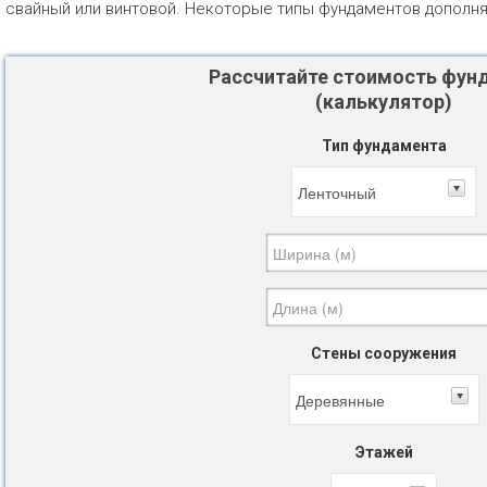
свайный или винтовой. Некоторые типы фундаментов дополн
Рассчитайте стоимость фун
(калькулятор)
Тип фундамента
Стены сооружения
Этажей