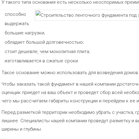
У такого типа основания есть несколько неоспоримых преим
способно
выдержать
большие нагрузки;
обладает большой долговечностью;
стоит дешевле, чем монолитная плита;
изготавливается в сжатые сроки.
Такое основание можно использовать для возведения домов и
Чтобы заказать такой фундамент в нашей компании достаточ
оценщик приедет на ваш объект и проведет сбор всей необх
чего мы рассчитаем габариты конструкции и перейдем к ее 
Перед разметкой территории необходимо убрать с участка, г
лишнее. Специалисты нашей компании проведут разметку и 
ширины и глубины.