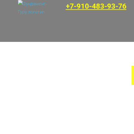
+7-910-483-93-76