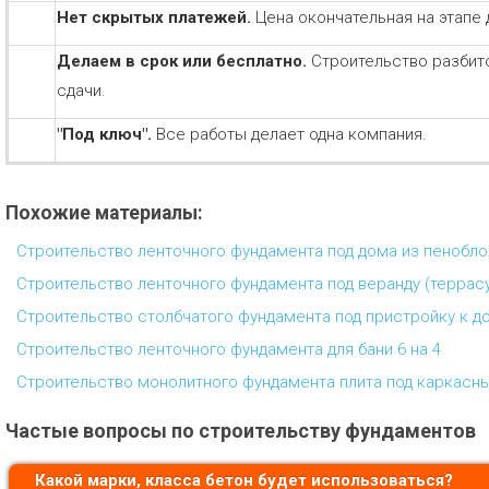
Нет скрытых платежей.
Цена окончательная на этапе 
Делаем в срок или бесплатно.
Строительство разбит
сдачи.
"Под ключ".
Все работы делает одна компания.
Похожие материалы:
Строительство ленточного фундамента под дома из пенобл
Строительство ленточного фундамента под веранду (террас
Строительство столбчатого фундамента под пристройку к д
Строительство ленточного фундамента для бани 6 на 4
Строительство монолитного фундамента плита под каркасн
Частые вопросы по строительству фундаментов
Какой марки, класса бетон будет использоваться?