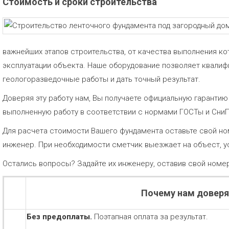
Стоимость и сроки строительства
важнейших этапов строительства, от качества выполнения ко
эксплуатации объекта. Наше оборудование позволяет квали
геологоразведочные работы и дать точный результат.
Доверяя эту работу нам, Вы получаете официальную гаранти
выполненную работу в соответствии с нормами ГОСТы и Сни
Для расчета стоимости Вашего фундамента оставьте свой но
инженер. При необходимости сметчик выезжает на объест, у
Остались вопросы? Задайте их инженеру, оставив свой номе
Почему нам довер
Без предоплаты.
Поэтапная оплата за результат.