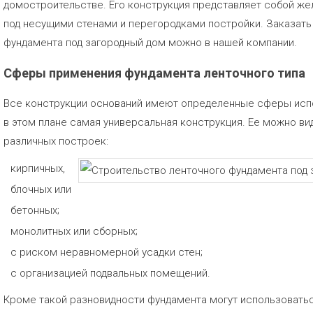
домостроительстве. Его конструкция представляет собой ж
под несущими стенами и перегородками постройки. Заказать
фундамента под загородный дом можно в нашей компании.
Сферы применения фундамента ленточного типа
Все конструкции оснований имеют определенные сферы исп
в этом плане самая универсальная конструкция. Ее можно ви
различных построек:
кирпичных,
блочных или
бетонных;
монолитных или сборных;
с риском неравномерной усадки стен;
с организацией подвальных помещений.
Кроме такой разновидности фундамента могут использоваться