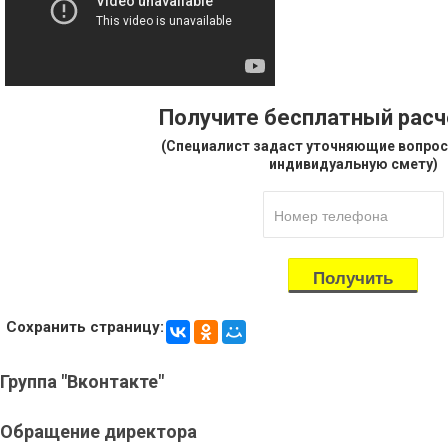
Получите бесплатный рас
(Специалист задаст уточняющие вопрос
индивидуальную смету)
Сохранить страницу:
Группа
"Вконтакте"
Обращение
директора