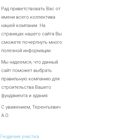
Рад приветствовать Вас от
имени всего коллектива
нашей компании. На
страницах нашего сайта Вы
сможете почерпнуть много
полезной информации.
Мы надеемся, что данный
сайт поможет выбрать
правильную компанию для
строительства Вашего
фундамента и здания.
С уважением, Терентьевич
А.О.
Геодезия участка