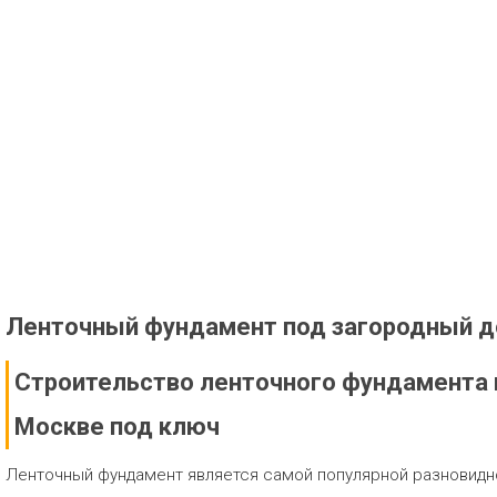
Ленточный фундамент под загородный 
Строительство ленточного фундамента 
Москве под ключ
Ленточный фундамент является самой популярной разновидн