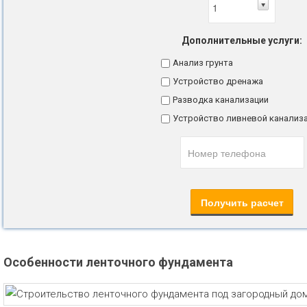
Дополнительные услуги:
Анализ грунта
Устройство дренажа
Разводка канализации
Устройство ливневой канализ
Особенности ленточного фундамента