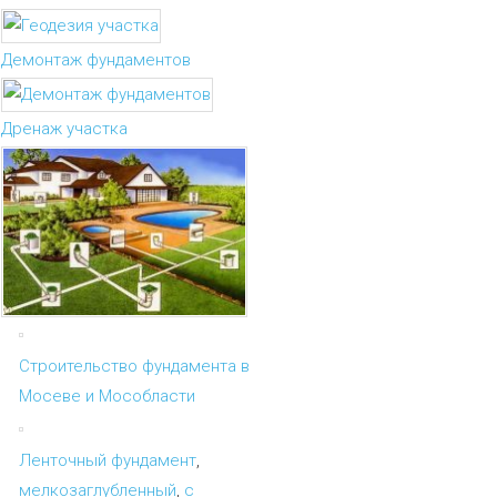
Демонтаж фундаментов
Дренаж участка
Строительство фундамента в
Мосеве и Мособласти
Ленточный фундамент
,
мелкозаглубленный
,
с