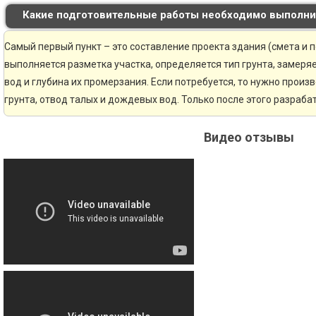
Какие подготовительные работы необходимо выполни
Самый первый пункт – это составление проекта здания (смета и 
выполняется разметка участка, определяется тип грунта, замер
вод и глубина их промерзания. Если потребуется, то нужно произ
грунта, отвод талых и дождевых вод. Только после этого разраб
Видео отзывы