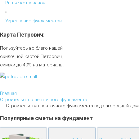
Рытье котлованов
Укрепление фундаментов
Карта
Петрович:
Пользуйтесь во благо нашей
скидочной картой Петрович,
скидки до 40% на материалы.
Главная
Строительство ленточного фундамента
Строительство ленточного фундамента под загородный дом
Популярные
сметы
на
фундамент