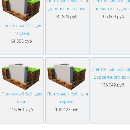
Ленточный 4х4 - для
Ленточный 4х4 - д
деревянного дома
каменного дома
81 329 руб.
106 569 руб.
Ленточный 4х4 - для
гаража
64 003 руб.
Ленточный 6х6 - д
деревянного дом
136 049 руб.
Ленточный 6х6 - для
Ленточный 6х6 - для
бани
гаража
116 861 руб.
102 427 руб.