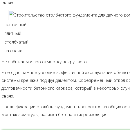
сваях:
ленточный
плитный
столбчатый
на сваях
Не забываем и про отмостку вокруг него.
Еще одно важное условие эффективной эксплуатации объект
системы дренажа под фундаментом. Своевременный отвод во
долговечности бетонного каркаса, который в некоторых случ
сваях.
После фиксации столбов фундамент возводится на общих осно
монтаж арматуры, заливка бетона и гидроизоляция.