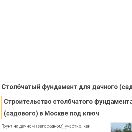
Столбчатый фундамент для дачного (са
Строительство столбчатого фундамента
(садового) в Москве под ключ
Грунт на дачном (загородном) участке, как