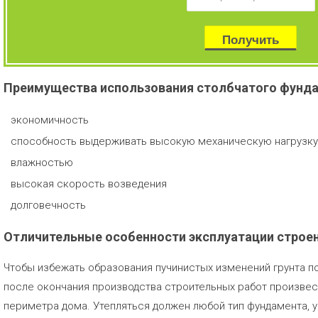
Преимущества использования столбчатого фунд
экономичность
способность выдерживать высокую механическую нагрузку 
влажностью
высокая скорость возведения
долговечность
Отличительные особенности эксплуатации строен
Чтобы избежать образования пучинистых изменений грунта п
после окончания производства строительных работ произве
периметра дома. Утепляться должен любой тип фундамента, у