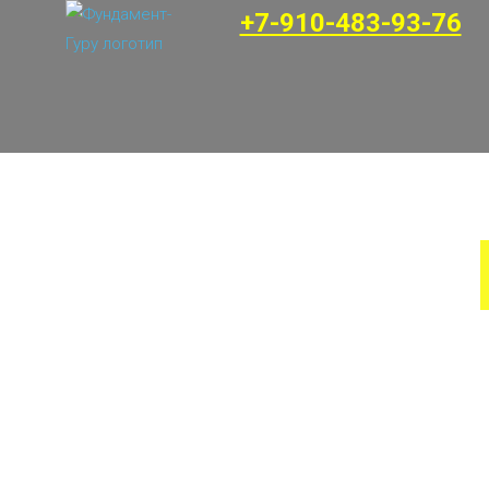
+7-910-483-93-76