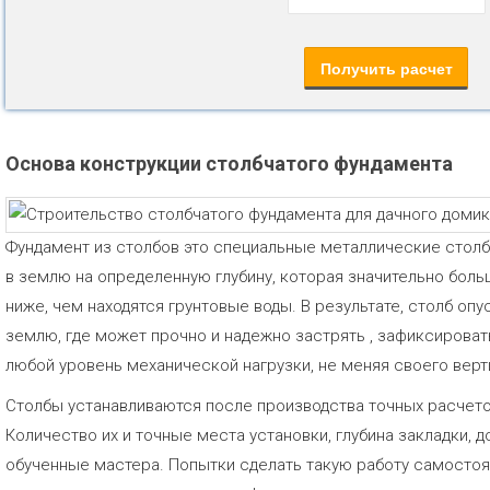
Основа конструкции столбчатого фундамента
Фундамент из столбов это специальные металлические стол
в землю на определенную глубину, которая значительно боль
ниже, чем находятся грунтовые воды. В результате, столб опу
землю, где может прочно и надежно застрять , зафиксирова
любой уровень механической нагрузки, не меняя своего вер
Столбы устанавливаются после производства точных расчето
Количество их и точные места установки, глубина закладки,
обученные мастера. Попытки сделать такую работу самостоят