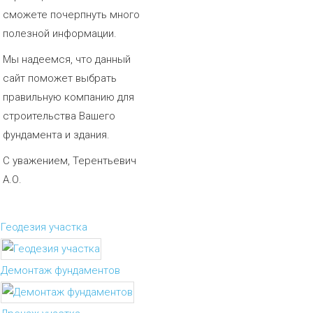
сможете почерпнуть много
полезной информации.
Мы надеемся, что данный
сайт поможет выбрать
правильную компанию для
строительства Вашего
фундамента и здания.
С уважением, Терентьевич
А.О.
Геодезия участка
Демонтаж фундаментов