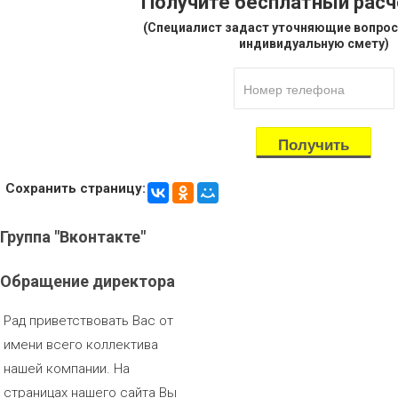
Получите бесплатный рас
(Специалист задаст уточняющие вопрос
индивидуальную смету)
Сохранить страницу:
Группа
"Вконтакте"
Обращение
директора
Рад приветствовать Вас от
имени всего коллектива
нашей компании. На
страницах нашего сайта Вы