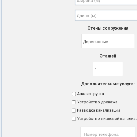
Стены сооружения
Этажей
Дополнительные услуги:
Анализ грунта
Устройство дренажа
Разводка канализации
Устройство ливневой канализ