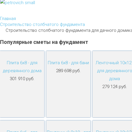
Главная
Строительство столбчатого фундамента
Строительство столбчатого фундамента для дачного домика
Популярные
сметы
на
фундамент
Плита 6х8 - для
Плита 6х8 - для бани
Ленточный 10х12 
деревянного дома
289 698 руб.
для деревянног
301 910 руб.
дома
279 124 руб.