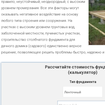
правило, неустойчивый, неоднородный, с высоким
уровнем промерзания. Все эти факторы могут
оказывать негативное воздействие на основу
любого типа строения или сооружения. На
участках с высоким уровнем грунтовых вод,
заболоченной местности, пучинистых участках,
строительство столбчатого фундамента для
дачного домика (садового) единственно верное
решение, позволяющее решить проблемы быстро, надежно и 
Рассчитайте стоимость фун
(калькулятор)
Тип фундамента