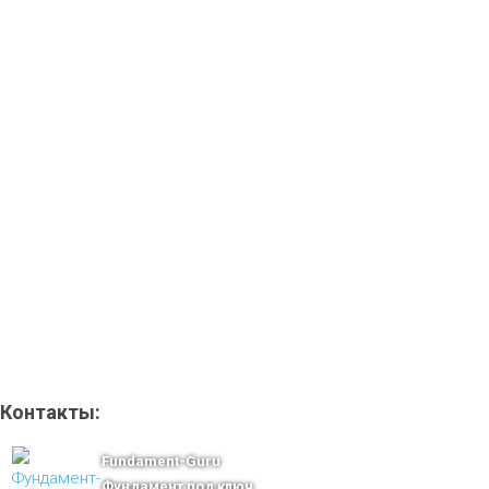
Контакты:
Fundament-Guru
Фундамент под ключ