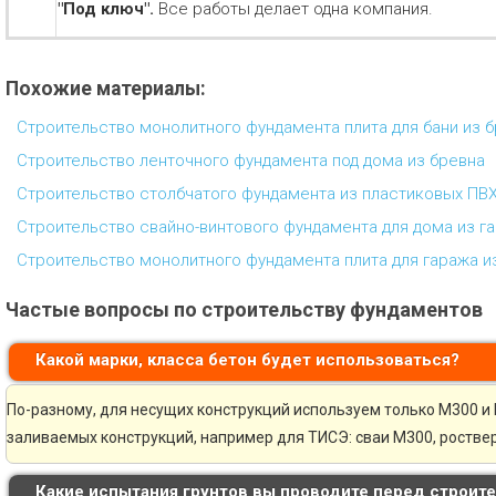
"Под ключ".
Все работы делает одна компания.
Похожие материалы:
Строительство монолитного фундамента плита для бани из 
Строительство ленточного фундамента под дома из бревна
Строительство столбчатого фундамента из пластиковых ПВХ
Строительство свайно-винтового фундамента для дома из г
Строительство монолитного фундамента плита для гаража и
Частые вопросы по строительству фундаментов
Какой марки, класса бетон будет использоваться?
По-разному, для несущих конструкций используем только М300 и 
заливаемых конструкций, например для ТИСЭ: сваи М300, ростве
Какие испытания грунтов вы проводите перед строит