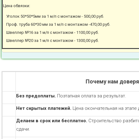
Цена обвязки:
Уголок 50*50*5мм за 1 м/п с монтажом - 500,00 руб.
Проф. труба 60*30 мм за 1 м/п с монтажом -470,00 руб.
Швеллер №16 за 1 м/п с монтажом - 1100,00 руб.
Швеллер №20 за 1 м/п с монтажом - 1300,00 руб.
Почему нам довер
Без предоплаты.
Поэтапная оплата за результат.
Нет скрытых платежей.
Цена окончательная на этапе 
Делаем в срок или бесплатно.
Строительство разбит
сдачи.