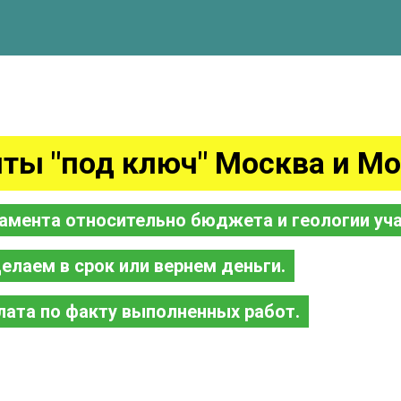
ты "под ключ" Москва и Мо
амента относительно бюджета и геологии уча
елаем в срок или вернем деньги.
лата по факту выполненных работ.