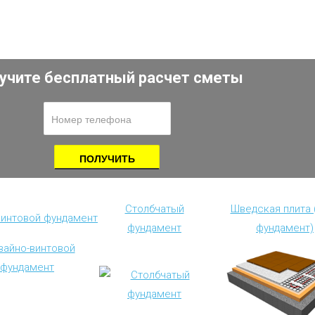
учите бесплатный расчет сметы
Столбчатый
Шведская плита
винтовой фундамент
фундамент
фундамент)