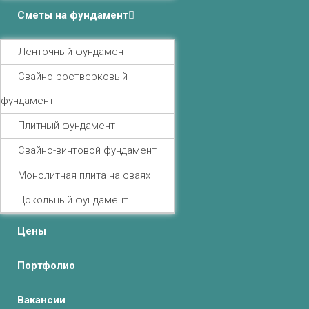
Сметы на фундамент
Ленточный фундамент
Свайно-ростверковый
фундамент
Плитный фундамент
Свайно-винтовой фундамент
Монолитная плита на сваях
Цокольный фундамент
Цены
Портфолио
Вакансии