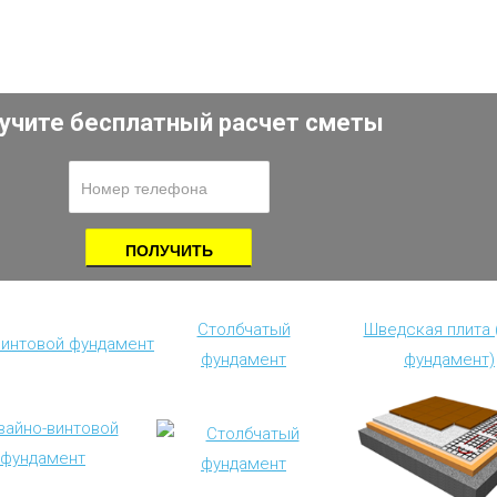
учите бесплатный расчет сметы
Столбчатый
Шведская плита
винтовой фундамент
фундамент
фундамент)