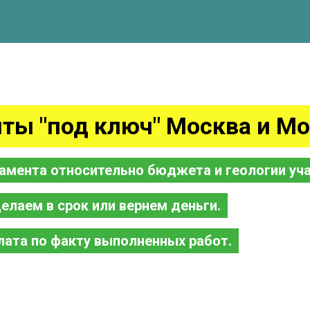
ты "под ключ" Москва и Мо
амента относительно бюджета и геологии уча
елаем в срок или вернем деньги.
лата по факту выполненных работ.