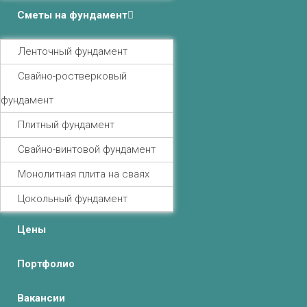
Сметы на фундамент
Ленточный фундамент
Свайно-ростверковый
фундамент
Плитный фундамент
Свайно-винтовой фундамент
Монолитная плита на сваях
Цокольный фундамент
Цены
Портфолио
Вакансии