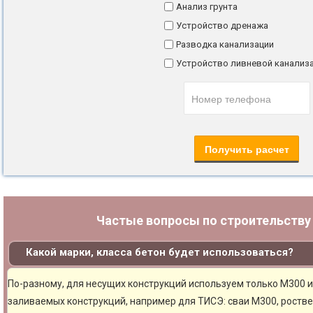
Анализ грунта
Устройство дренажа
Разводка канализации
Устройство ливневой канализ
Частые вопросы по строительств
Какой марки, класса бетон будет использоваться?
По-разному, для несущих конструкций используем только М300 и
заливаемых конструкций, например для ТИСЭ: сваи М300, ростве