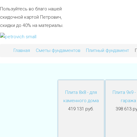
Пользуйтесь во благо нашей
скидочной картой Петрович,
скидки до 40% на материалы.
Главная
Сметы фундаментов
Плитный фундамент
Плита 8х8 - для
Плита 9х9 -
каменного дома
гаража
419 131 руб.
398 613 ру