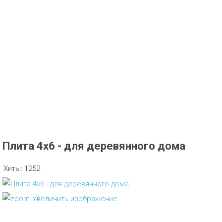
Плита 4х6 - для деревянного дома
Хиты:
1252
Увеличить изображение