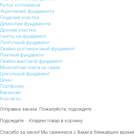
Рытье котлованов
Укрепление фундамента
Геодезия участка
Демонтаж фундамента
Дренаж участка
Сметы на фундамент
Ленточный фундамент
Свайно-ростверковый фундамент
Плитный фундамент
Свайно-винтовой фундамент
Монолитная плита на сваях
Цокольный фундамент
Цены
Портфолио
Вакансии
Контакты
Отправка заказа. Пожалуйста, подождите ...
Подождите... Кладем товар в корзину
Спасибо за заказ! Мы свяжемся с Вами в ближайшее время