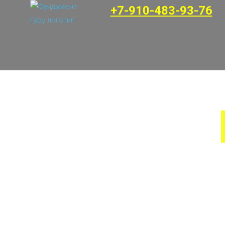
+7-910-483-93-76