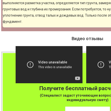
выполняется разметка участка, определяется тип грунта, замер
грунтовых вод и глубина их промерзания. Если потребуется, то н
уплотнение грунта, отвод талых и дождевых вод. Только после 
фундамент.
Видео отзывы
Получите бесплатный рас
(Специалист задаст уточняющие вопрос
индивидуальную смету)