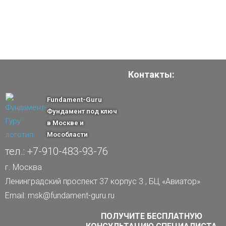
Контакты:
Fundament-Guru
Фундамент под ключ
в Москве и
Мособласти
тел.: +7-910-483-93-76
г. Москва
Ленинградский проспект 37 корпус 3 , БЦ «Авиатор»
Email: msk@fundament-guru.ru
ПОЛУЧИТЕ БЕСПЛАТНУЮ