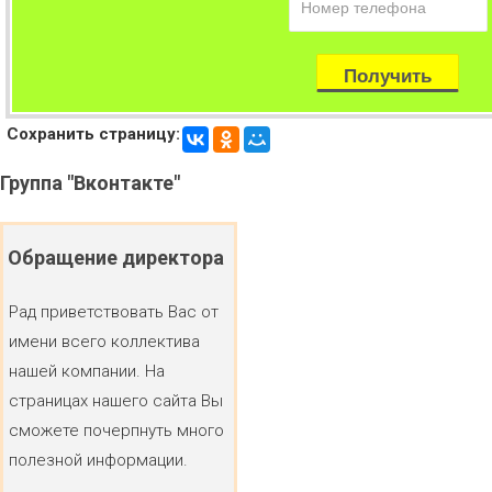
Сохранить страницу:
Группа
"Вконтакте"
Обращение
директора
Рад приветствовать Вас от
имени всего коллектива
нашей компании. На
страницах нашего сайта Вы
сможете почерпнуть много
полезной информации.