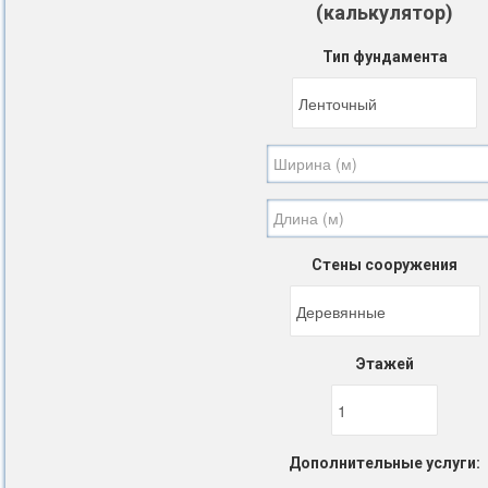
(калькулятор)
Тип фундамента
Стены сооружения
Этажей
Дополнительные услуги: