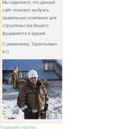
Мы надеемся, что данный
сайт поможет выбрать
правильную компанию для
строительства Вашего
фундамента и здания.
С уважением, Терентьевич
А.О.
Геодезия участка