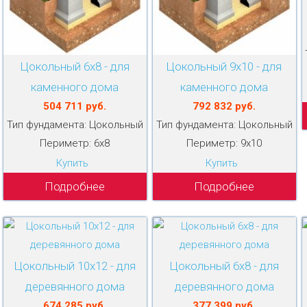
Цокольный 6х8 - для
Цокольный 9х10 - для
каменного дома
каменного дома
504 711 руб.
792 832 руб.
Тип фундамента: Цокольный
Тип фундамента: Цокольный
Периметр: 6х8
Периметр: 9х10
Купить
Купить
Подробнее
Подробнее
Цокольный 10х12 - для
Цокольный 6х8 - для
деревянного дома
деревянного дома
674 285 руб.
377 399 руб.