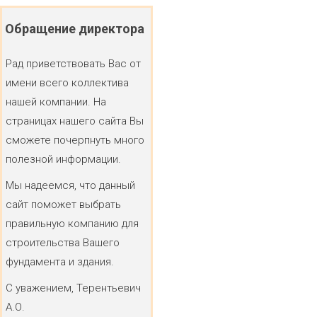
Обращение
директора
Рад приветствовать Вас от
имени всего коллектива
нашей компании. На
страницах нашего сайта Вы
сможете почерпнуть много
полезной информации.
Мы надеемся, что данный
сайт поможет выбрать
правильную компанию для
строительства Вашего
фундамента и здания.
С уважением, Терентьевич
А.О.