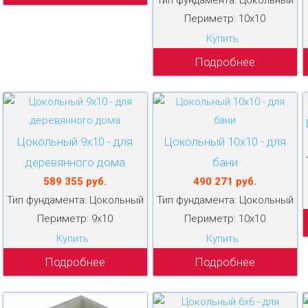
Периметр: 10х10
Купить
Подробнее
Цокольный 9х10 - для
Цокольный 10х10 - для
деревянного дома
бани
589 355 руб.
490 271 руб.
Тип фундамента: Цокольный
Тип фундамента: Цокольный
Периметр: 9х10
Периметр: 10х10
Купить
Купить
Подробнее
Подробнее