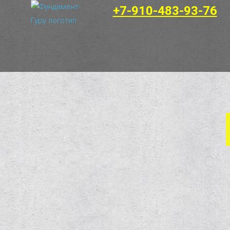
+7-910-483-93-76