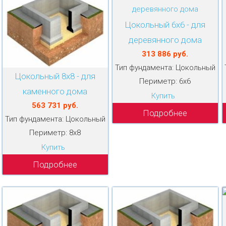
Цокольный 6х6 - для
деревянного дома
313 886 руб.
Тип фундамента: Цокольный
Цокольный 8х8 - для
Периметр: 6х6
каменного дома
Купить
563 731 руб.
Подробнее
Тип фундамента: Цокольный
Периметр: 8х8
Купить
Подробнее