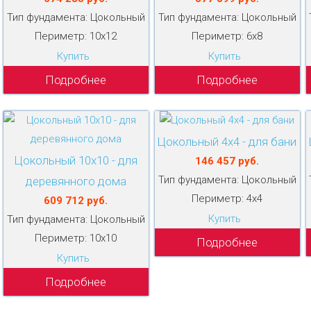
Тип фундамента: Цокольный
Тип фундамента: Цокольный
Периметр: 10х12
Периметр: 6х8
Купить
Купить
Подробнее
Подробнее
Цокольный 4х4 - для бани
Цокольный 10х10 - для
146 457 руб.
Тип фундамента: Цокольный
деревянного дома
Периметр: 4х4
609 712 руб.
Купить
Тип фундамента: Цокольный
Периметр: 10х10
Подробнее
Купить
Подробнее