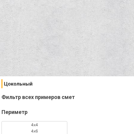
Цокольный
Фильтр всех примеров смет
Периметр