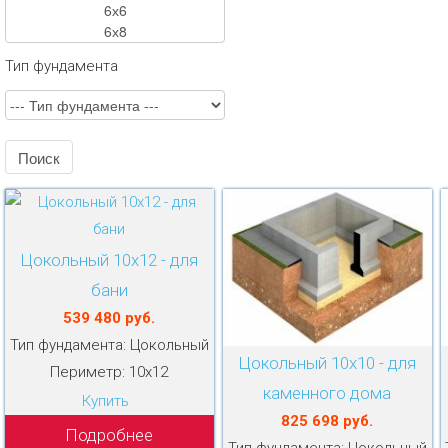
Тип фундамента
Цокольный 10х12 - для
бани
539 480 руб.
Тип фундамента: Цокольный
Цокольный 10х10 - для
Периметр: 10х12
каменного дома
Купить
825 698 руб.
Подробнее
Тип фундамента: Цокольный