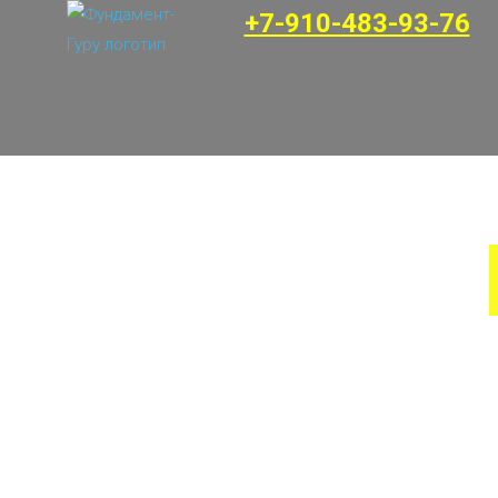
+7-910-483-93-76