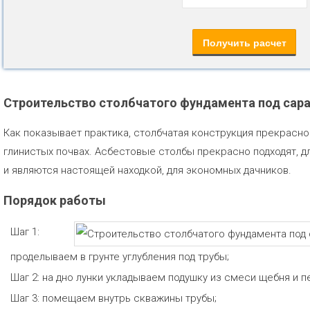
Строительство столбчатого фундамента под сара
Как показывает практика, столбчатая конструкция прекрасно
глинистых почвах. Асбестовые столбы прекрасно подходят, д
и являются настоящей находкой, для экономных дачников.
Порядок работы
Шаг 1:
проделываем в грунте углубления под трубы;
Шаг 2: на дно лунки укладываем подушку из смеси щебня и п
Шаг 3: помещаем внутрь скважины трубы;