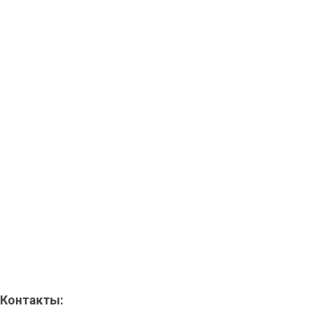
Контакты: