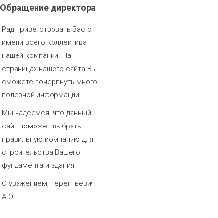
Обращение
директора
Рад приветствовать Вас от
имени всего коллектива
нашей компании. На
страницах нашего сайта Вы
сможете почерпнуть много
полезной информации.
Мы надеемся, что данный
сайт поможет выбрать
правильную компанию для
строительства Вашего
фундамента и здания.
С уважением, Терентьевич
А.О.