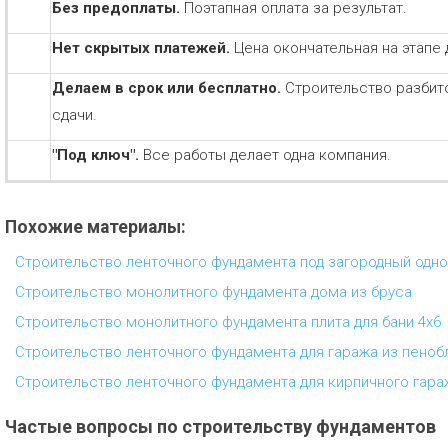
Без предоплаты.
Поэтапная оплата за результат.
Нет скрытых платежей.
Цена окончательная на этапе 
Делаем в срок или бесплатно.
Строительство разбит
сдачи.
"Под ключ".
Все работы делает одна компания.
Похожие материалы:
Строительство ленточного фундамента под загородный одн
Строительство монолитного фундамента дома из бруса
Строительство монолитного фундамента плита для бани 4х6
Строительство ленточного фундамента для гаража из пеноб
Строительство ленточного фундамента для кирпичного гара
Частые вопросы по строительству фундаментов