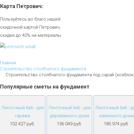
Карта
Петрович:
Пользуйтесь во благо нашей
скидочной картой Петрович,
скидки до 40% на материалы.
Главная
Строительство столбчатого фундамента
Строительство столбчатого фундамента под сарай (хозблок
Популярные
сметы
на
фундамент
Ленточный 6х6 - для
Ленточный 6х6 - для
Ленточный 6х6 - д
гаража
деревянного дома
каменного дома
102 427 руб.
136 049 руб.
185 974 руб.