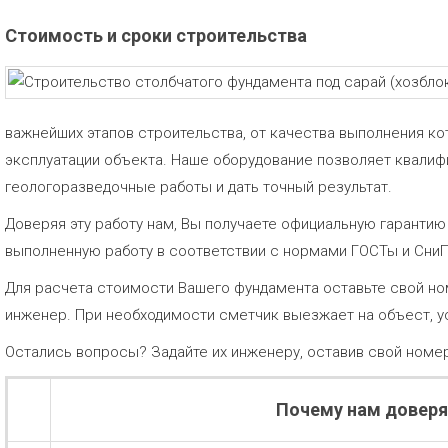
Стоимость и сроки строительства
важнейших этапов строительства, от качества выполнения ко
эксплуатации объекта. Наше оборудование позволяет квали
геологоразведочные работы и дать точный результат.
Доверяя эту работу нам, Вы получаете официальную гаранти
выполненную работу в соответствии с нормами ГОСТы и Сни
Для расчета стоимости Вашего фундамента оставьте свой но
инженер. При необходимости сметчик выезжает на объест, у
Остались вопросы? Задайте их инженеру, оставив свой номе
Почему нам довер