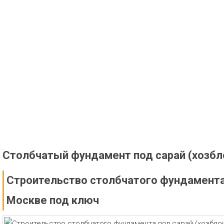
Столбчатый фундамент под сарай (хозбл
Строительство столбчатого фундамента 
Москве под ключ