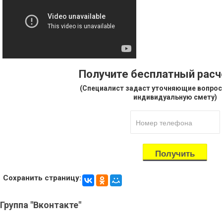
Получите бесплатный рас
(Специалист задаст уточняющие вопрос
индивидуальную смету)
Сохранить страницу:
Группа
"Вконтакте"