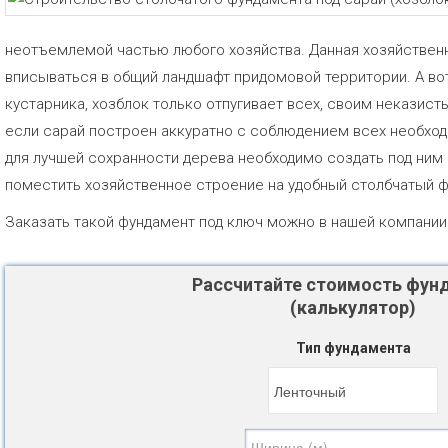
неотъемлемой частью любого хозяйства. Данная хозяйствен
вписываться в общий ландшафт придомовой территории. А во
кустарника, хозблок только отпугивает всех, своим неказист
если сарай построен аккуратно с соблюдением всех необход
для лучшей сохранности дерева необходимо создать под ним
поместить хозяйственное строение на удобный столбчатый ф
Заказать такой фундамент под ключ можно в нашей компании
Рассчитайте стоимость фун
(калькулятор)
Тип фундамента