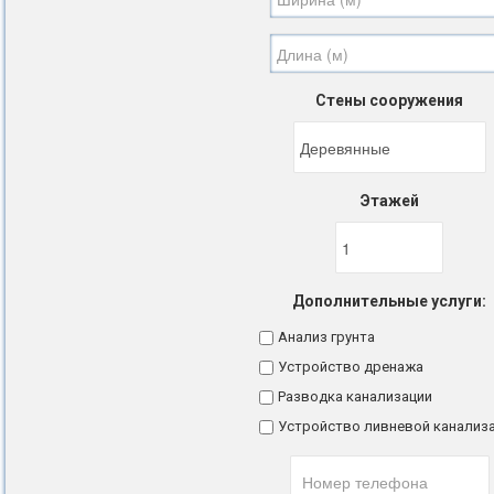
Стены сооружения
Этажей
Дополнительные услуги:
Анализ грунта
Устройство дренажа
Разводка канализации
Устройство ливневой канализ