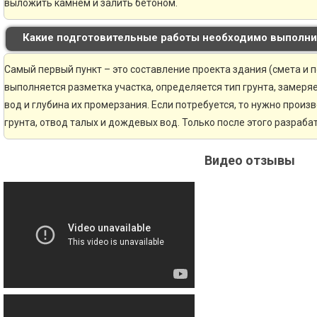
выложить камнем и залить бетоном.
Какие подготовительные работы необходимо выполни
Самый первый пункт – это составление проекта здания (смета и 
выполняется разметка участка, определяется тип грунта, замер
вод и глубина их промерзания. Если потребуется, то нужно произ
грунта, отвод талых и дождевых вод. Только после этого разраб
Видео отзывы