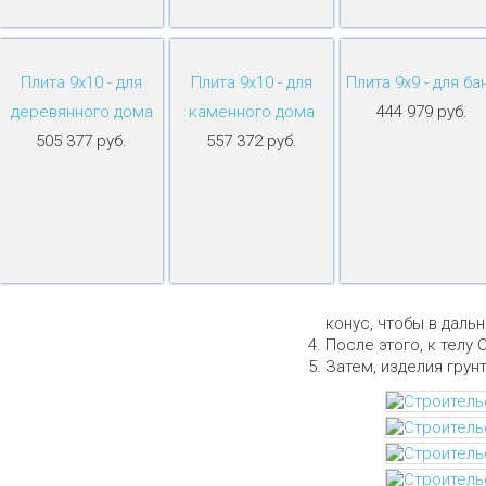
Плита 9х10 - для
Плита 9х10 - для
Плита 9х9 - для ба
деревянного дома
каменного дома
444 979 руб.
505 377 руб.
557 372 руб.
конус, чтобы в даль
После этого, к телу 
Затем, изделия грун