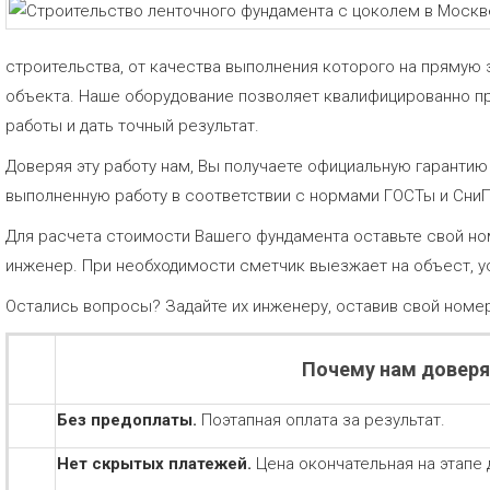
строительства, от качества выполнения которого на прямую 
объекта. Наше оборудование позволяет квалифицированно п
работы и дать точный результат.
Доверяя эту работу нам, Вы получаете официальную гаранти
выполненную работу в соответствии с нормами ГОСТы и Сни
Для расчета стоимости Вашего фундамента оставьте свой но
инженер. При необходимости сметчик выезжает на объест, у
Остались вопросы? Задайте их инженеру, оставив свой номе
Почему нам довер
Без предоплаты.
Поэтапная оплата за результат.
Нет скрытых платежей.
Цена окончательная на этапе 