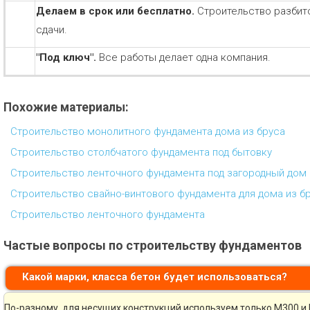
Делаем в срок или бесплатно.
Строительство разбит
сдачи.
"Под ключ".
Все работы делает одна компания.
Похожие материалы:
Строительство монолитного фундамента дома из бруса
Строительство столбчатого фундамента под бытовку
Строительство ленточного фундамента под загородный дом
Строительство свайно-винтового фундамента для дома из б
Строительство ленточного фундамента
Частые вопросы по строительству фундаментов
Какой марки, класса бетон будет использоваться?
По-разному, для несущих конструкций используем только М300 и 