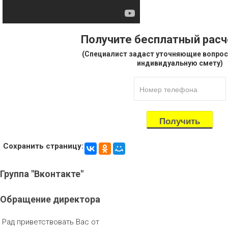
Получите бесплатный рас
(Специалист задаст уточняющие вопрос
индивидуальную смету)
Сохранить страницу:
Группа
"Вконтакте"
Обращение
директора
Рад приветствовать Вас от