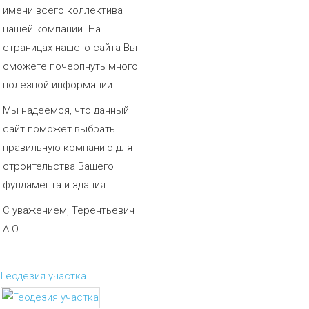
имени всего коллектива
нашей компании. На
страницах нашего сайта Вы
сможете почерпнуть много
полезной информации.
Мы надеемся, что данный
сайт поможет выбрать
правильную компанию для
строительства Вашего
фундамента и здания.
С уважением, Терентьевич
А.О.
Геодезия участка