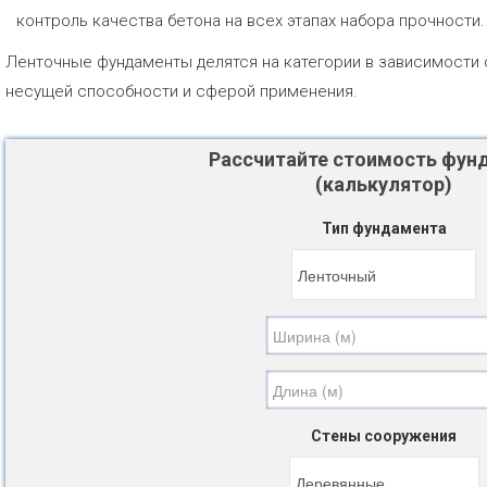
контроль качества бетона на всех этапах набора прочности.
Ленточные фундаменты делятся на категории в зависимости 
несущей способности и сферой применения.
Рассчитайте стоимость фун
(калькулятор)
Тип фундамента
Стены сооружения