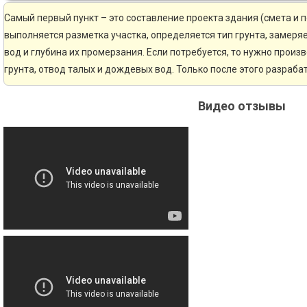
Самый первый пункт – это составление проекта здания (смета и 
выполняется разметка участка, определяется тип грунта, замер
вод и глубина их промерзания. Если потребуется, то нужно произ
грунта, отвод талых и дождевых вод. Только после этого разраб
Видео отзывы