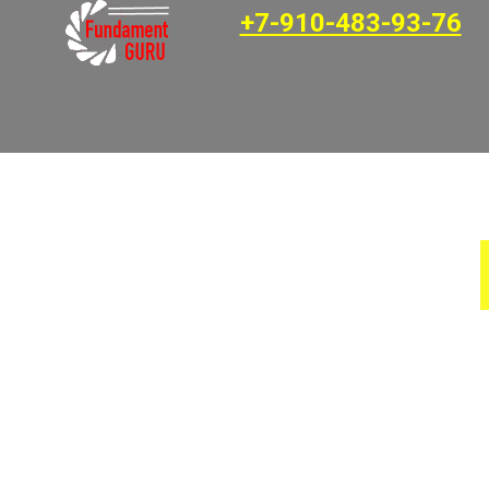
+7-910-483-93-76