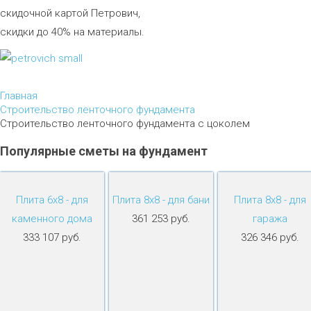
скидочной картой Петрович,
скидки до 40% на материалы.
Главная
Строительство ленточного фундамента
Строительство ленточного фундамента с цоколем
Популярные
сметы
на
фундамент
Плита 6х8 - для
Плита 8х8 - для бани
Плита 8х8 - для
каменного дома
361 253 руб.
гаража
333 107 руб.
326 346 руб.