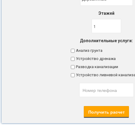
Этажей
Дополнительные услуги:
Анализ грунта
Устройство дренажа
Разводка канализации
Устройство ливневой канализ