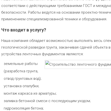
соответствии с действующими требованиями ГОСТ и междун
безопасности. Работы ведутся на основании проектно-технич
применением специализированной техники и оборудования.
Что входит в услугу?
Наша компания обладает возможностью выполнять весь спект
геологической разведки грунта, заканчивая сдачей объекта 
устройства ленточных фундаментов являются:
земельные работы
(разработка грунта,
отвод грунтовых вод);
установка опалубки;
монтаж каркаса из арматуры;
заливка бетонной смеси с последующим уходом;
гидроизоляция бетона;