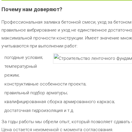
Почему нам доверяют?
Профессиональная заливка бетонной смеси, уход за бетоном 
правильное вибрирование и уход не единственное достаточн
максимальной прочности конструкции. Имеет значение множ
учитываются при выполнении работ:
погодные условия;
температурный
режим;
конструктивные особенности проекта;
правильный подбор арматуры;
квалифицированная сборка армированного каркаса;
достаточная гидроизоляция и т.д.
За годы работы мы обрели опыт, который позволяет сдавать
Цена остается неизменной с момента согласования.