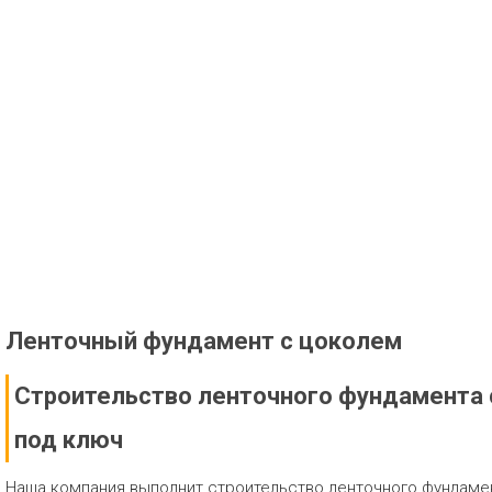
Ленточный фундамент с цоколем
Строительство ленточного фундамента 
под ключ
Наша компания выполнит строительство ленточного фундаме