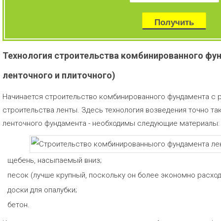
Технология строительства комбинированного фу
ленточного и плиточного)
Начинается строительство комбинированного фундамента с р
строительства ленты. Здесь технология возведения точно так
ленточного фундамента - необходимы следующие материалы:
щебень, насыпаемый вниз;
песок (лучше крупный, поскольку он более экономно расход
доски для опалубки;
бетон.