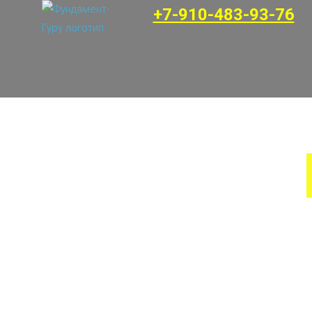
+7-910-483-93-76