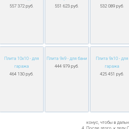
557 372 руб.
551 623 руб.
532 089 руб.
Плита 10х10 - для
Плита 9х9 - для бани
Плита 9х10 - для
гаража
444 979 руб.
гаража
464 130 руб.
425 451 руб.
конус, чтобы в даль
После этого, к телу 