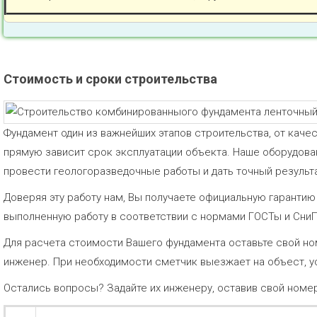
Стоимость и сроки строительства
Фундамент один из важнейших этапов строительства, от каче
прямую зависит срок эксплуатации объекта. Наше оборудов
провести геологоразведочные работы и дать точный результа
Доверяя эту работу нам, Вы получаете официальную гаранти
выполненную работу в соответствии с нормами ГОСТы и Сни
Для расчета стоимости Вашего фундамента оставьте свой но
инженер. При необходимости сметчик выезжает на объест, у
Остались вопросы? Задайте их инженеру, оставив свой номе