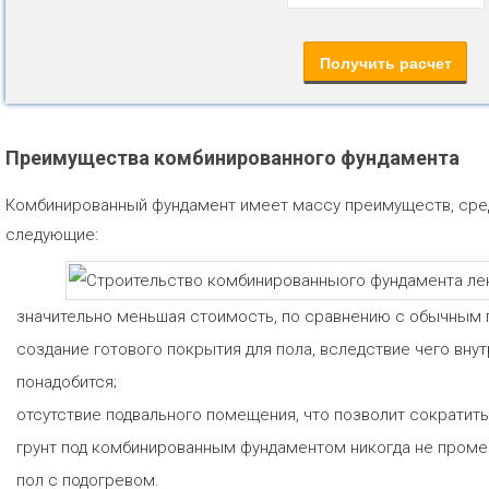
Преимущества комбинированного фундамента
Комбинированный фундамент имеет массу преимуществ, сре
следующие:
значительно меньшая стоимость, по сравнению с обычным
создание готового покрытия для пола, вследствие чего вну
понадобится;
отсутствие подвального помещения, что позволит сократить 
грунт под комбинированным фундаментом никогда не проме
пол с подогревом.