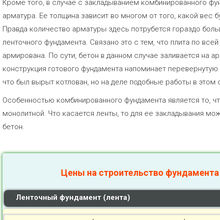
Кроме того, в случае с закладыванием комбинированного фу
арматура. Ее толщина зависит во многом от того, какой вес б
Правда количество арматуры здесь потрубется гораздо боль
ленточного фундамента. Связано это с тем, что плита по все
армирована. По сути, бетон в данном случае заливается на а
конструкция готового фундамента напоминает перевернутую 
что был вырыт котлован, но на деле подобные работы в этом 
Особенностью комбинированного фундамента является то, чт
монолитной. Что касается ленты, то для ее закладывания мо
бетон.
Цены на строительство фундамента
Ленточный фундамент (лента)