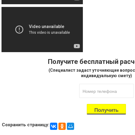
Получите бесплатный рас
(Специалист задаст уточняющие вопрос
индивидуальную смету)
Сохранить страницу: