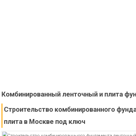
Комбинированный ленточный и плита фу
Строительство комбинированного фунд
плита в Москве под ключ