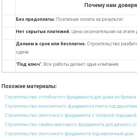
Почему нам довер
Без предоплаты.
Поэтапная оплата за результат.
Нет скрытых платежей.
Цена окончательная на этапе 
Делаем в срок или бесплатно.
Строительство разбит
сдачи.
"Под ключ".
Все работы делает одна компания.
Похожие материалы:
Строительство столбчатого фундамента для дома из бревна
Строительство монолитного фундамента плита под двухэтаж
Строительство ленточного фундамента с опорной подошвой
Строительство свайно-винтового фундамента для дачного (
Строительство ленточного фундамента под кирпичный дом