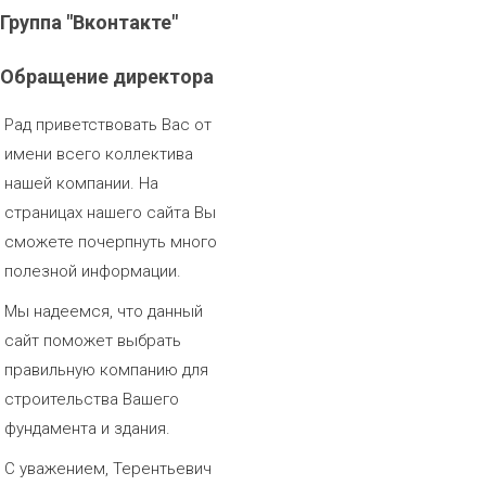
Группа
"Вконтакте"
Обращение
директора
Рад приветствовать Вас от
имени всего коллектива
нашей компании. На
страницах нашего сайта Вы
сможете почерпнуть много
полезной информации.
Мы надеемся, что данный
сайт поможет выбрать
правильную компанию для
строительства Вашего
фундамента и здания.
С уважением, Терентьевич