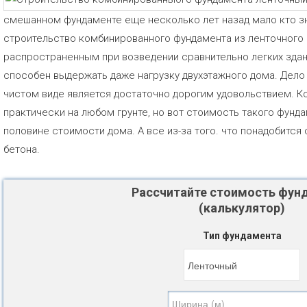
смешанном фундаменте еще несколько лет назад мало кто зн
строительство комбинированного фундамента из ленточного 
распространенным при возведении сравнительно легких здан
способен выдержать даже нагрузку двухэтажного дома. Дело 
чистом виде является достаточно дорогим удовольствием. К
практически на любом грунте, но вот стоимость такого фунда
половине стоимости дома. А все из-за того. что понадобитс
бетона.
Рассчитайте стоимость фун
(калькулятор)
Тип фундамента