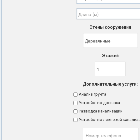
Стены сооружения
Этажей
Дополнительные услуги:
Анализ грунта
Устройство дренажа
Разводка канализации
Устройство ливневой канализ