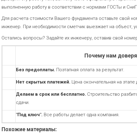
выполненную работу в соответствии с нормами ГОСТы и Сни
Для расчета стоимости Вашего фундамента оставьте свой но
инженер. При необходимости сметчик выезжает на объест, у
Остались вопросы? Задайте их инженеру, оставив свой номе
Почему нам довер
Без предоплаты.
Поэтапная оплата за результат.
Нет скрытых платежей.
Цена окончательная на этапе 
Делаем в срок или бесплатно.
Строительство разбит
сдачи.
"Под ключ".
Все работы делает одна компания.
Похожие материалы: