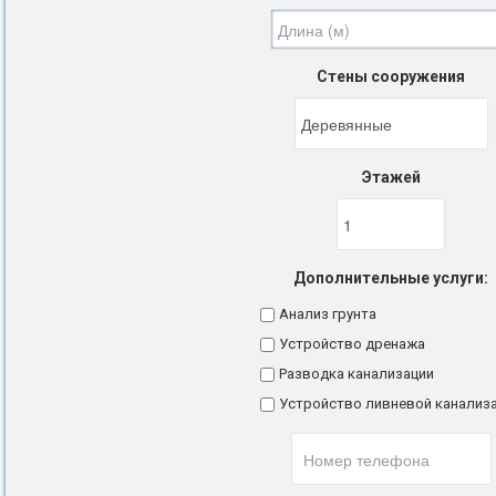
Стены сооружения
Этажей
Дополнительные услуги:
Анализ грунта
Устройство дренажа
Разводка канализации
Устройство ливневой канализ