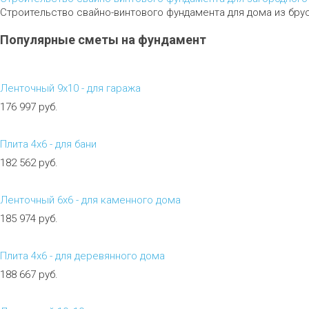
Строительство свайно-винтового фундамента для дома из бру
Популярные
сметы
на
фундамент
Ленточный 9х10 - для гаража
176 997 руб.
Плита 4х6 - для бани
182 562 руб.
Ленточный 6х6 - для каменного дома
185 974 руб.
Плита 4х6 - для деревянного дома
188 667 руб.