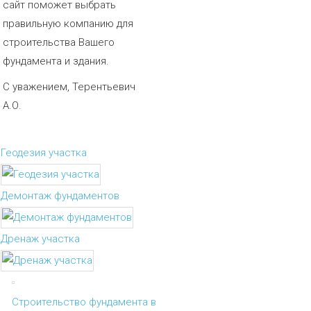
сайт поможет выбрать
правильную компанию для
строительства Вашего
фундамента и здания.
С уважением, Терентьевич
А.О.
Геодезия участка
Демонтаж фундаментов
Дренаж участка
Строительство фундамента в