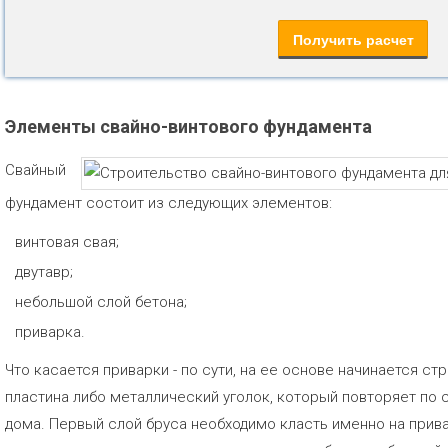
Элементы свайно-винтового фундамента
Свайный
фундамент состоит из следующих элементов:
винтовая свая;
двутавр;
небольшой слой бетона;
приварка.
Что касается приварки - по сути, на ее основе начинается стр
пластина либо металлический уголок, который повторяет по
дома. Первый слой бруса необходимо класть именно на прива