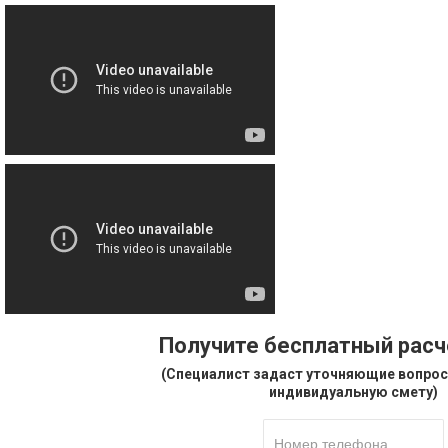
Получите бесплатный рас
(Специалист задаст уточняющие вопрос
индивидуальную смету)