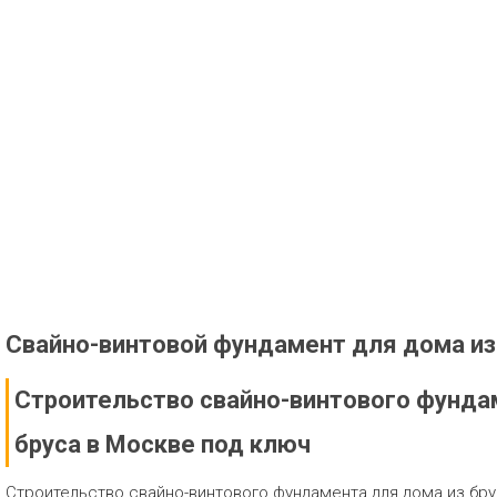
Свайно-винтовой фундамент для дома из
Строительство свайно-винтового фунда
бруса в Москве под ключ
Строительство свайно-винтового фундамента для дома из бру