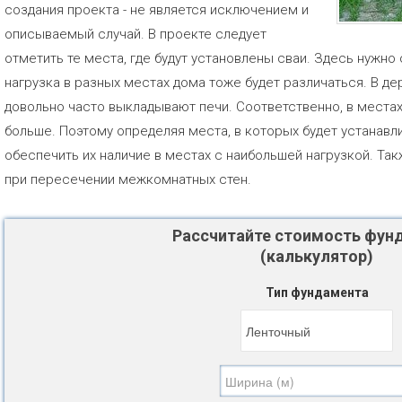
создания проекта - не является исключением и
описываемый случай. В проекте следует
отметить те места, где будут установлены сваи. Здесь нужно 
нагрузка в разных местах дома тоже будет различаться. В де
довольно часто выкладывают печи. Соответственно, в местах
больше. Поэтому определяя места, в которых будет устанавл
обеспечить их наличие в местах с наибольшей нагрузкой. Та
при пересечении межкомнатных стен.
Рассчитайте стоимость фун
(калькулятор)
Тип фундамента