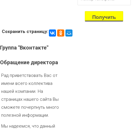
Сохранить страницу:
Группа
"Вконтакте"
Обращение
директора
Рад приветствовать Вас от
имени всего коллектива
нашей компании. На
страницах нашего сайта Вы
сможете почерпнуть много
полезной информации.
Мы надеемся, что данный