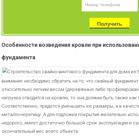
Особенности возведения кровли при использован
фундамента
внимание необходимо обратить на то, что свайный фундамент
относительно легким весом (деревянные либо профилирован
нагрузка отводится на кровлю, то она должна быть также как
Соответственно, придется уменьшить ее размеры, а в качес
металлочерепицу. А для подложки покрытия желательно испо
недорого, имеет достаточно большой срок эксплуатации и с
окончательный вес всего объекта.