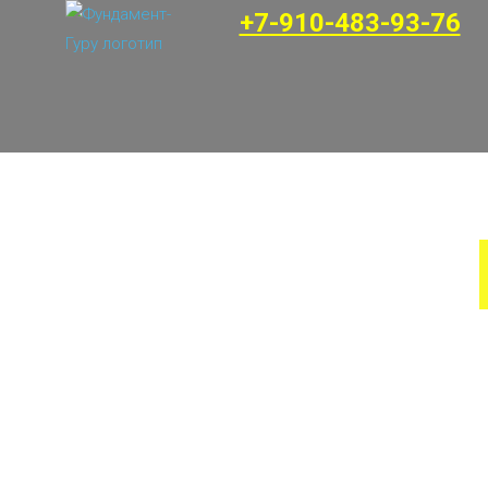
+7-910-483-93-76