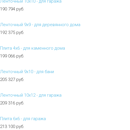
Ленточный 10х10 - для гаража
190 794 руб.
Ленточный 9х9 - для деревянного дома
192 375 руб.
Плита 4х6 - для каменного дома
199 066 руб.
Ленточный 9х10 - для бани
205 327 руб.
Ленточный 10х12 - для гаража
209 316 руб.
Плита 6х6 - для гаража
213 100 руб.