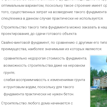
оптимальным вариантом, поскольку такое строение имеет ср
того, существенных затрат на возведение такого фундамента
спецтехника в данном случае практически не используется.
Строительство такого типа фундамента можно заказать в наш
проектирования, до сдачи готового объекта.
Свайно-винтовой фундамент, по сравнению с другими его ти
преимущества, наиболее значимыми из которых являются:
сравнительно недорогая стоимость фундамента;
возможность строительства даже на неровном
грунте;
слабая восприимчивость к изменениями грунта
и грунтовым водам, поскольку для такого
фундамента практически не нужен бетон.
Строительство любого дома начинается с