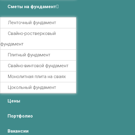
Сметы на фундамент
Ленточный фундамент
Свайно-ростверковый
фундамент
Плитный фундамент
Свайно-винтовой фундамент
Монолитная плита на сваях
Цокольный фундамент
Цены
Портфолио
Вакансии