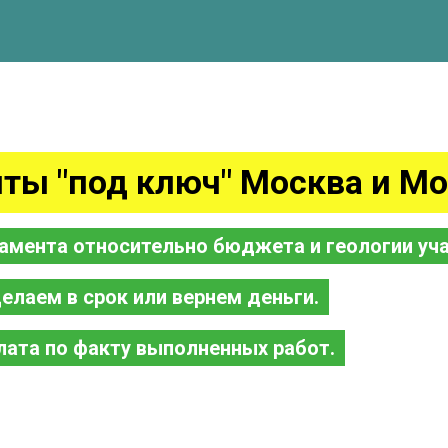
ты "под ключ" Москва и Мо
амента относительно бюджета и геологии уча
елаем в срок или вернем деньги.
лата по факту выполненных работ.