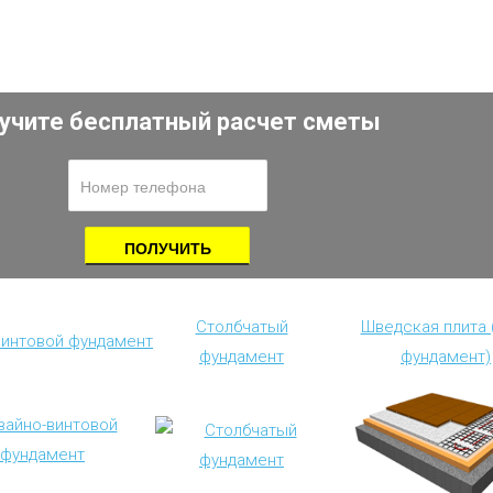
учите бесплатный расчет сметы
Столбчатый
Шведская плита
винтовой фундамент
фундамент
фундамент)