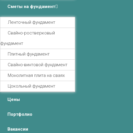
Сметы на фундамент
Ленточный фундамент
Свайно-ростверковый
фундамент
Плитный фундамент
Свайно-винтовой фундамент
Монолитная плита на сваях
Цокольный фундамент
Цены
Портфолио
Вакансии