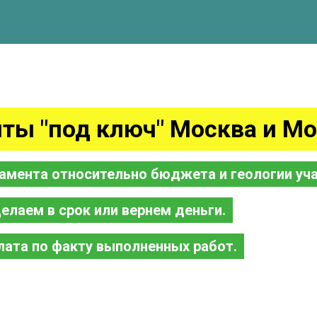
ты "под ключ" Москва и Мо
амента относительно бюджета и геологии уча
елаем в срок или вернем деньги.
лата по факту выполненных работ.