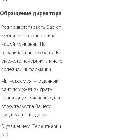
Обращение
директора
Рад приветствовать Вас от
имени всего коллектива
нашей компании. На
страницах нашего сайта Вы
сможете почерпнуть много
полезной информации.
Мы надеемся, что данный
сайт поможет выбрать
правильную компанию для
строительства Вашего
фундамента и здания.
С уважением, Терентьевич
А.О.