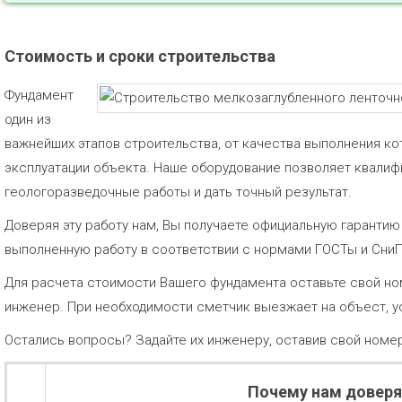
Стоимость и сроки строительства
Фундамент
один из
важнейших этапов строительства, от качества выполнения ко
эксплуатации объекта. Наше оборудование позволяет квали
геологоразведочные работы и дать точный результат.
Доверяя эту работу нам, Вы получаете официальную гаранти
выполненную работу в соответствии с нормами ГОСТы и Сни
Для расчета стоимости Вашего фундамента оставьте свой но
инженер. При необходимости сметчик выезжает на объест, у
Остались вопросы? Задайте их инженеру, оставив свой номе
Почему нам довер