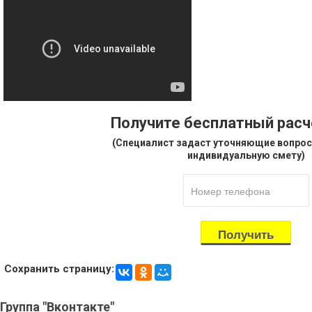
Получите бесплатный рас
(Специалист задаст уточняющие вопрос
индивидуальную смету)
Сохранить страницу:
Группа
"Вконтакте"