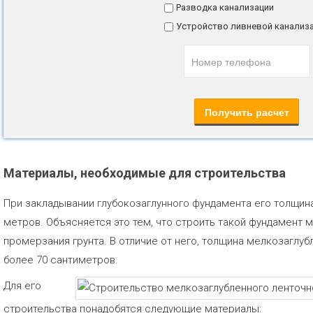
Разводка канализации
Устройство ливневой канализ
Материалы, необходимые для строительства
При закладывании глубокозаглунного фундамента его толщин
метров. Объясняется это тем, что строить такой фундамент 
промерзания грунта. В отличие от него, толщина мелкозаглу
более 70 сантиметров.
Для его
строительства понадобятся следующие материалы: