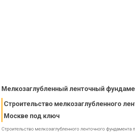
Мелкозаглубленный ленточный фундаме
Строительство мелкозаглубленного лен
Москве под ключ
Строительство мелкозаглубленного ленточного фундамента 