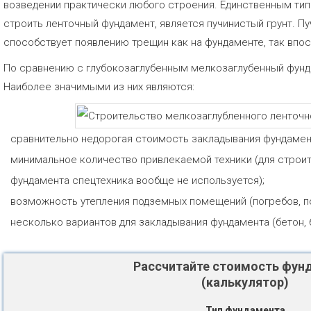
возведении практически любого строения. Единственным тип
строить ленточный фундамент, является пучинистый грунт. П
способствует появлению трещин как на фундаменте, так впос
По сравнению с глубокозаглубенным мелкозаглубенный фунд
Наиболее значимыми из них являются:
сравнительно недорогая стоимость закладывания фундамен
минимальное количество привлекаемой техники (для строи
фундамента спецтехника вообще не используется);
возможность утепления подземных помещений (погребов, под
несколько вариантов для закладывания фундамента (бетон, бл
Рассчитайте стоимость фун
(калькулятор)
Тип фундамента