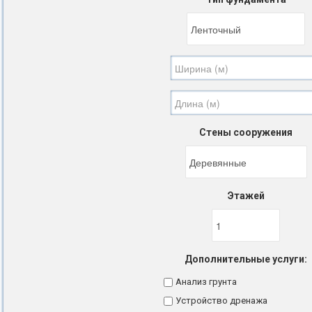
Стены сооружения
Этажей
Дополнительные услуги:
Анализ грунта
Устройство дренажа