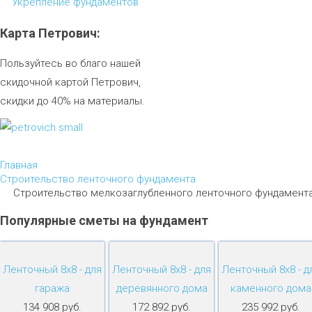
Укрепление фундаментов
Карта
Петрович:
Пользуйтесь во благо нашей
скидочной картой Петрович,
скидки до 40% на материалы.
Главная
Строительство ленточного фундамента
Строительство мелкозаглубленного ленточного фундамент
Популярные
сметы
на
фундамент
Ленточный 8х8 - для
Ленточный 8х8 - для
Ленточный 8х8 - д
гаража
деревянного дома
каменного дома
134 908 руб.
172 892 руб.
235 992 руб.