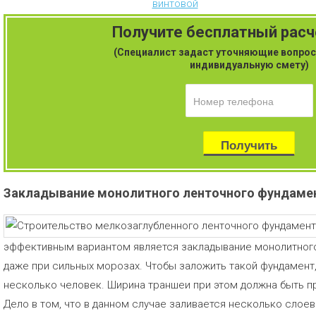
винтовой
Получите бесплатный рас
(Специалист задаст уточняющие вопрос
индивидуальную смету)
Закладывание монолитного ленточного фундаме
эффективным вариантом является закладывание монолитного
даже при сильных морозах. Чтобы заложить такой фундамент
несколько человек. Ширина траншеи при этом должна быть пр
Дело в том, что в данном случае заливается несколько слое