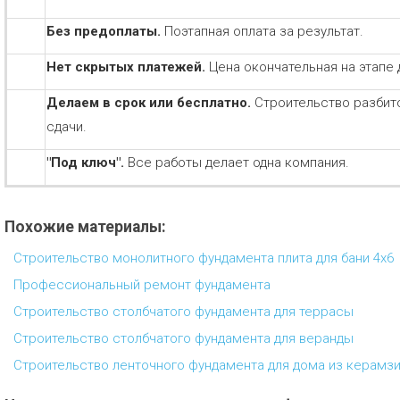
Без предоплаты.
Поэтапная оплата за результат.
Нет скрытых платежей.
Цена окончательная на этапе 
Делаем в срок или бесплатно.
Строительство разбит
сдачи.
"Под ключ".
Все работы делает одна компания.
Похожие материалы:
Строительство монолитного фундамента плита для бани 4х6
Профессиональный ремонт фундамента
Строительство столбчатого фундамента для террасы
Строительство столбчатого фундамента для веранды
Строительство ленточного фундамента для дома из керамз