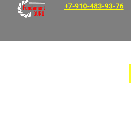
+7-910-483-93-76