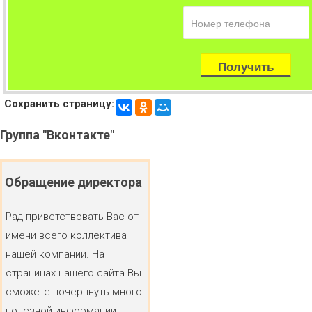
Сохранить страницу:
Группа
"Вконтакте"
Обращение
директора
Рад приветствовать Вас от
имени всего коллектива
нашей компании. На
страницах нашего сайта Вы
сможете почерпнуть много
полезной информации.