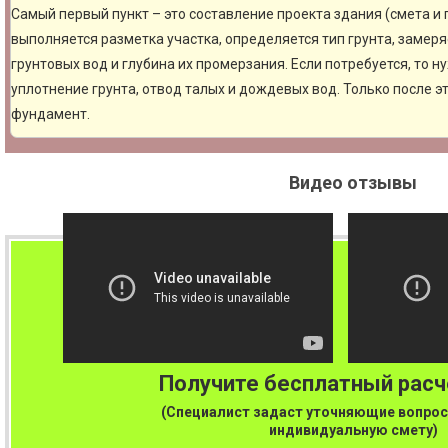
Самый первый пункт – это составление проекта здания (смета и
выполняется разметка участка, определяется тип грунта, замер
грунтовых вод и глубина их промерзания. Если потребуется, то н
уплотнение грунта, отвод талых и дождевых вод. Только после 
фундамент.
Видео отзывы
Получите бесплатный рас
(Специалист задаст уточняющие вопрос
индивидуальную смету)