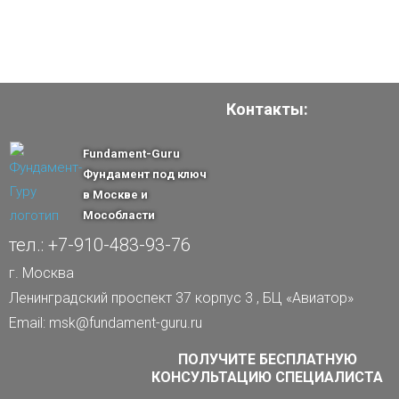
Контакты:
Fundament-Guru
Фундамент под ключ
в Москве и
Мособласти
тел.: +7-910-483-93-76
г. Москва
Ленинградский проспект 37 корпус 3 , БЦ «Авиатор»
Email: msk@fundament-guru.ru
ПОЛУЧИТЕ БЕСПЛАТНУЮ
КОНСУЛЬТАЦИЮ СПЕЦИАЛИСТА