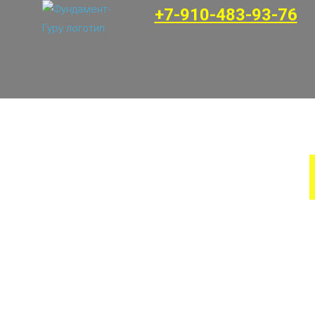
+7-910-483-93-76