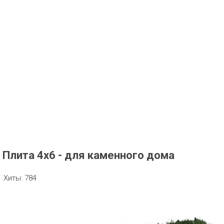
Плита 4х6 - для каменного дома
Хиты:
784