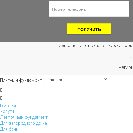
Заполняя и отправляя любую форм
С
Регио
Плитный фундамент
Главная
Услуги
Ленточный фундамент
Для загородного дома
Для бани