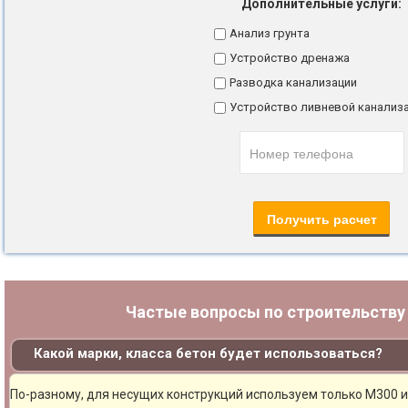
Дополнительные услуги:
Анализ грунта
Устройство дренажа
Разводка канализации
Устройство ливневой канализ
Частые вопросы по строительств
Какой марки, класса бетон будет использоваться?
По-разному, для несущих конструкций используем только М300 и