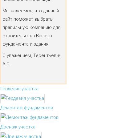
Мы надеемся, что данный
сайт поможет выбрать
правильную компанию для
строительства Вашего
фундамента и здания.
С уважением, Терентьевич
А.О.
Геодезия участка
Демонтаж фундаментов
Дренаж участка