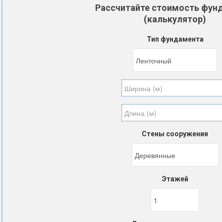
Рассчитайте стоимость фун
(калькулятор)
Тип фундамента
Стены сооружения
Этажей