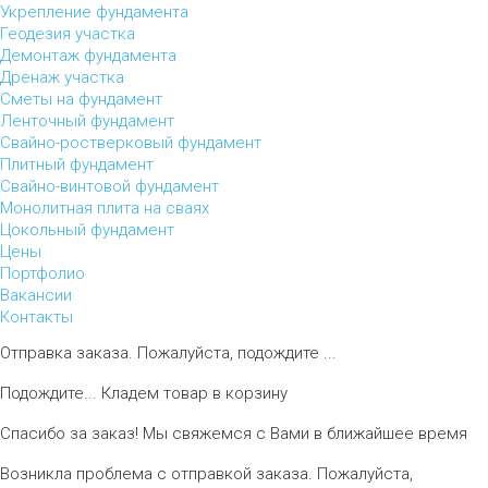
Укрепление фундамента
Геодезия участка
Демонтаж фундамента
Дренаж участка
Сметы на фундамент
Ленточный фундамент
Свайно-ростверковый фундамент
Плитный фундамент
Свайно-винтовой фундамент
Монолитная плита на сваях
Цокольный фундамент
Цены
Портфолио
Вакансии
Контакты
Отправка заказа. Пожалуйста, подождите ...
Подождите... Кладем товар в корзину
Спасибо за заказ! Мы свяжемся с Вами в ближайшее время
Возникла проблема с отправкой заказа. Пожалуйста,