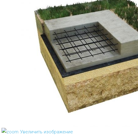
Увеличить изображение