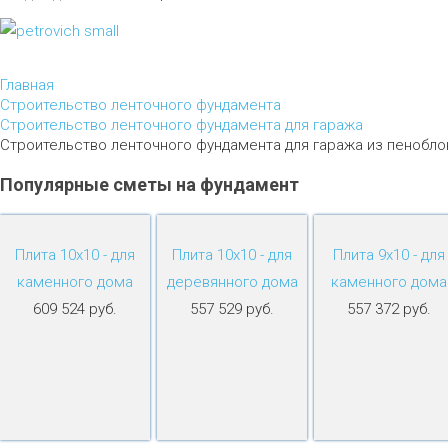
Главная
Строительство ленточного фундамента
Строительство ленточного фундамента для гаража
Строительство ленточного фундамента для гаража из пенобло
Популярные
сметы
на
фундамент
Плита 10х10 - для
Плита 10х10 - для
Плита 9х10 - для
каменного дома
деревянного дома
каменного дома
609 524 руб.
557 529 руб.
557 372 руб.