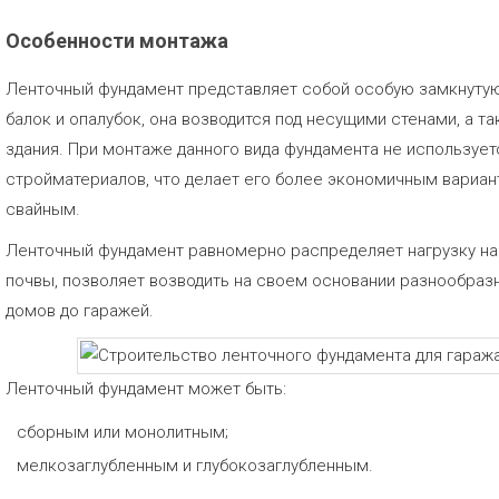
Особенности монтажа
Ленточный фундамент представляет собой особую замкнуту
балок и опалубок, она возводится под несущими стенами, а 
здания. При монтаже данного вида фундамента не используе
стройматериалов, что делает его более экономичным вариан
свайным.
Ленточный фундамент равномерно распределяет нагрузку на
почвы, позволяет возводить на своем основании разнообраз
домов до гаражей.
Ленточный фундамент может быть:
сборным или монолитным;
мелкозаглубленным и глубокозаглубленным.