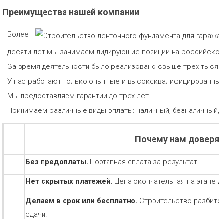
Преимущества нашей компании
Более
десяти лет мы занимаем лидирующие позиции на российск
За время деятельности было реализовано свыше трех тыся
У нас работают только опытные и высококвалифицированны
Мы предоставляем гарантии до трех лет.
Принимаем различные виды оплаты: наличный, безналичный,
Почему нам довер
Без предоплаты.
Поэтапная оплата за результат.
Нет скрытых платежей.
Цена окончательная на этапе 
Делаем в срок или бесплатно.
Строительство разбит
сдачи.