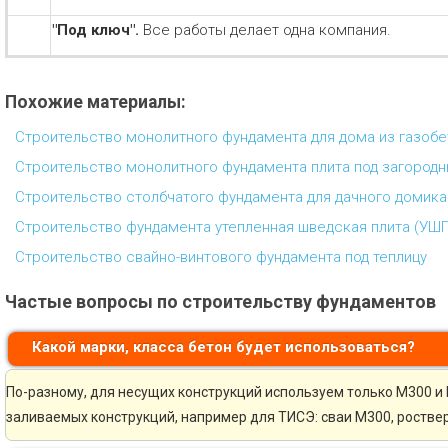
"Под ключ".
Все работы делает одна компания.
Похожие материалы:
Строительство монолитного фундамента для дома из газобе
Строительство монолитного фундамента плита под загородн
Строительство столбчатого фундамента для дачного домика
Строительство фундамента утепленная шведская плита (УШП
Строительство свайно-винтового фундамента под теплицу
Частые вопросы по строительству фундаментов
Какой марки, класса бетон будет использоваться?
По-разному, для несущих конструкций используем только М300 и 
заливаемых конструкций, например для ТИСЭ: сваи М300, ростве