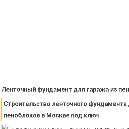
Ленточный фундамент для гаража из пе
Строительство ленточного фундамента 
пеноблоков в Москве под ключ