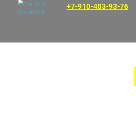
+7-910-483-93-76