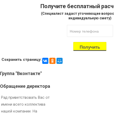
Получите бесплатный рас
(Специалист задаст уточняющие вопрос
индивидуальную смету)
Сохранить страницу:
Группа
"Вконтакте"
Обращение
директора
Рад приветствовать Вас от
имени всего коллектива
нашей компании. На