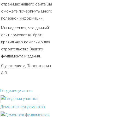
страницах нашего сайта Вы
сможете почерпнуть много
полезной информации.
Мы надеемся, что данный
сайт поможет выбрать
правильную компанию для
строительства Вашего
фундамента и здания.
С уважением, Терентьевич
А.О.
Геодезия участка
Демонтаж фундаментов