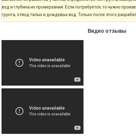
вод и глубина их промерзания. Если потребуется, то нужно произ
грунта, отвод талых и дождевых вод. Только после этого разраб
Видео отзывы