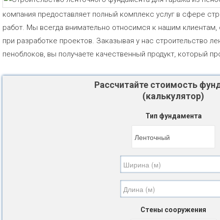
компания предоставляет полный комплекс услуг в сфере стр
работ. Мы всегда внимательно относимся к нашим клиентам,
при разработке проектов. Заказывая у нас строительство ле
пеноблоков, вы получаете качественный продукт, который пр
Рассчитайте стоимость фун
(калькулятор)
Тип фундамента
Стены сооружения