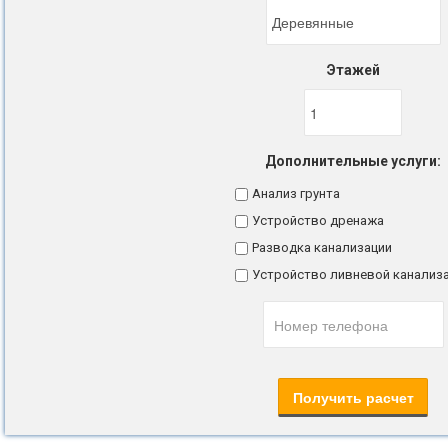
Этажей
Дополнительные услуги:
Анализ грунта
Устройство дренажа
Разводка канализации
Устройство ливневой канализ