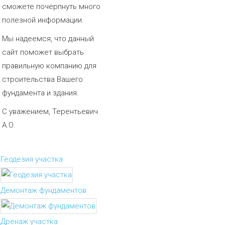
сможете почерпнуть много
полезной информации.
Мы надеемся, что данный
сайт поможет выбрать
правильную компанию для
строительства Вашего
фундамента и здания.
С уважением, Терентьевич
А.О.
Геодезия участка
Демонтаж фундаментов
Дренаж участка