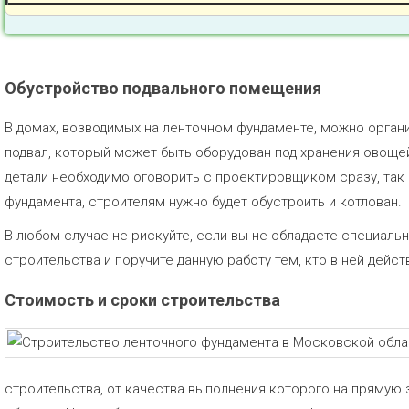
Обустройство подвального помещения
В домах, возводимых на ленточном фундаменте, можно орган
подвал, который может быть оборудован под хранения овощей
детали необходимо оговорить с проектировщиком сразу, так
фундамента, строителям нужно будет обустроить и котлован.
В любом случае не рискуйте, если вы не обладаете специаль
строительства и поручите данную работу тем, кто в ней дейст
Стоимость и сроки строительства
строительства, от качества выполнения которого на прямую 