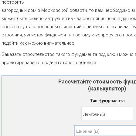
построить
загородный дом в Московской области, то вам необходимо зн
может быть сильно затруднен из - за состояния почв в данно
состав грунта в основном глинистый с низким залеганием гр
строения, является фундамент и поэтому к вопросу его прое
подойти как можно внимательнее.
Заказать строительство такого фундамента под ключ можно 
проектирования до сдачи готового объекта.
Рассчитайте стоимость фун
(калькулятор)
Тип фундамента