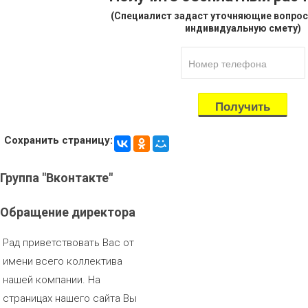
(Специалист задаст уточняющие вопрос
индивидуальную смету)
Сохранить страницу:
Группа
"Вконтакте"
Обращение
директора
Рад приветствовать Вас от
имени всего коллектива
нашей компании. На
страницах нашего сайта Вы