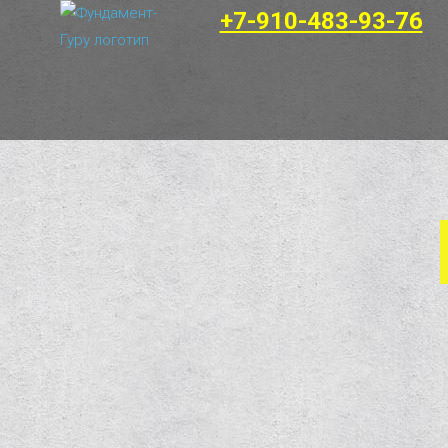
+7-910-483-93-76