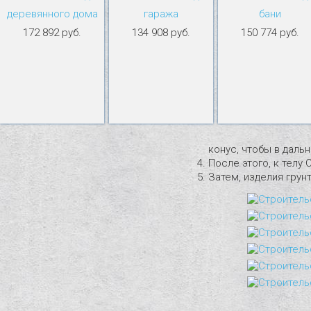
деревянного дома
гаража
бани
172 892 руб.
134 908 руб.
150 774 руб.
конус, чтобы в даль
После этого, к телу 
Затем, изделия грун