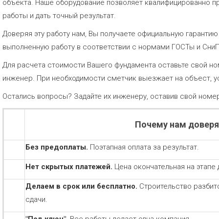
объекта. Наше оборудование позволяет квалифицированно п
работы и дать точный результат.
Доверяя эту работу нам, Вы получаете официальную гаранти
выполненную работу в соответствии с нормами ГОСТы и Сни
Для расчета стоимости Вашего фундамента оставьте свой но
инженер. При необходимости сметчик выезжает на объест, у
Остались вопросы? Задайте их инженеру, оставив свой номе
Почему нам довер
Без предоплаты.
Поэтапная оплата за результат.
Нет скрытых платежей.
Цена окончательная на этапе 
Делаем в срок или бесплатно.
Строительство разбит
сдачи.