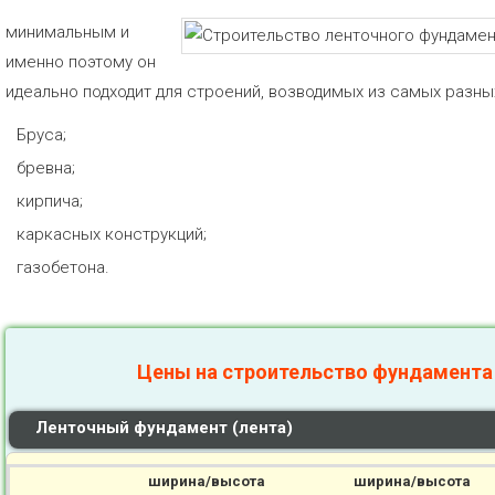
минимальным и
именно поэтому он
идеально подходит для строений, возводимых из самых разны
Бруса;
бревна;
кирпича;
каркасных конструкций;
газобетона.
Цены на строительство фундамента
Ленточный фундамент (лента)
ширина/высота
ширина/высота