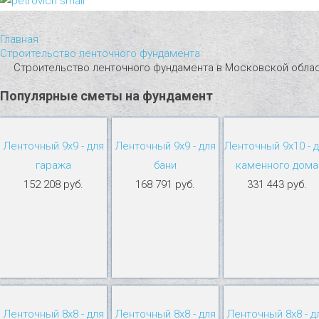
Главная
Строительство ленточного фундамента
Строительство ленточного фундамента в Московской обла
Популярные
сметы
на
фундамент
Ленточный 9х9 - для
Ленточный 9х9 - для
Ленточный 9х10 - 
гаража
бани
каменного дома
152 208 руб.
168 791 руб.
331 443 руб.
Ленточный 8х8 - для
Ленточный 8х8 - для
Ленточный 8х8 - д