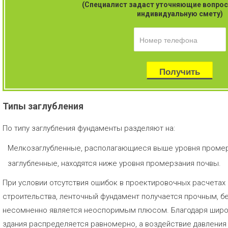
(Специалист задаст уточняющие вопрос
индивидуальную смету)
Типы заглубления
По типу заглубления фундаменты разделяют на:
Мелкозаглубленные, располагающиеся выше уровня промерз
заглубленные, находятся ниже уровня промерзания почвы.
При условии отсутствия ошибок в проектировочных расчетах
строительства, ленточный фундамент получается прочным, б
несомненно является неоспоримым плюсом. Благодаря широ
здания распределяется равномерно, а воздействие давления