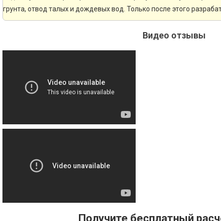
грунта, отвод талых и дождевых вод. Только после этого разраб
Видео отзывы
Получите бесплатный рас