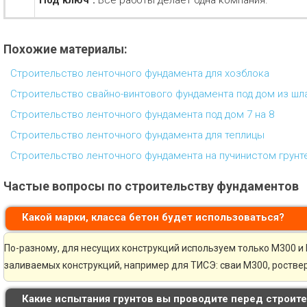
"Под ключ".
Все работы делает одна компания.
Похожие материалы:
Строительство ленточного фундамента для хозблока
Строительство свайно-винтового фундамента под дом из ш
Строительство ленточного фундамента под дом 7 на 8
Строительство ленточного фундамента для теплицы
Строительство ленточного фундамента на пучинистом грунт
Частые вопросы по строительству фундаментов
Какой марки, класса бетон будет использоваться?
По-разному, для несущих конструкций используем только М300 и 
заливаемых конструкций, например для ТИСЭ: сваи М300, ростве
Какие испытания грунтов вы проводите перед строит