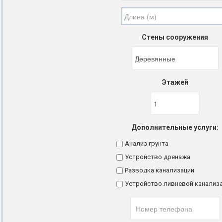
Стены сооружения
Этажей
Дополнительные услуги:
Анализ грунта
Устройство дренажа
Разводка канализации
Устройство ливневой канализ