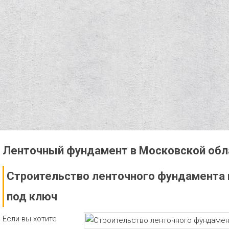
Ленточный фундамент в Московской обл
Строительство ленточного фундамента 
под ключ
Если вы хотите