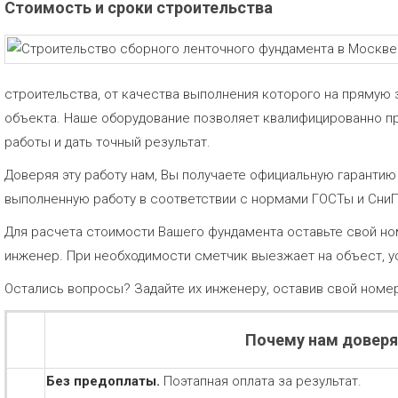
Стоимость и сроки строительства
строительства, от качества выполнения которого на прямую 
объекта. Наше оборудование позволяет квалифицированно п
работы и дать точный результат.
Доверяя эту работу нам, Вы получаете официальную гаранти
выполненную работу в соответствии с нормами ГОСТы и Сни
Для расчета стоимости Вашего фундамента оставьте свой но
инженер. При необходимости сметчик выезжает на объест, у
Остались вопросы? Задайте их инженеру, оставив свой номе
Почему нам довер
Без предоплаты.
Поэтапная оплата за результат.