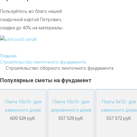
Пользуйтесь во благо нашей
скидочной картой Петрович,
скидки до 40% на материалы.
Главная
Строительство ленточного фундамента
Строительство сборного ленточного фундамента
Популярные
сметы
на
фундамент
Плита 10х10 - для
Плита 10х10 - для
Плита 9х10 - для
каменного дома
деревянного дома
каменного дома
609 524 руб.
557 529 руб.
557 372 руб.