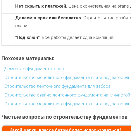
Нет скрытых платежей.
Цена окончательная на этапе 
Делаем в срок или бесплатно.
Строительство разбит
сдачи.
"Под ключ".
Все работы делает одна компания.
Похожие материалы:
Демонтаж фундамента, снос
Строительство монолитного фундамента плита под загородн
Строительство ленточного фундамента для забора
Строительство свайно-ленточного фундамента на глинистой
Строительство монолитного фундамента плита под загородн
Частые вопросы по строительству фундаментов
Какой марки, класса бетон будет использоваться?