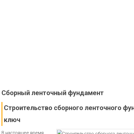
Сборный ленточный фундамент
Строительство сборного ленточного фу
ключ
В настоящее время,