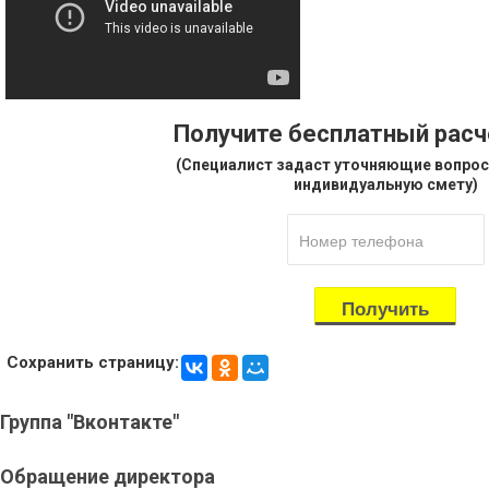
Получите бесплатный рас
(Специалист задаст уточняющие вопрос
индивидуальную смету)
Сохранить страницу:
Группа
"Вконтакте"
Обращение
директора