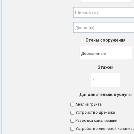
Стены сооружения
Этажей
Дополнительные услуги:
Анализ грунта
Устройство дренажа
Разводка канализации
Устройство ливневой канализ