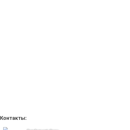
Контакты: