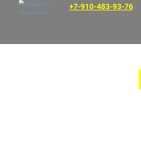
+7-910-483-93-76