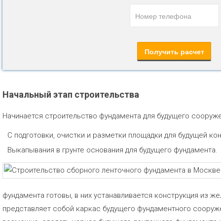
Начальный этап строительства
Начинается строительство фундамента для будущего сооруже
С подготовки, очистки и разметки площадки для будущей ко
Выкапывания в грунте основания для будущего фундамента.
фундамента готовы, в них устанавливается конструкция из ж
представляет собой каркас будущего фундаментного сооружен