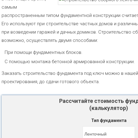
самым
распространенным типом фундаментной конструкции считае
Его используют при строительстве частных домов и различн
при возведении гаражей и дачных домиков. Строительство с
возможно, осуществлять двумя способами:
При помощи фундаментных блоков.
С помощью монтажа бетонной армированной конструкции.
Заказать строительство фундамента под ключ можно в нашей 
проектирования, до сдачи готового объекта.
Рассчитайте стоимость фун
(калькулятор)
Тип фундамента