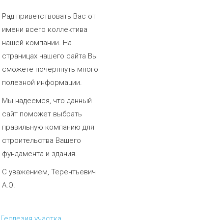
Рад приветствовать Вас от
имени всего коллектива
нашей компании. На
страницах нашего сайта Вы
сможете почерпнуть много
полезной информации.
Мы надеемся, что данный
сайт поможет выбрать
правильную компанию для
строительства Вашего
фундамента и здания.
С уважением, Терентьевич
А.О.
Геодезия участка