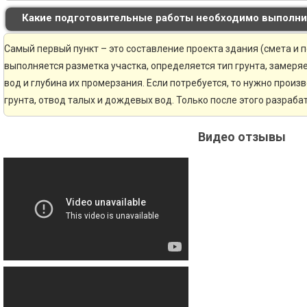
Какие подготовительные работы необходимо выполни
Самый первый пункт – это составление проекта здания (смета и 
выполняется разметка участка, определяется тип грунта, замер
вод и глубина их промерзания. Если потребуется, то нужно произ
грунта, отвод талых и дождевых вод. Только после этого разраб
Видео отзывы