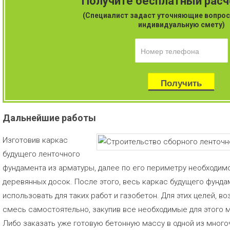
Получите бесплатный рас
(Специалист задаст уточняющие вопрос
индивидуальную смету)
Дальнейшие работы
Изготовив каркас
будущего ленточного
фундамента из арматуры, далее по его периметру необходимо
деревянных досок. После этого, весь каркас будущего фунд
использовать для таких работ и газобетон. Для этих целей, в
смесь самостоятельно, закупив все необходимые для этого м
Либо заказать уже готовую бетонную массу в одной из мног