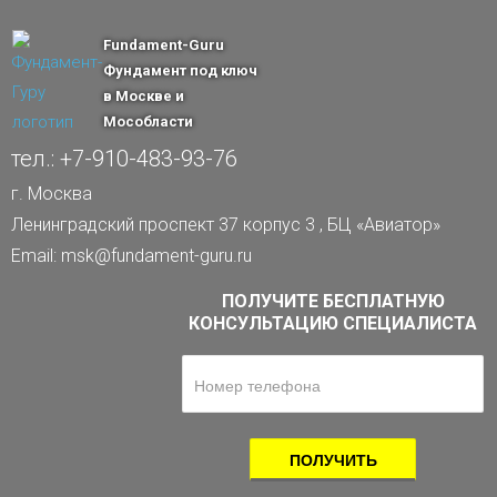
Fundament-Guru
Фундамент под ключ
в Москве и
Мособласти
тел.: +7-910-483-93-76
г. Москва
Ленинградский проспект 37 корпус 3 , БЦ «Авиатор»
Email: msk@fundament-guru.ru
ПОЛУЧИТЕ БЕСПЛАТНУЮ
КОНСУЛЬТАЦИЮ СПЕЦИАЛИСТА