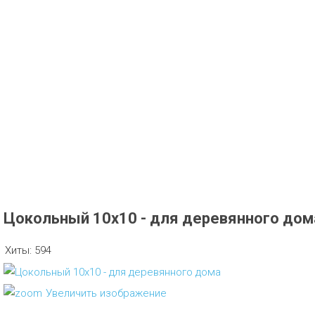
Цокольный 10х10 - для деревянного дом
Хиты:
594
Увеличить изображение