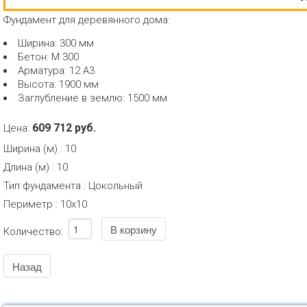
Фундамент для деревянного дома:
Ширина: 300 мм
Бетон: М 300
Арматура: 12 А3
Высота: 1900 мм
Заглубление в землю: 1500 мм
609 712 руб.
Цена:
Ширина (м)
:
10
Длина (м)
:
10
Тип фундамента
:
Цокольный
Периметр
:
10х10
Количество: