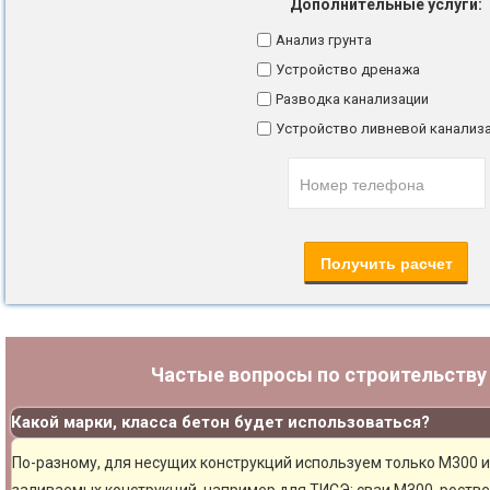
Дополнительные услуги:
Анализ грунта
Устройство дренажа
Разводка канализации
Устройство ливневой канализ
Частые вопросы по строительств
Какой марки, класса бетон будет использоваться?
По-разному, для несущих конструкций используем только М300 и
заливаемых конструкций, например для ТИСЭ: сваи М300, ростве