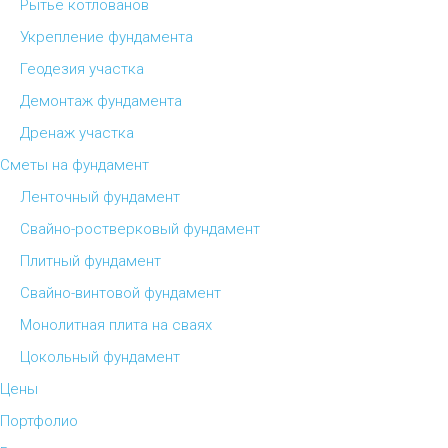
Рытье котлованов
Укрепление фундамента
Геодезия участка
Демонтаж фундамента
Дренаж участка
Сметы на фундамент
Ленточный фундамент
Свайно-ростверковый фундамент
Плитный фундамент
Свайно-винтовой фундамент
Монолитная плита на сваях
Цокольный фундамент
Цены
Портфолио