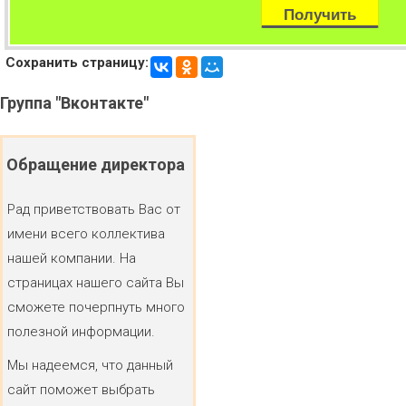
Сохранить страницу:
Группа
"Вконтакте"
Обращение
директора
Рад приветствовать Вас от
имени всего коллектива
нашей компании. На
страницах нашего сайта Вы
сможете почерпнуть много
полезной информации.
Мы надеемся, что данный
сайт поможет выбрать