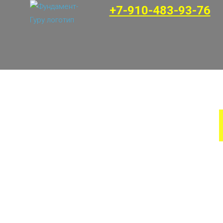
+7-910-483-93-76