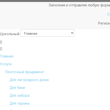
Заполняя и отправляя любую форм
С
Регио
Цокольный
Главная
Услуги
Ленточный фундамент
Для загородного дома
Для бани
Для забора
Для гаража