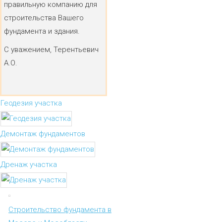
правильную компанию для
строительства Вашего
фундамента и здания.
С уважением, Терентьевич
А.О.
Геодезия участка
Демонтаж фундаментов
Дренаж участка
Строительство фундамента в