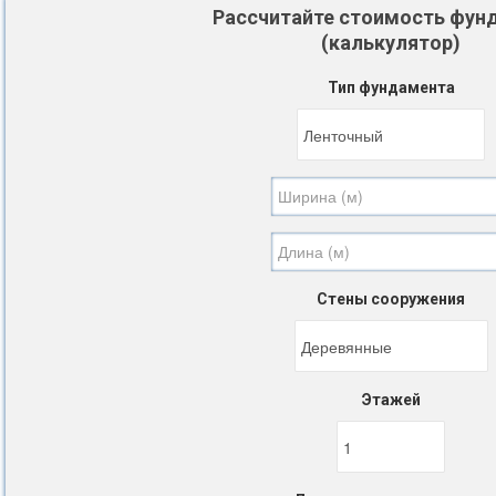
Рассчитайте стоимость фун
(калькулятор)
Тип фундамента
Стены сооружения
Этажей