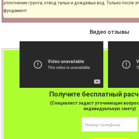
уплотнение грунта, отвод талых и дождевых вод. Только после 
фундамент.
Видео отзывы
Получите бесплатный рас
(Специалист задаст уточняющие вопрос
индивидуальную смету)