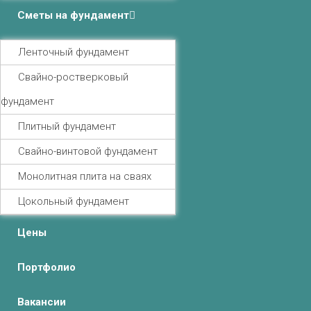
Сметы на фундамент
Ленточный фундамент
Свайно-ростверковый
фундамент
Плитный фундамент
Свайно-винтовой фундамент
Монолитная плита на сваях
Цокольный фундамент
Цены
Портфолио
Вакансии