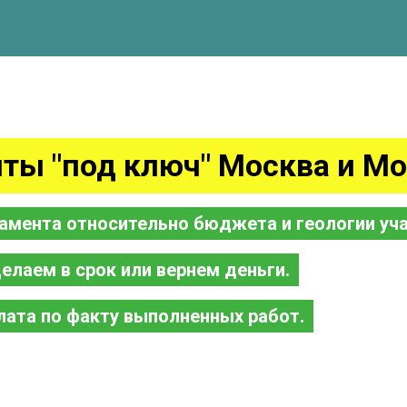
ты "под ключ" Москва и Мо
амента относительно бюджета и геологии уча
елаем в срок или вернем деньги.
лата по факту выполненных работ.