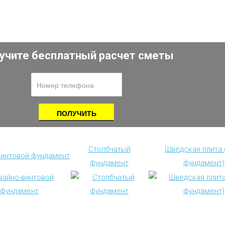
учите бесплатный расчет сметы
Столбчатый
Шведская плита
винтовой фундамент
фундамент
фундамент)