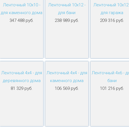
Ленточный 10х10 -
Ленточный 10х12 -
Ленточный 10х12 
для каменного дома
для бани
для гаража
347 488 руб.
238 989 руб.
209 316 руб.
Ленточный 4х4 - для
Ленточный 4х4 - для
Ленточный 4х6 - д
деревянного дома
каменного дома
бани
81 329 руб.
106 569 руб.
101 216 руб.