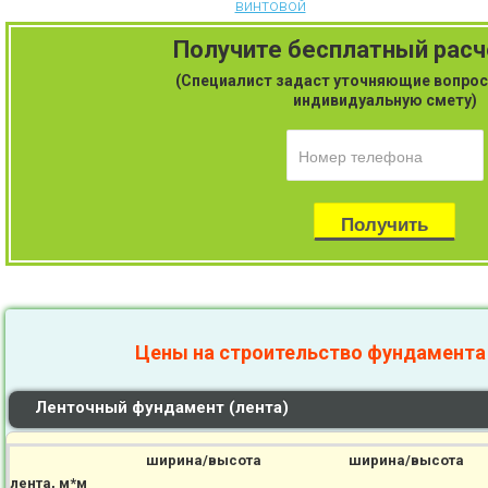
винтовой
Получите бесплатный рас
(Специалист задаст уточняющие вопрос
индивидуальную смету)
Цены на строительство фундамента
Ленточный фундамент (лента)
ширина/высота
ширина/высота
лента, м*м