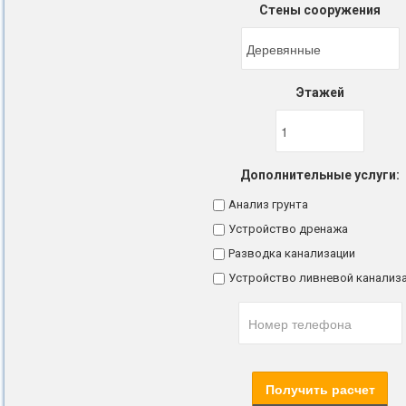
Стены сооружения
Этажей
Дополнительные услуги:
Анализ грунта
Устройство дренажа
Разводка канализации
Устройство ливневой канализ