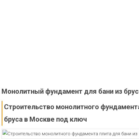
Монолитный фундамент для бани из брус
Строительство монолитного фундамента
бруса в Москве под ключ