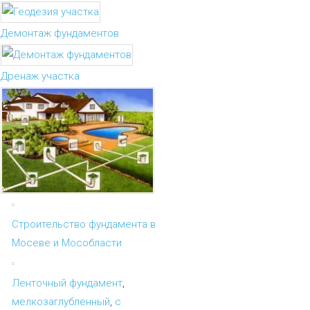
Демонтаж фундаментов
Дренаж участка
Строительство фундамента в
Мосеве и Мособласти
Ленточный фундамент
,
мелкозаглубленный
,
с