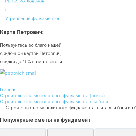
Рытье котлованов
Укрепление фундаментов
Карта
Петрович:
Пользуйтесь во благо нашей
скидочной картой Петрович,
скидки до 40% на материалы.
Главная
Строительство монолитного фундамента (плита)
Строительство монолитного фундамента для бани
Строительство монолитного фундамента плита для бани из 
Популярные
сметы
на
фундамент