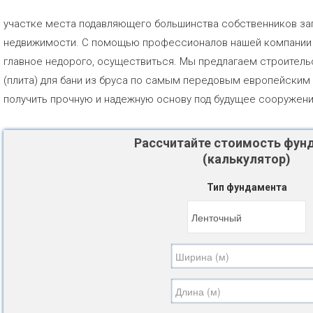
участке места подавляющего большинства собственников за
недвижимости. С помощью профессионалов нашей компании э
главное недорого, осуществиться. Мы предлагаем строител
(плита) для бани из бруса по самым передовым европейским
получить прочную и надежную основу под будущее сооружени
Рассчитайте стоимость фун
(калькулятор)
Тип фундамента