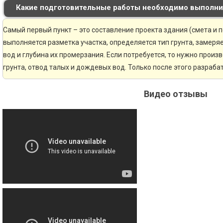
Какие подготовительные работы необходимо выполни
Самый первый пункт – это составление проекта здания (смета и 
выполняется разметка участка, определяется тип грунта, замер
вод и глубина их промерзания. Если потребуется, то нужно произ
грунта, отвод талых и дождевых вод. Только после этого разраб
Видео отзывы