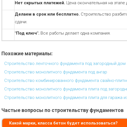
Нет скрытых платежей.
Цена окончательная на этапе 
Делаем в срок или бесплатно.
Строительство разбит
сдачи.
"Под ключ".
Все работы делает одна компания.
Похожие материалы:
Строительство ленточного фундамента под загородный дом 
Строительство монолитного фундамента под ангар
Строительство комбинированного фундамента свайно-плитн
Строительство монолитного фундамента плита под загородн
Строительство монолитного фундамента плита для гаража и
Частые вопросы по строительству фундаментов
Какой марки, класса бетон будет использоваться?