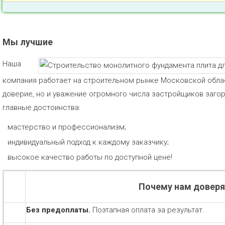
Мы лучшие
Наша
компания работает на строительном рынке Московской облас
доверие, но и уважение огромного числа застройщиков заго
главные достоинства:
мастерство и профессионализм;
индивидуальный подход к каждому заказчику;
высокое качество работы по доступной цене!
Почему нам довер
Без предоплаты.
Поэтапная оплата за результат.