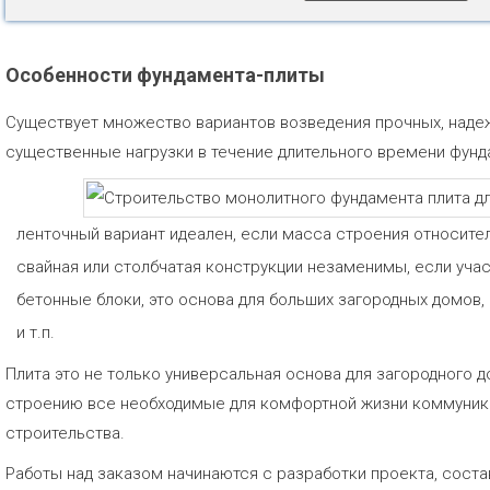
Особенности фундамента-плиты
Существует множество вариантов возведения прочных, наде
существенные нагрузки в течение длительного времени фун
ленточный вариант идеален, если масса строения относите
свайная или столбчатая конструкции незаменимы, если учас
бетонные блоки, это основа для больших загородных домов
и т.п.
Плита это не только универсальная основа для загородного д
строению все необходимые для комфортной жизни коммуника
строительства.
Работы над заказом начинаются с разработки проекта, сост