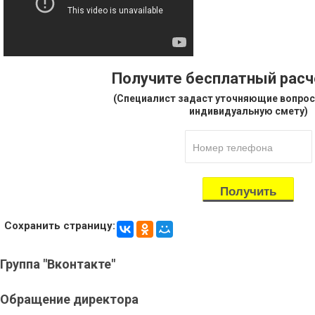
Получите бесплатный рас
(Специалист задаст уточняющие вопрос
индивидуальную смету)
Сохранить страницу:
Группа
"Вконтакте"
Обращение
директора