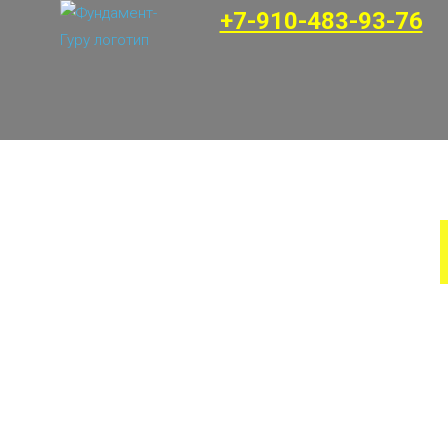
+7-910-483-93-76