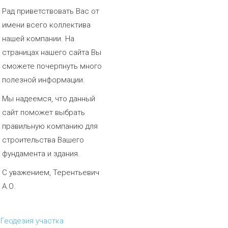
Рад приветствовать Вас от
имени всего коллектива
нашей компании. На
страницах нашего сайта Вы
сможете почерпнуть много
полезной информации.
Мы надеемся, что данный
сайт поможет выбрать
правильную компанию для
строительства Вашего
фундамента и здания.
С уважением, Терентьевич
А.О.
Геодезия участка