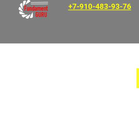
+7-910-483-93-76