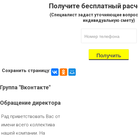
Получите бесплатный рас
(Специалист задаст уточняющие вопрос
индивидуальную смету)
Сохранить страницу:
Группа
"Вконтакте"
Обращение
директора
Рад приветствовать Вас от
имени всего коллектива
нашей компании. На