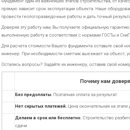
Фундамент один из важнейших этапов строительства, от каче
прямую зависит срок эксплуатации объекта. Наше оборудов
провести геологоразведочные работы и дать точный результа
Доверяя эту работу нам, Вы получаете официальную гаранти
выполненную работу в соответствии с нормами ГОСТы и Сни
Для расчета стоимости Вашего фундамента оставьте свой но
инженер. При необходимости сметчик выезжает на объест, у
Остались вопросы? Задайте их инженеру, оставив свой номе
Почему нам довер
Без предоплаты.
Поэтапная оплата за результат.
Нет скрытых платежей.
Цена окончательная на этапе 
Делаем в срок или бесплатно.
Строительство разбит
сдачи.