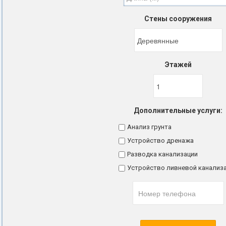
Стены сооружения
Этажей
Дополнительные услуги:
Анализ грунта
Устройство дренажа
Разводка канализации
Устройство ливневой канализ