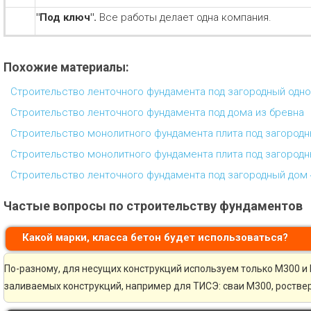
"Под ключ".
Все работы делает одна компания.
Похожие материалы:
Строительство ленточного фундамента под загородный одн
Строительство ленточного фундамента под дома из бревна
Строительство монолитного фундамента плита под загородн
Строительство монолитного фундамента плита под загородн
Строительство ленточного фундамента под загородный дом 
Частые вопросы по строительству фундаментов
Какой марки, класса бетон будет использоваться?
По-разному, для несущих конструкций используем только М300 и 
заливаемых конструкций, например для ТИСЭ: сваи М300, ростве