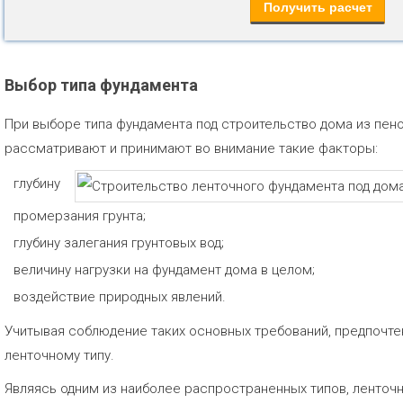
Выбор типа фундамента
При выборе типа фундамента под строительство дома из пен
рассматривают и принимают во внимание такие факторы:
глубину
промерзания грунта;
глубину залегания грунтовых вод;
величину нагрузки на фундамент дома в целом;
воздействие природных явлений.
Учитывая соблюдение таких основных требований, предпочтен
ленточному типу.
Являясь одним из наиболее распространенных типов, ленточ