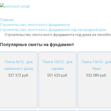
Главная
Строительство ленточного фундамента
Строительство ленточного фундамента под загородный дом
Строительство ленточного фундамента под дома из пенобл
Популярные
сметы
на
фундамент
Плита 9х10 - для
Плита 10х12 - для
Плита 10х10 - дл
каменного дома
гаража
бани
557 372 руб.
551 623 руб.
532 089 руб.