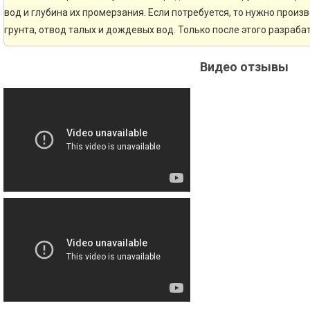
вод и глубина их промерзания. Если потребуется, то нужно произ
грунта, отвод талых и дождевых вод. Только после этого разраб
Видео отзывы