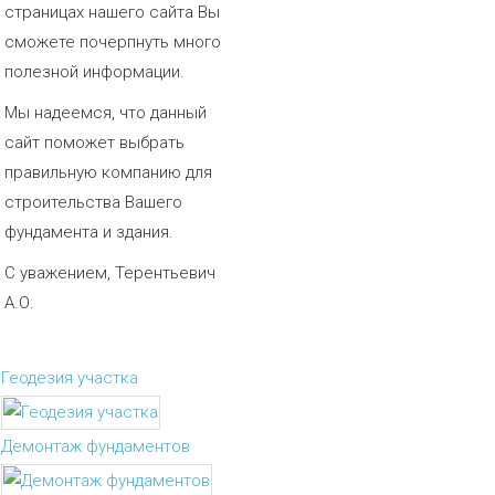
страницах нашего сайта Вы
сможете почерпнуть много
полезной информации.
Мы надеемся, что данный
сайт поможет выбрать
правильную компанию для
строительства Вашего
фундамента и здания.
С уважением, Терентьевич
А.О.
Геодезия участка
Демонтаж фундаментов