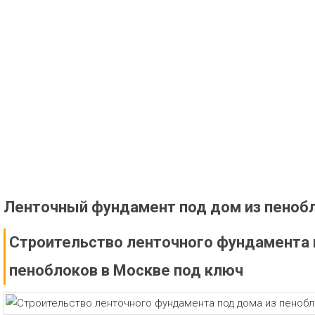
Ленточный фундамент под дом из пеноб
Строительство ленточного фундамента 
пеноблоков в Москве под ключ