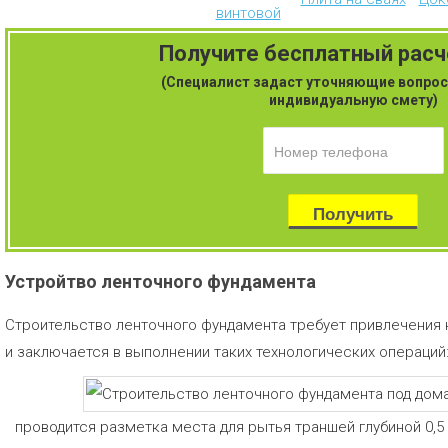
винтовой
Получите бесплатный рас
(Специалист задаст уточняющие вопрос
индивидуальную смету)
Устройтво ленточного фундамента
Строительство ленточного фундамента требует привлечения
и заключается в выполнении таких технологических операций
проводится разметка места для рытья траншей глубиной 0,5 1