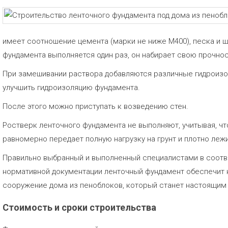
имеет соотношение цемента (марки не ниже М400), песка и щ
фундамента выполняется один раз, он набирает свою прочнос
При замешивании раствора добавляются различные гидроизо
улучшить гидроизоляцию фундамента.
После этого можно приступать к возведению стен.
Ростверк ленточного фундамента не выполняют, учитывая, ч
равномерно передает полную нагрузку на грунт и плотно лежи
Правильно выбранный и выполненный специалистами в соотв
нормативной документации ленточный фундамент обеспечит 
сооружение дома из пеноблоков, который станет настоящим
Стоимость и сроки строительства