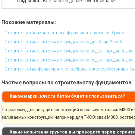
"Под ключ".
Все работы делает одна компания.
Похожие материалы:
Строительство монолитного фундамента дома из бруса
Строительство ленточного фундамента для бани 3 на 6
Строительство ленточного фундамента под загородный дом 
Строительство ленточного фундамента под загородный дом 
Строительство фундамента из забивных железобетонных св
Частые вопросы по строительству фундаментов
Какой марки, класса бетон будет использоваться?
По-разному, для несущих конструкций используем только М300 и 
заливаемых конструкций, например для ТИСЭ: сваи М300, ростве
Какие испытания грунтов вы проводите перед строит