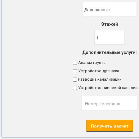
Этажей
Дополнительные услуги:
Анализ грунта
Устройство дренажа
Разводка канализации
Устройство ливневой канализ