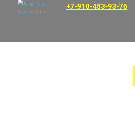
+7-910-483-93-76