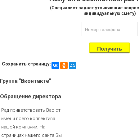
(Специалист задаст уточняющие вопрос
индивидуальную смету)
Сохранить страницу:
Группа
"Вконтакте"
Обращение
директора
Рад приветствовать Вас от
имени всего коллектива
нашей компании. На
страницах нашего сайта Вы