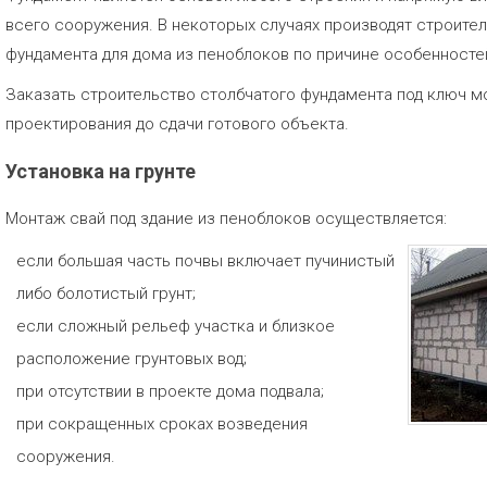
всего сооружения. В некоторых случаях производят строите
фундамента для дома из пеноблоков по причине особенносте
Заказать строительство столбчатого фундамента под ключ м
проектирования до сдачи готового объекта.
Установка на грунте
Монтаж свай под здание из пеноблоков осуществляется:
если большая часть почвы включает пучинистый
либо болотистый грунт;
если сложный рельеф участка и близкое
расположение грунтовых вод;
при отсутствии в проекте дома подвала;
при сокращенных сроках возведения
сооружения.