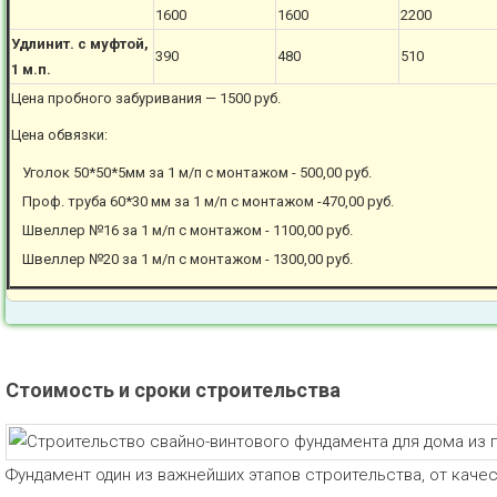
1600
1600
2200
Удлинит. с муфтой,
390
480
510
1 м.п.
Цена пробного забуривания — 1500 руб.
Цена обвязки:
Уголок 50*50*5мм за 1 м/п с монтажом - 500,00 руб.
Проф. труба 60*30 мм за 1 м/п с монтажом -470,00 руб.
Швеллер №16 за 1 м/п с монтажом - 1100,00 руб.
Швеллер №20 за 1 м/п с монтажом - 1300,00 руб.
Стоимость и сроки строительства
Фундамент один из важнейших этапов строительства, от каче