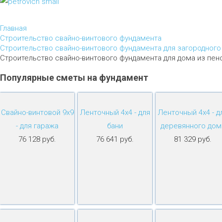
Главная
Строительство свайно-винтового фундамента
Строительство свайно-винтового фундамента для загородного
Строительство свайно-винтового фундамента для дома из пен
Популярные
сметы
на
фундамент
Свайно-винтовой 9х9
Ленточный 4х4 - для
Ленточный 4х4 - д
- для гаража
бани
деревянного дом
76 128 руб.
76 641 руб.
81 329 руб.