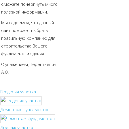
сможете почерпнуть много
полезной информации.
Мы надеемся, что данный
сайт поможет выбрать
правильную компанию для
строительства Вашего
фундамента и здания.
С уважением, Терентьевич
А.О.
Геодезия участка
Демонтаж фундаментов
Дренаж участка