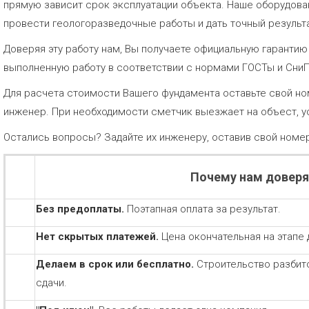
прямую зависит срок эксплуатации объекта. Наше оборудов
провести геологоразведочные работы и дать точный результа
Доверяя эту работу нам, Вы получаете официальную гаранти
выполненную работу в соответствии с нормами ГОСТы и Сни
Для расчета стоимости Вашего фундамента оставьте свой но
инженер. При необходимости сметчик выезжает на объест, у
Остались вопросы? Задайте их инженеру, оставив свой номе
Почему нам довер
Без предоплаты.
Поэтапная оплата за результат.
Нет скрытых платежей.
Цена окончательная на этапе 
Делаем в срок или бесплатно.
Строительство разбит
сдачи.