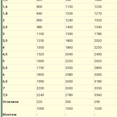
1,6
800
1150
1250
1,8
840
1200
1270
2
890
1240
1330
2,5
980
1400
1540
3
1100
1590
1780
3,5
1250
1800
2020
4
1300
1860
2230
4,5
1520
2040
2400
5
1600
2220
2620
5,5
1750
2300
2800
6
1850
2580
3000
6,5
1990
2600
3180
7
2200
2650
3350
7,5
2240
2780
3560
Оголовок
220
260
290
1000
1050
1200
Монтаж
-
-
-