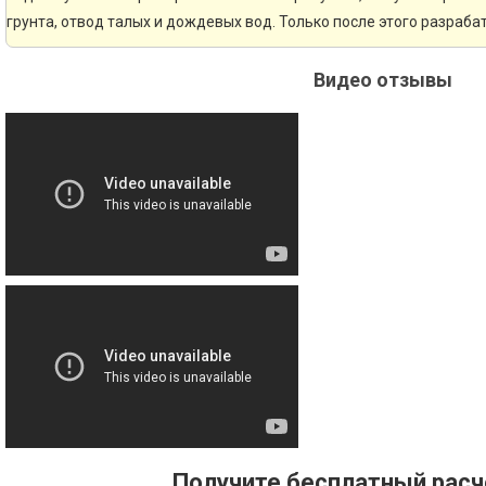
грунта, отвод талых и дождевых вод. Только после этого разраб
Видео отзывы
Получите бесплатный рас