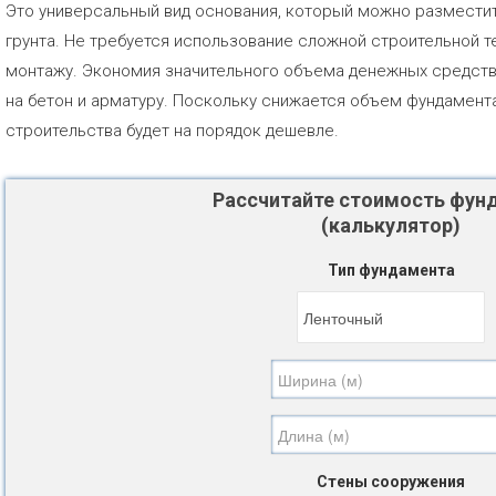
Это универсальный вид основания, который можно разместит
грунта. Не требуется использование сложной строительной т
монтажу. Экономия значительного объема денежных средств 
на бетон и арматуру. Поскольку снижается объем фундамента
строительства будет на порядок дешевле.
Рассчитайте стоимость фун
(калькулятор)
Тип фундамента
Стены сооружения