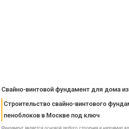
Свайно-винтовой фундамент для дома из
Строительство свайно-винтового фунда
пеноблоков в Москве под ключ
Фундамент является основой любого строения и напрямую вл