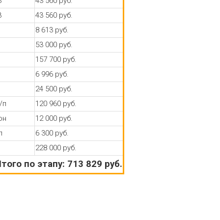
3
43 560 руб.
3
43 560 руб.
8 613 руб.
53 000 руб.
157 700 руб.
6 996 руб.
24 500 руб.
/п
120 960 руб.
он
12 000 руб.
п
6 300 руб.
228 000 руб.
того по этапу: 713 829 руб.