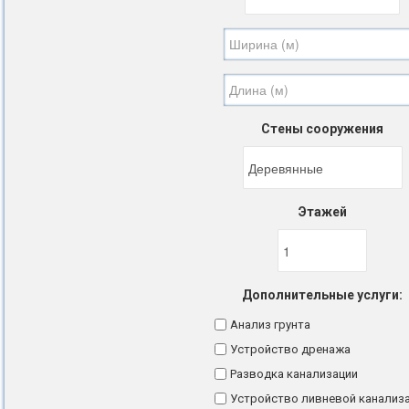
Стены сооружения
Этажей
Дополнительные услуги:
Анализ грунта
Устройство дренажа
Разводка канализации
Устройство ливневой канализ