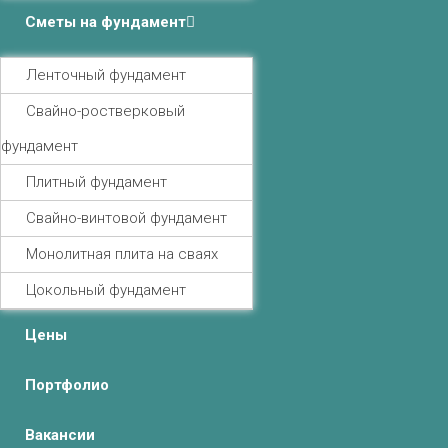
Сметы на фундамент
Ленточный фундамент
Свайно-ростверковый
фундамент
Плитный фундамент
Свайно-винтовой фундамент
Монолитная плита на сваях
Цокольный фундамент
Цены
Портфолио
Вакансии