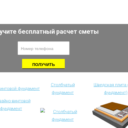
учите бесплатный расчет сметы
Столбчатый
Шведская плита
винтовой фундамент
фундамент
фундамент)