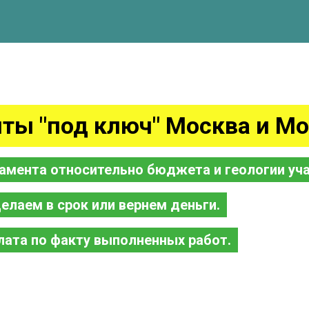
ты "под ключ" Москва и Мо
амента относительно бюджета и геологии уча
елаем в срок или вернем деньги.
лата по факту выполненных работ.