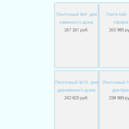
Ленточный 9х9 - для
Плита 6х8 -
каменного дома
гаража
267 261 руб.
265 985 ру
Ленточный 9х10 - для
Ленточный 10
деревянного дома
для бан
242 825 руб.
238 989 ру