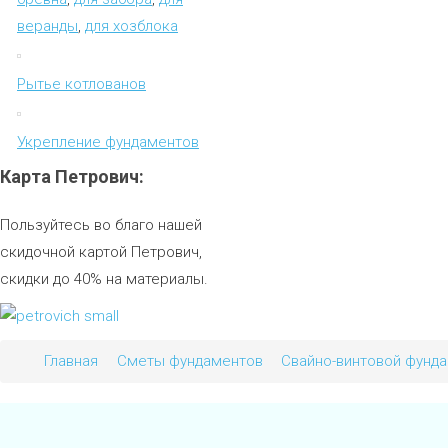
веранды
,
для хозблока
Рытье котлованов
Укрепление фундаментов
Карта
Петрович:
Пользуйтесь во благо нашей
скидочной картой Петрович,
скидки до 40% на материалы.
Главная
Сметы фундаментов
Свайно-винтовой фунд