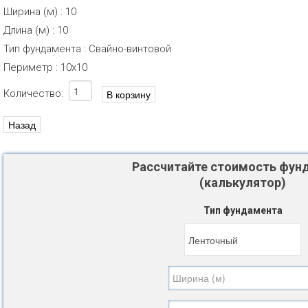
Ширина (м)
:
10
Длина (м)
:
10
Тип фундамента
:
Свайно-винтовой
Периметр
:
10х10
Количество:
Рассчитайте стоимость фун
(калькулятор)
Тип фундамента