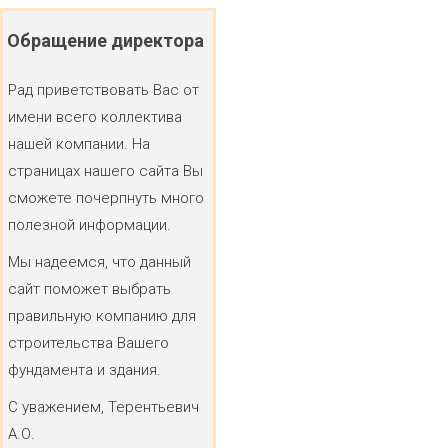
Обращение
директора
Рад приветствовать Вас от
имени всего коллектива
нашей компании. На
страницах нашего сайта Вы
сможете почерпнуть много
полезной информации.
Мы надеемся, что данный
сайт поможет выбрать
правильную компанию для
строительства Вашего
фундамента и здания.
С уважением, Терентьевич
А.О.