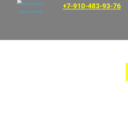
+7-910-483-93-76