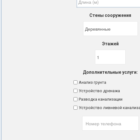
Стены сооружения
Этажей
Дополнительные услуги:
Анализ грунта
Устройство дренажа
Разводка канализации
Устройство ливневой канализ