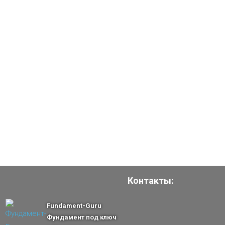
Контакты:
Fundament-Guru
Фундамент под ключ