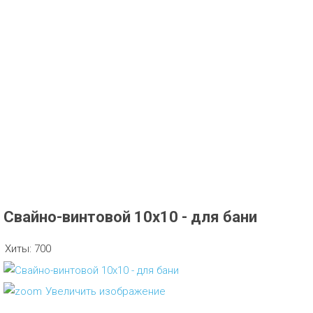
Свайно-винтовой 10х10 - для бани
Хиты:
700
Увеличить изображение