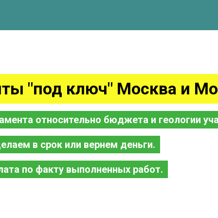
ты "под ключ" Москва и Мо
амента относительно бюджета и геологии уча
елаем в срок или вернем деньги.
лата по факту выполненных работ.