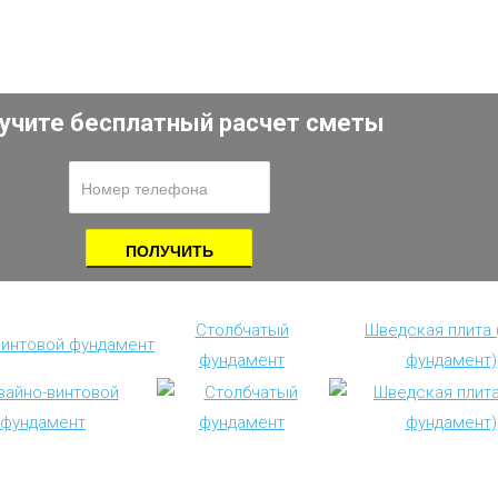
учите бесплатный расчет сметы
Столбчатый
Шведская плита
винтовой фундамент
фундамент
фундамент)