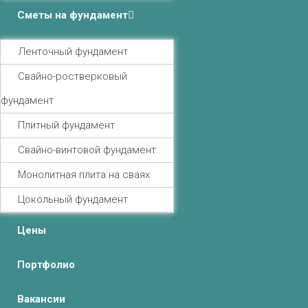
Сметы на фундамент
Ленточный фундамент
Свайно-ростверковый
фундамент
Плитный фундамент
Свайно-винтовой фундамент
Монолитная плита на сваях
Цокольный фундамент
Цены
Портфолио
Вакансии