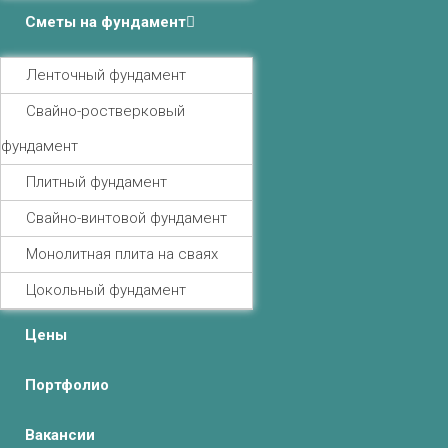
Сметы на фундамент
Ленточный фундамент
Свайно-ростверковый
фундамент
Плитный фундамент
Свайно-винтовой фундамент
Монолитная плита на сваях
Цокольный фундамент
Цены
Портфолио
Вакансии