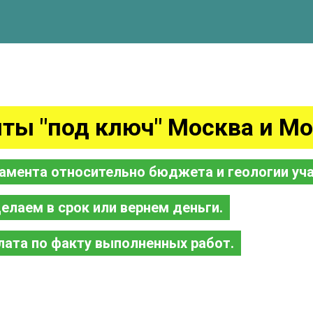
ты "под ключ" Москва и Мо
амента относительно бюджета и геологии уча
елаем в срок или вернем деньги.
лата по факту выполненных работ.