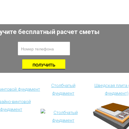
учите бесплатный расчет сметы
Столбчатый
Шведская плита
винтовой фундамент
фундамент
фундамент)