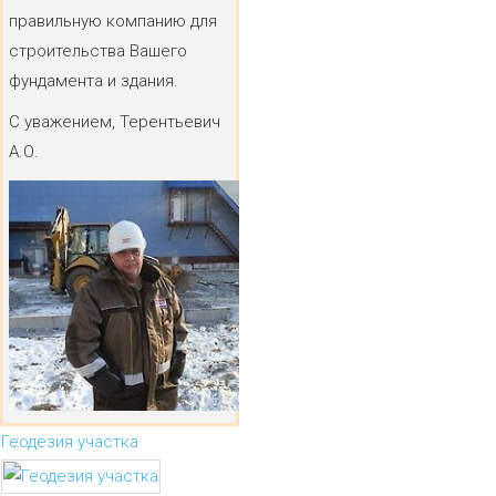
правильную компанию для
строительства Вашего
фундамента и здания.
С уважением, Терентьевич
А.О.
Геодезия участка