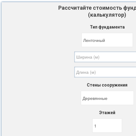
Рассчитайте стоимость фун
(калькулятор)
Тип фундамента
Стены сооружения
Этажей