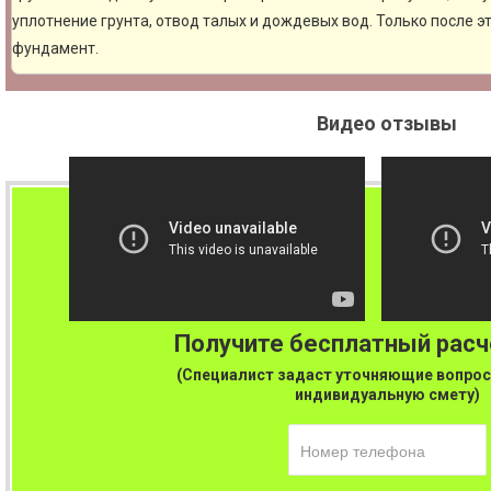
уплотнение грунта, отвод талых и дождевых вод. Только после 
фундамент.
Видео отзывы
Получите бесплатный рас
(Специалист задаст уточняющие вопрос
индивидуальную смету)