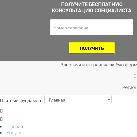
ПОЛУЧИТЕ БЕСПЛАТНУЮ
КОНСУЛЬТАЦИЮ СПЕЦИАЛИСТА
Заполняя и отправляя любую форм
С
Регио
Плитный фундамент
Главная
Услуги