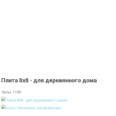
Плита 8х8 - для деревянного дома
Хиты:
1190
Увеличить изображение