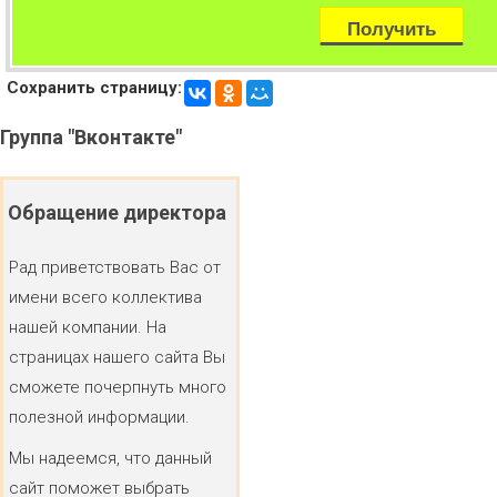
Сохранить страницу:
Группа
"Вконтакте"
Обращение
директора
Рад приветствовать Вас от
имени всего коллектива
нашей компании. На
страницах нашего сайта Вы
сможете почерпнуть много
полезной информации.
Мы надеемся, что данный
сайт поможет выбрать