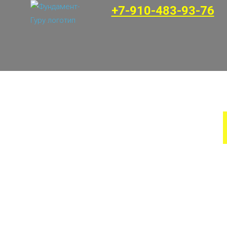
+7-910-483-93-76