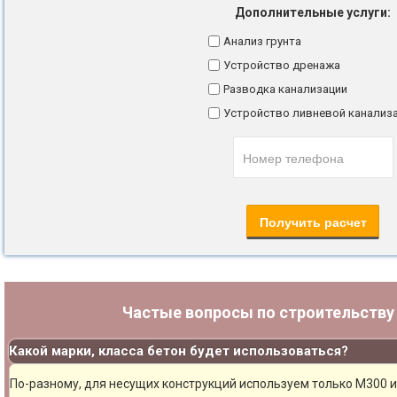
Дополнительные услуги:
Анализ грунта
Устройство дренажа
Разводка канализации
Устройство ливневой канализ
Частые вопросы по строительств
Какой марки, класса бетон будет использоваться?
По-разному, для несущих конструкций используем только М300 и