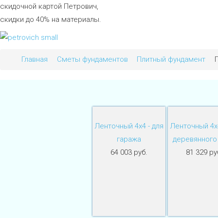
скидочной картой Петрович,
скидки до 40% на материалы.
Главная
Сметы фундаментов
Плитный фундамент
Ленточный 4х4 - для
Ленточный 4х4
гаража
деревянного
64 003 руб.
81 329 ру