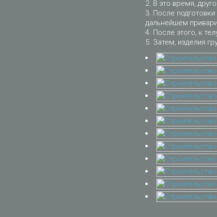
В это время, друго
После подготовки 
дальнейшем приварит
После этого, к тел
Затем, изделия гр