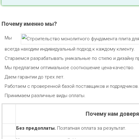
Почему именно мы?
Мы
всегда находим индивидуальный подход к каждому клиенту.
Стараемся разрабатывать уникальные по стилю и дизайну п
Мы предлагаем оптимальное соотношение цена-качество.
Даем гарантии до трех лет.
Работаем с проверенной базой поставщиков и подрядчиков.
Принимаем различные виды оплаты.
Почему нам довер
Без предоплаты.
Поэтапная оплата за результат.