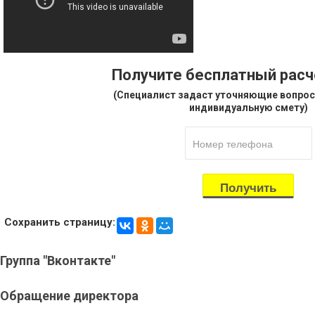
Получите бесплатный рас
(Специалист задаст уточняющие вопрос
индивидуальную смету)
Сохранить страницу:
Группа
"Вконтакте"
Обращение
директора