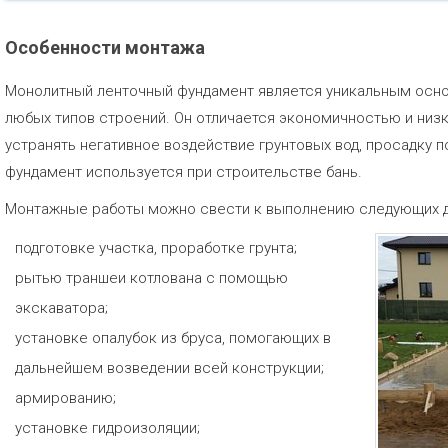
Особенности монтажа
Монолитный ленточный фундамент является уникальным осно
любых типов строений. Он отличается экономичностью и низ
устранять негативное воздействие грунтовых вод, просадку п
фундамент используется при строительстве бань.
Монтажные работы можно свести к выполнению следующих д
подготовке участка, проработке грунта;
рытью траншеи котлована с помощью
экскаватора;
установке опалубок из бруса, помогающих в
дальнейшем возведении всей конструкции;
армированию;
установке гидроизоляции;