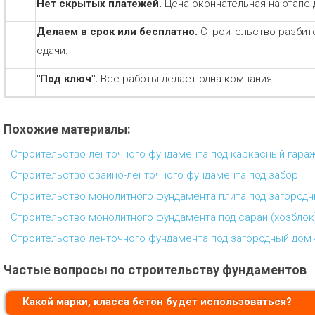
Нет скрытых платежей.
Цена окончательная на этапе 
Делаем в срок или бесплатно.
Строительство разбит
сдачи.
"Под ключ".
Все работы делает одна компания.
Похожие материалы:
Строительство ленточного фундамента под каркасный гара
Строительство свайно-ленточного фундамента под забор
Строительство монолитного фундамента плита под загородн
Строительство монолитного фундамента под сарай (хозблок
Строительство ленточного фундамента под загородный дом 
Частые вопросы по строительству фундаментов
Какой марки, класса бетон будет использоваться?