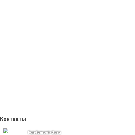
Контакты:
Fundament-Guru