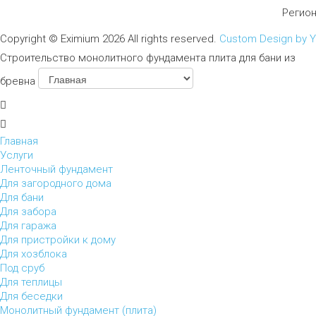
Регио
Copyright ©
Eximium
2026 All rights reserved.
Custom Design by 
Строительство монолитного фундамента плита для бани из
бревна
Главная
Услуги
Ленточный фундамент
Для загородного дома
Для бани
Для забора
Для гаража
Для пристройки к дому
Для хозблока
Под сруб
Для теплицы
Для беседки
Монолитный фундамент (плита)