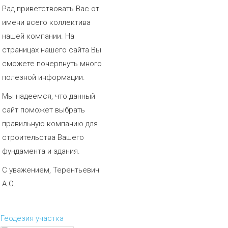
Рад приветствовать Вас от
имени всего коллектива
нашей компании. На
страницах нашего сайта Вы
сможете почерпнуть много
полезной информации.
Мы надеемся, что данный
сайт поможет выбрать
правильную компанию для
строительства Вашего
фундамента и здания.
С уважением, Терентьевич
А.О.
Геодезия участка