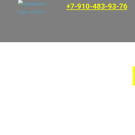
+7-910-483-93-76