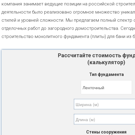
компания занимает ведущие позиции на российской строител
деятельности было реализовано огромное множество уника
стилей и уровней сложности. Мы предлагаем полный спектр с
отделочных работ до загородного домостроительства. Сегодн
строительство монолитного фундамента (плиты) для бани из б
Рассчитайте стоимость фун
(калькулятор)
Тип фундамента
Стены сооружения