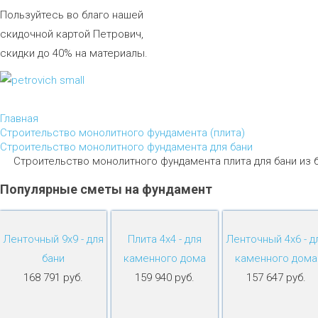
Пользуйтесь во благо нашей
скидочной картой Петрович,
скидки до 40% на материалы.
Главная
Строительство монолитного фундамента (плита)
Строительство монолитного фундамента для бани
Строительство монолитного фундамента плита для бани из 
Популярные
сметы
на
фундамент
Ленточный 9х9 - для
Плита 4х4 - для
Ленточный 4х6 - д
бани
каменного дома
каменного дома
168 791 руб.
159 940 руб.
157 647 руб.