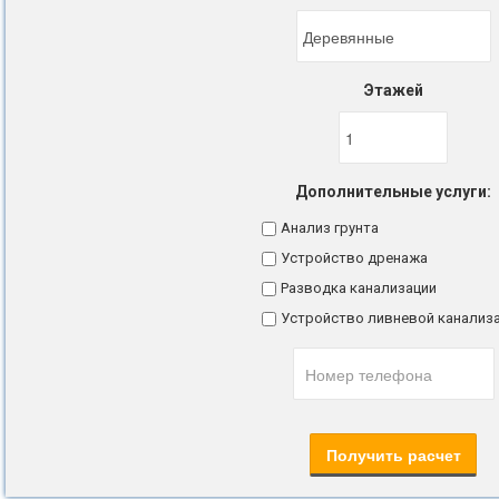
Этажей
Дополнительные услуги:
Анализ грунта
Устройство дренажа
Разводка канализации
Устройство ливневой канализ