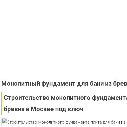
Монолитный фундамент для бани из бре
Строительство монолитного фундамента
бревна в Москве под ключ