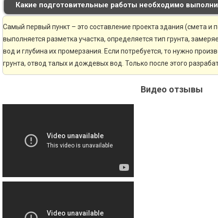
Какие подготовительные работы необходимо выполни
Самый первый пункт – это составление проекта здания (смета и 
выполняется разметка участка, определяется тип грунта, замер
вод и глубина их промерзания. Если потребуется, то нужно произ
грунта, отвод талых и дождевых вод. Только после этого разраб
Видео отзывы