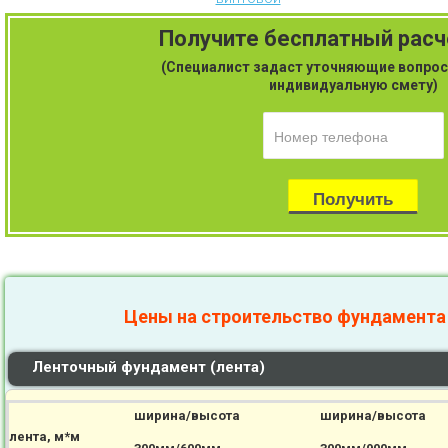
Получите бесплатный рас
(Специалист задаст уточняющие вопрос
индивидуальную смету)
Цены на строительство фундамента
Ленточный фундамент (лента)
ширина/высота
ширина/высота
лента, м*м