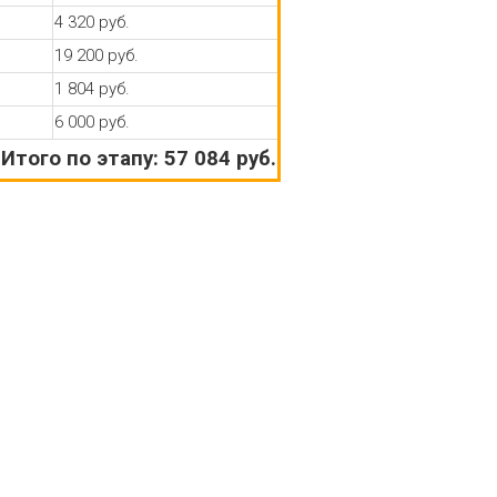
4 320 руб.
19 200 руб.
1 804 руб.
6 000 руб.
Итого по этапу: 57 084 руб.