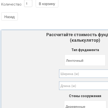
Количество:
Рассчитайте стоимость фун
(калькулятор)
Тип фундамента
Стены сооружения