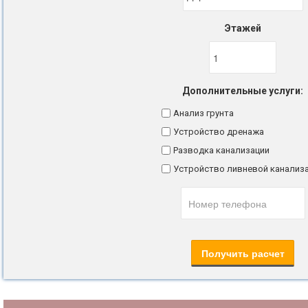
Этажей
Дополнительные услуги:
Анализ грунта
Устройство дренажа
Разводка канализации
Устройство ливневой канализ