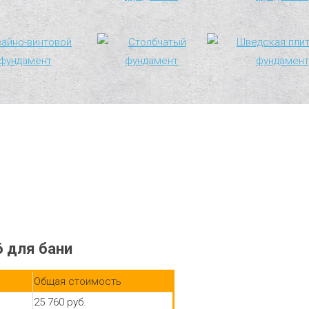
6 для бани
Общая стоимость
25 760 руб.