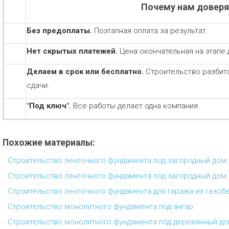
Почему нам довер
Без предоплаты.
Поэтапная оплата за результат.
Нет скрытых платежей.
Цена окончательная на этапе 
Делаем в срок или бесплатно.
Строительство разбит
сдачи.
"Под ключ".
Все работы делает одна компания.
Похожие материалы:
Строительство ленточного фундамента под загородный дом
Строительство ленточного фундамента под загородный дом
Строительство ленточного фундамента для гаража из газоб
Строительство монолитного фундамента под ангар
Строительство монолитного фундамента под деревянный д