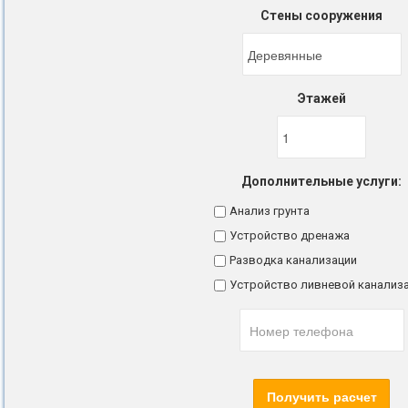
Стены сооружения
Этажей
Дополнительные услуги:
Анализ грунта
Устройство дренажа
Разводка канализации
Устройство ливневой канализ