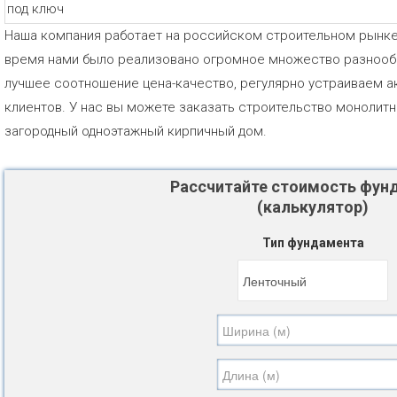
Наша компания работает на российском строительном рынке с
время нами было реализовано огромное множество разнооб
лучшее соотношение цена-качество, регулярно устраиваем ак
клиентов. У нас вы можете заказать строительство монолитн
загородный одноэтажный кирпичный дом.
Рассчитайте стоимость фун
(калькулятор)
Тип фундамента