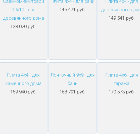
Свайном-винтовой
Плита 4х4 - для бани
Плита 4х4 - для
10х10 - для
145 471 руб.
деревянного дом
деревянного дома
149 541 руб.
138 020 руб.
Плита 4х4 - для
Ленточный 9х9 - для
Плита 4х6 - для
каменного дома
бани
гаража
159 940 руб.
168 791 руб.
170 573 руб.