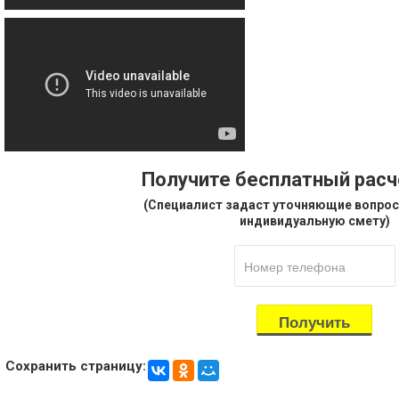
Получите бесплатный рас
(Специалист задаст уточняющие вопрос
индивидуальную смету)
Сохранить страницу: