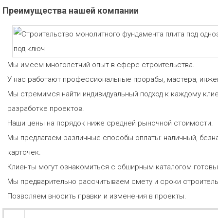
Преимущества нашей компании
Мы имеем многолетний опыт в сфере строительства.
У нас работают профессиональные прорабы, мастера, инже
Мы стремимся найти индивидуальный подход к каждому клие
разработке проектов.
Наши цены на порядок ниже средней рыночной стоимости.
Мы предлагаем различные способы оплаты: наличный, безн
карточек.
Клиенты могут ознакомиться с обширным каталогом готовы
Мы предварительно рассчитываем смету и сроки строитель
Позволяем вносить правки и изменения в проекты.