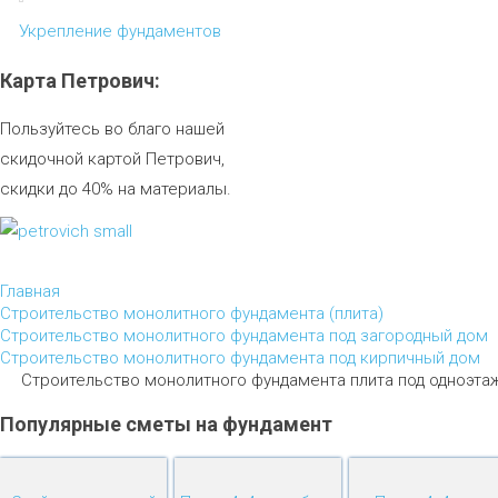
Укрепление фундаментов
Карта
Петрович:
Пользуйтесь во благо нашей
скидочной картой Петрович,
скидки до 40% на материалы.
Главная
Строительство монолитного фундамента (плита)
Строительство монолитного фундамента под загородный дом
Строительство монолитного фундамента под кирпичный дом
Строительство монолитного фундамента плита под одноэта
Популярные
сметы
на
фундамент