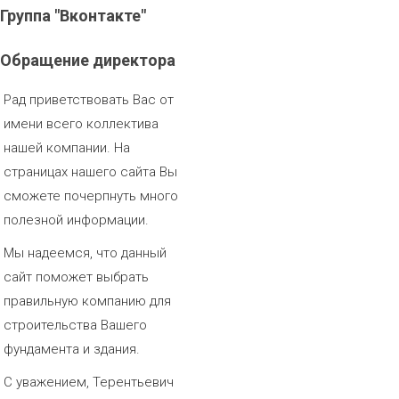
Группа
"Вконтакте"
Обращение
директора
Рад приветствовать Вас от
имени всего коллектива
нашей компании. На
страницах нашего сайта Вы
сможете почерпнуть много
полезной информации.
Мы надеемся, что данный
сайт поможет выбрать
правильную компанию для
строительства Вашего
фундамента и здания.
С уважением, Терентьевич