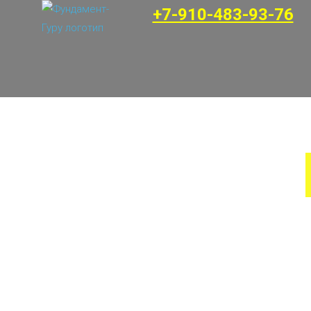
+7-910-483-93-76