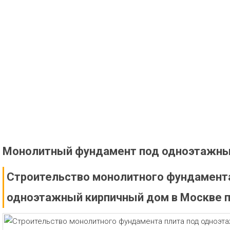
Монолитный фундамент под одноэтажны
Строительство монолитного фундамента
одноэтажный кирпичный дом в Москве 