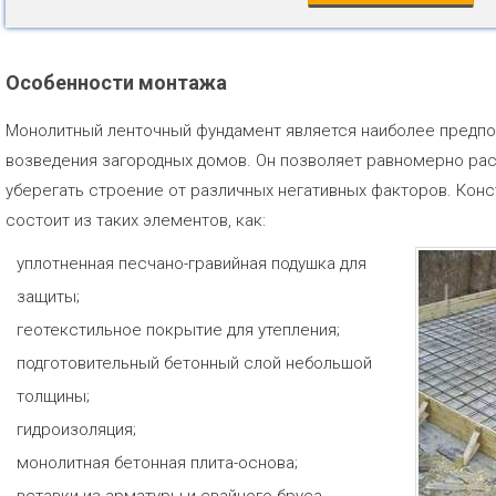
Особенности монтажа
Монолитный ленточный фундамент является наиболее предп
возведения загородных домов. Он позволяет равномерно расп
уберегать строение от различных негативных факторов. Кон
состоит из таких элементов, как:
уплотненная песчано-гравийная подушка для
защиты;
геотекстильное покрытие для утепления;
подготовительный бетонный слой небольшой
толщины;
гидроизоляция;
монолитная бетонная плита-основа;