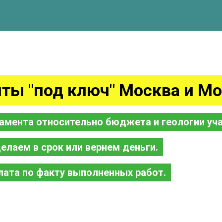
ты "под ключ" Москва и Мо
амента относительно бюджета и геологии уча
елаем в срок или вернем деньги.
лата по факту выполненных работ.