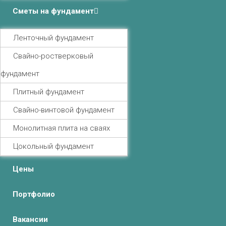
Сметы на фундамент
Ленточный фундамент
Свайно-ростверковый
фундамент
Плитный фундамент
Свайно-винтовой фундамент
Монолитная плита на сваях
Цокольный фундамент
Цены
Портфолио
Вакансии