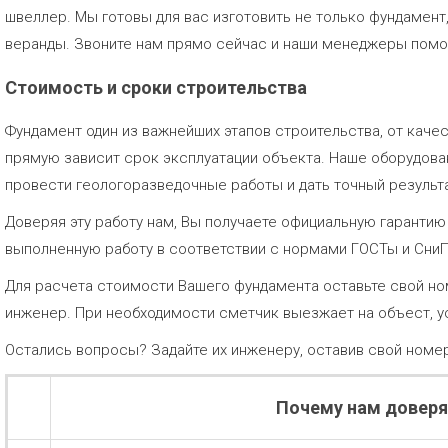
швеллер. Мы готовы для вас изготовить не только фундамент
веранды. Звоните нам прямо сейчас и наши менеджеры помог
Стоимость и сроки строительства
Фундамент один из важнейших этапов строительства, от каче
прямую зависит срок эксплуатации объекта. Наше оборудов
провести геологоразведочные работы и дать точный результа
Доверяя эту работу нам, Вы получаете официальную гаранти
выполненную работу в соответствии с нормами ГОСТы и Сни
Для расчета стоимости Вашего фундамента оставьте свой но
инженер. При необходимости сметчик выезжает на объест, у
Остались вопросы? Задайте их инженеру, оставив свой номе
Почему нам довер