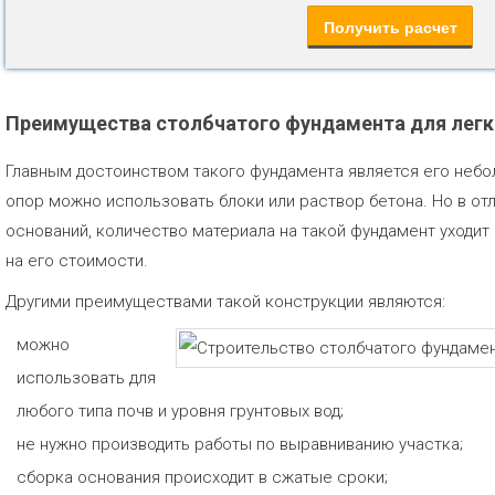
Преимущества столбчатого фундамента для легк
Главным достоинством такого фундамента является его небо
опор можно использовать блоки или раствор бетона. Но в отл
оснований, количество материала на такой фундамент уходит
на его стоимости.
Другими преимуществами такой конструкции являются:
можно
использовать для
любого типа почв и уровня грунтовых вод;
не нужно производить работы по выравниванию участка;
сборка основания происходит в сжатые сроки;