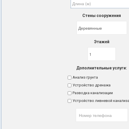
Стены сооружения
Этажей
Дополнительные услуги:
Анализ грунта
Устройство дренажа
Разводка канализации
Устройство ливневой канализ