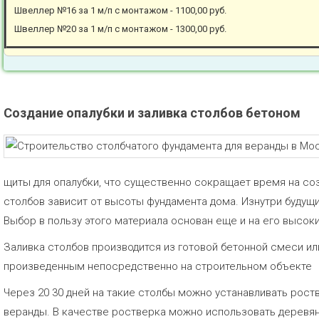
Швеллер №16 за 1 м/п с монтажом - 1100,00 руб.
Швеллер №20 за 1 м/п с монтажом - 1300,00 руб.
Создание опалубки и заливка столбов бетоном
щиты для опалубки, что существенно сокращает время на со
столбов зависит от высоты фундамента дома. Изнутри будущ
Выбор в пользу этого материала основан еще и на его высок
Заливка столбов производится из готовой бетонной смеси ил
произведенным непосредственно на строительном объекте
Через 20 30 дней на такие столбы можно устанавливать рост
веранды. В качестве ростверка можно использовать деревя