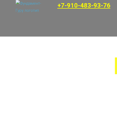
+7-910-483-93-76