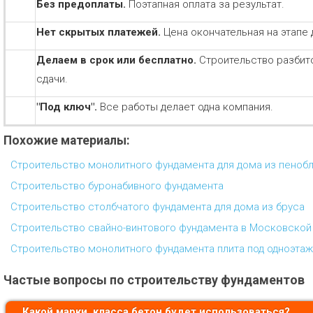
Без предоплаты.
Поэтапная оплата за результат.
Нет скрытых платежей.
Цена окончательная на этапе 
Делаем в срок или бесплатно.
Строительство разбит
сдачи.
"Под ключ".
Все работы делает одна компания.
Похожие материалы:
Строительство монолитного фундамента для дома из пеноб
Строительство буронабивного фундамента
Строительство столбчатого фундамента для дома из бруса
Строительство свайно-винтового фундамента в Московской
Строительство монолитного фундамента плита под одноэта
Частые вопросы по строительству фундаментов
Какой марки, класса бетон будет использоваться?