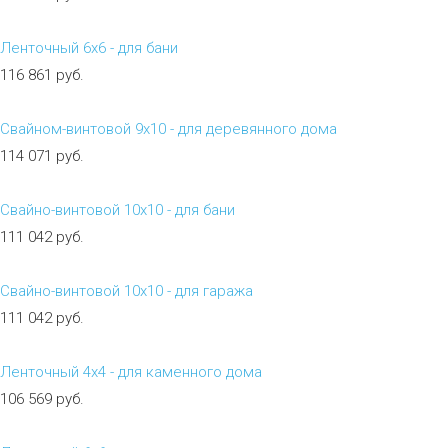
Ленточный 6х6 - для бани
116 861 руб.
Свайном-винтовой 9х10 - для деревянного дома
114 071 руб.
Свайно-винтовой 10х10 - для бани
111 042 руб.
Свайно-винтовой 10х10 - для гаража
111 042 руб.
Ленточный 4х4 - для каменного дома
106 569 руб.