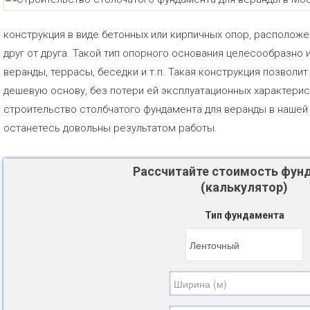
конструкция в виде бетонных или кирпичных опор, располож
друг от друга. Такой тип опорного основания целесообразно 
веранды, террасы, беседки и т.п. Такая конструкция позволи
дешевую основу, без потери ей эксплуатационных характери
строительство столбчатого фундамента для веранды в нашей 
останетесь довольны результатом работы.
Рассчитайте стоимость фун
(калькулятор)
Тип фундамента