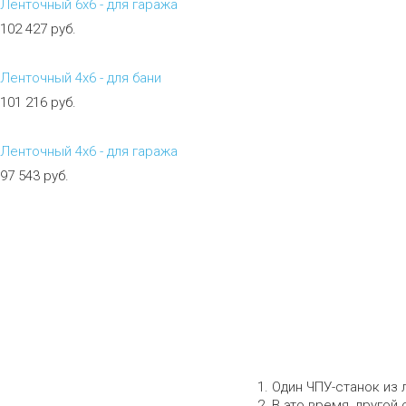
Ленточный 6х6 - для гаража
102 427 руб.
Ленточный 4х6 - для бани
101 216 руб.
Ленточный 4х6 - для гаража
97 543 руб.
Собственное пр
Один ЧПУ-станок из 
В это время, другой 