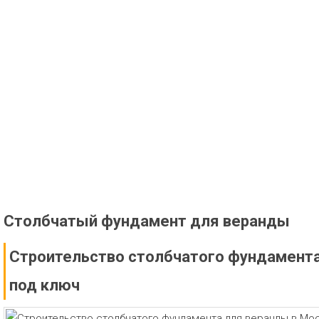
Столбчатый фундамент для веранды
Строительство столбчатого фундамента
под ключ