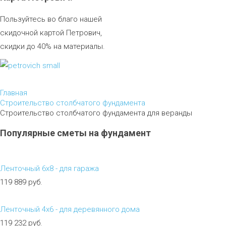
Пользуйтесь во благо нашей
скидочной картой Петрович,
скидки до 40% на материалы.
Главная
Строительство столбчатого фундамента
Строительство столбчатого фундамента для веранды
Популярные
сметы
на
фундамент
Ленточный 6х8 - для гаража
119 889 руб.
Ленточный 4х6 - для деревянного дома
119 232 руб.