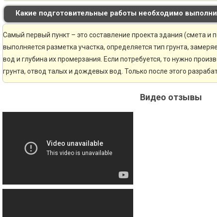
Какие подготовительные работы необходимо выполни
Самый первый пункт – это составление проекта здания (смета и 
выполняется разметка участка, определяется тип грунта, замер
вод и глубина их промерзания. Если потребуется, то нужно произ
грунта, отвод талых и дождевых вод. Только после этого разраб
Видео отзывы