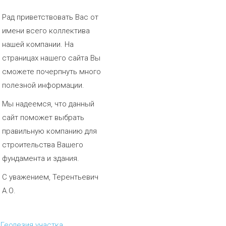
Рад приветствовать Вас от
имени всего коллектива
нашей компании. На
страницах нашего сайта Вы
сможете почерпнуть много
полезной информации.
Мы надеемся, что данный
сайт поможет выбрать
правильную компанию для
строительства Вашего
фундамента и здания.
С уважением, Терентьевич
А.О.
Геодезия участка