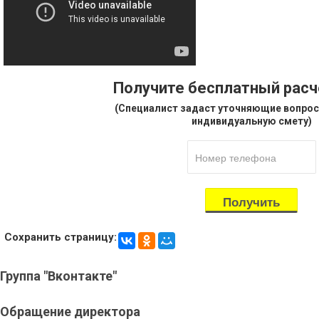
Получите бесплатный рас
(Специалист задаст уточняющие вопрос
индивидуальную смету)
Сохранить страницу:
Группа
"Вконтакте"
Обращение
директора