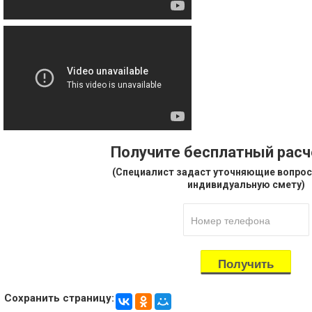
Получите бесплатный рас
(Специалист задаст уточняющие вопрос
индивидуальную смету)
Сохранить страницу: