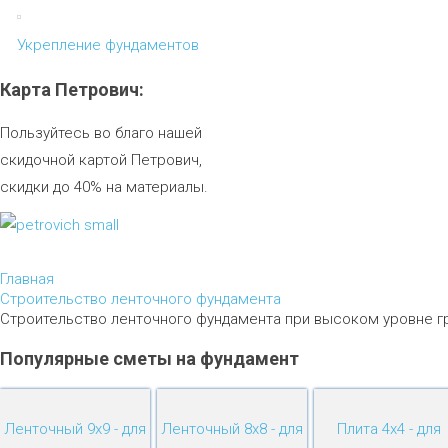
Укрепление фундаментов
Карта
Петрович:
Пользуйтесь во благо нашей
скидочной картой Петрович,
скидки до 40% на материалы.
Главная
Строительство ленточного фундамента
Строительство ленточного фундамента при высоком уровне г
Популярные
сметы
на
фундамент
Ленточный 9х9 - для
Ленточный 8х8 - для
Плита 4х4 - для