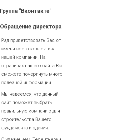
Группа
"Вконтакте"
Обращение
директора
Рад приветствовать Вас от
имени всего коллектива
нашей компании. На
страницах нашего сайта Вы
сможете почерпнуть много
полезной информации.
Мы надеемся, что данный
сайт поможет выбрать
правильную компанию для
строительства Вашего
фундамента и здания.
С уважением, Терентьевич