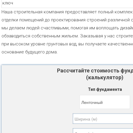
Наша строительная компания предоставляет полный комплекс 
отделки помещений до проектирования строений различной с
мы делаем людей счастливыми, помогая им воплощать дизайн
обзаводиться собственным жильем. Заказывая у нас строит
при высоком уровне грунтовых вод, вы получаете качествен
основание будущего дома.
Рассчитайте стоимость фун
(калькулятор)
Тип фундамента