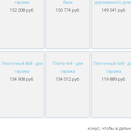
гаража
бани
деревянного дом
152 208 руб.
150 774 руб.
149 541 руб.
Ленточный 8х8 - для
Плита 4х4 - для
Ленточный 6х8 - д
гаража
гаража
гаража
134 908 руб.
134 012 руб.
119 889 руб.
конус, чтобы в даль