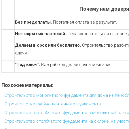
Почему нам довер
Без предоплаты.
Поэтапная оплата за результат.
Нет скрытых платежей.
Цена окончательная на этапе 
Делаем в срок или бесплатно.
Строительство разбит
сдачи.
"Под ключ".
Все работы делает одна компания.
Похожие материалы:
Строительство монолитного фундамента для дома из пеноб
Строительство свайно-ленточного фундамента
Строительство столбчатого фундамента с монолитной плит
Строительство столбчатого фундамента на склоне, на участ