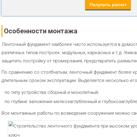
Особенности монтажа
Ленточный фундамент наиболее часто используется в домост
различных типов построек: модульных, каркасных и т.д. Уник
защитить постройку от промерзания, предотвратить размыти
По сравнению со столбчатым, ленточный фундамент более кр
длительным сроком эксплуатации. Выделяется несколько его
по типу устройства сборный и монолитный;
по глубине заложения мелкозаглубленный и глубокозаглубл
Все монтажные работы по возведения сооружения можно св