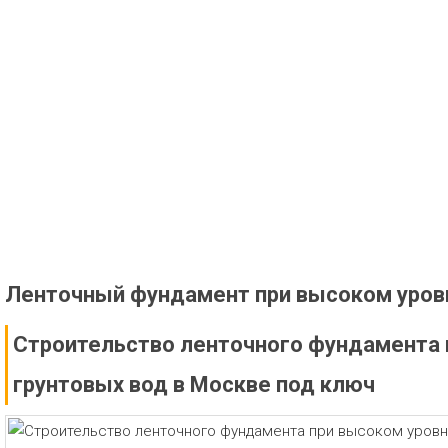
Ленточный фундамент при высоком уров
Строительство ленточного фундамента 
грунтовых вод в Москве под ключ