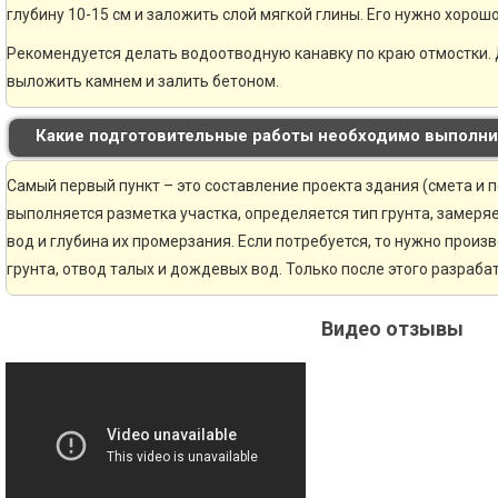
глубину 10-15 см и заложить слой мягкой глины. Его нужно хорошо
Рекомендуется делать водоотводную канавку по краю отмостки. 
выложить камнем и залить бетоном.
Какие подготовительные работы необходимо выполни
Самый первый пункт – это составление проекта здания (смета и 
выполняется разметка участка, определяется тип грунта, замер
вод и глубина их промерзания. Если потребуется, то нужно произ
грунта, отвод талых и дождевых вод. Только после этого разраб
Видео отзывы