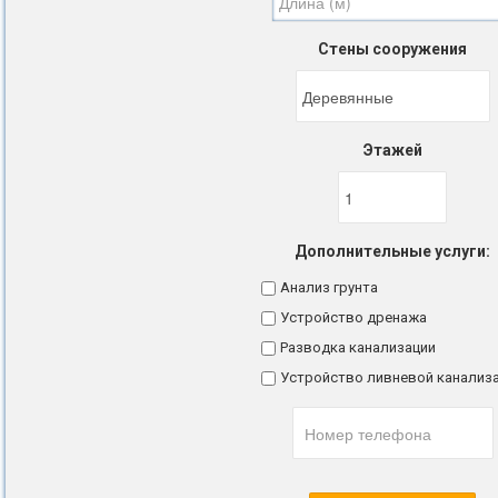
Стены сооружения
Этажей
Дополнительные услуги:
Анализ грунта
Устройство дренажа
Разводка канализации
Устройство ливневой канализ