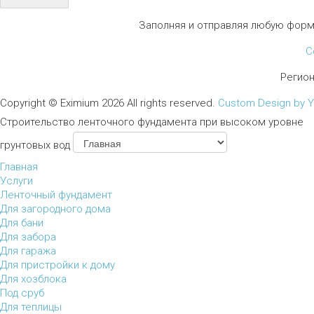
Заполняя и отправляя любую форм
С
Регио
Copyright ©
Eximium
2026 All rights reserved.
Custom Design by 
Строительство ленточного фундамента при высоком уровне
грунтовых вод
Главная
Услуги
Ленточный фундамент
Для загородного дома
Для бани
Для забора
Для гаража
Для пристройки к дому
Для хозблока
Под сруб
Для теплицы