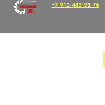
+7-910-483-93-76