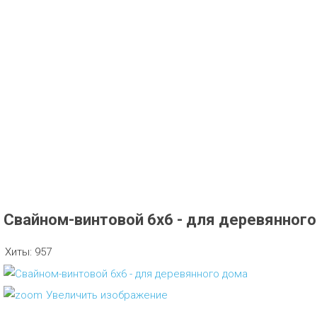
Свайном-винтовой 6х6 - для деревянног
Хиты:
957
Увеличить изображение