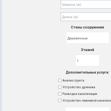
Стены сооружения
Этажей
Дополнительные услуги:
Анализ грунта
Устройство дренажа
Разводка канализации
Устройство ливневой канализ