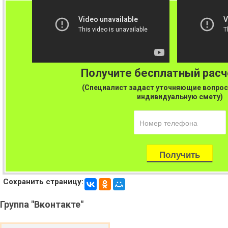
Получите бесплатный рас
(Специалист задаст уточняющие вопрос
индивидуальную смету)
Сохранить страницу:
Группа
"Вконтакте"