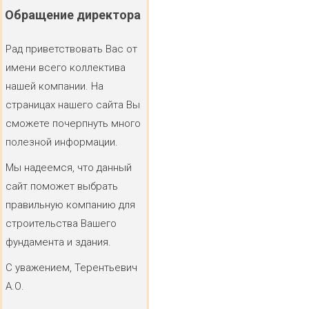
Обращение
директора
Рад приветствовать Вас от
имени всего коллектива
нашей компании. На
страницах нашего сайта Вы
сможете почерпнуть много
полезной информации.
Мы надеемся, что данный
сайт поможет выбрать
правильную компанию для
строительства Вашего
фундамента и здания.
С уважением, Терентьевич
А.О.