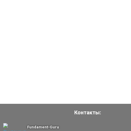
Контакты:
Fundament-Guru