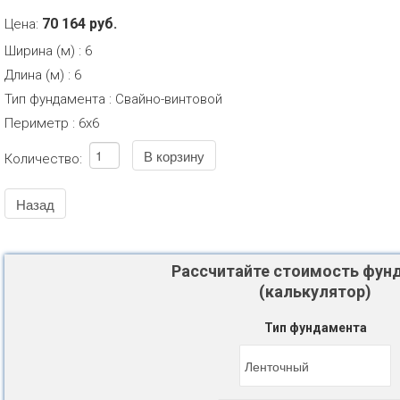
70 164 руб.
Цена:
Ширина (м)
:
6
Длина (м)
:
6
Тип фундамента
:
Свайно-винтовой
Периметр
:
6х6
Количество:
Рассчитайте стоимость фун
(калькулятор)
Тип фундамента