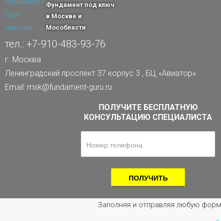
Фундамент под ключ
в Москве и
Мособласти
тел.: +7-910-483-93-76
г. Москва
Ленинградский проспект 37 корпус 3 , БЦ «Авиатор»
Email: msk@fundament-guru.ru
ПОЛУЧИТЕ БЕСПЛАТНУЮ
КОНСУЛЬТАЦИЮ СПЕЦИАЛИСТА
Заполняя и отправляя любую форм