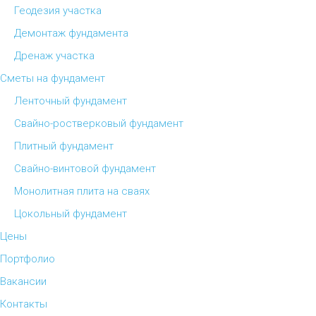
Геодезия участка
Демонтаж фундамента
Дренаж участка
Сметы на фундамент
Ленточный фундамент
Свайно-ростверковый фундамент
Плитный фундамент
Свайно-винтовой фундамент
Монолитная плита на сваях
Цокольный фундамент
Цены
Портфолио
Вакансии
Контакты