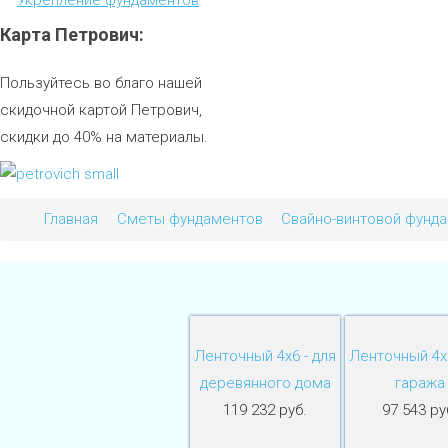
Карта
Петрович:
Пользуйтесь во благо нашей
скидочной картой Петрович,
скидки до 40% на материалы.
Главная
Сметы фундаментов
Свайно-винтовой фунд
Ленточный 4х6 - для
Ленточный 4х6
деревянного дома
гаража
119 232 руб.
97 543 ру