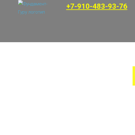
+7-910-483-93-76