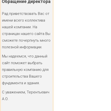
Обращение
директора
Рад приветствовать Вас от
имени всего коллектива
нашей компании. На
страницах нашего сайта Вы
сможете почерпнуть много
полезной информации.
Мы надеемся, что данный
сайт поможет выбрать
правильную компанию для
строительства Вашего
фундамента и здания.
С уважением, Терентьевич
А.О.