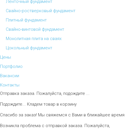
Ленточный фундамент
Свайно-ростверковый фундамент
Плитный фундамент
Свайно-винтовой фундамент
Монолитная плита на сваях
Цокольный фундамент
Цены
Портфолио
Вакансии
Контакты
Отправка заказа. Пожалуйста, подождите ...
Подождите... Кладем товар в корзину
Спасибо за заказ! Мы свяжемся с Вами в ближайшее время
Возникла проблема с отправкой заказа. Пожалуйста,