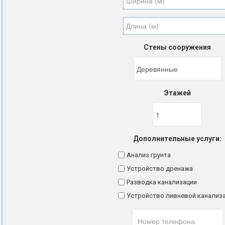
Стены сооружения
Этажей
Дополнительные услуги:
Анализ грунта
Устройство дренажа
Разводка канализации
Устройство ливневой канализ