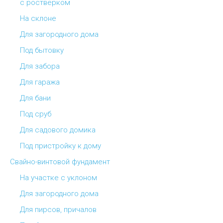
с ростверком
На склоне
Для загородного дома
Под бытовку
Для забора
Для гаража
Для бани
Под сруб
Для садового домика
Под пристройку к дому
Свайно-винтовой фундамент
На участке с уклоном
Для загородного дома
Для пирсов, причалов