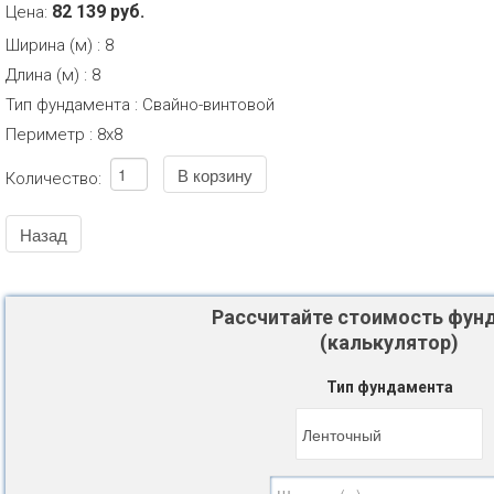
82 139 руб.
Цена:
Ширина (м)
:
8
Длина (м)
:
8
Тип фундамента
:
Свайно-винтовой
Периметр
:
8х8
Количество:
Рассчитайте стоимость фун
(калькулятор)
Тип фундамента