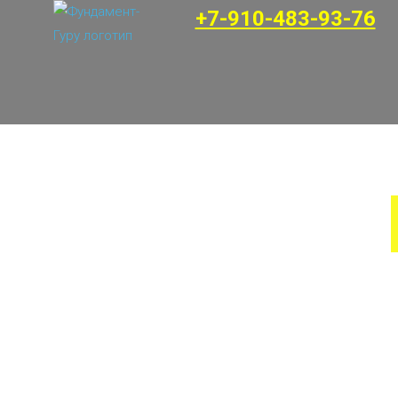
+7-910-483-93-76