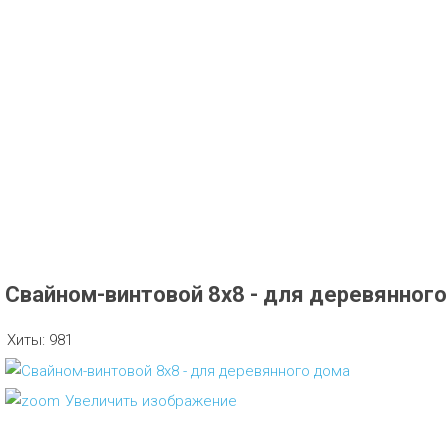
Свайном-винтовой 8х8 - для деревянног
Хиты:
981
Увеличить изображение