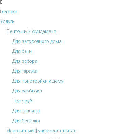
Главная
Услуги
Ленточный фундамент
Для загородного дома
Для бани
Для забора
Для гаража
Для пристройки к дому
Для хозблока
Под сруб
Для теплицы
Для беседки
Монолитный фундамент (плита)