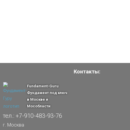
Контакты:
Fundament-Guru
Фундамент под ключ
в Москве и
Мособласти
тел.: +7-910-483-93-76
г. Москва