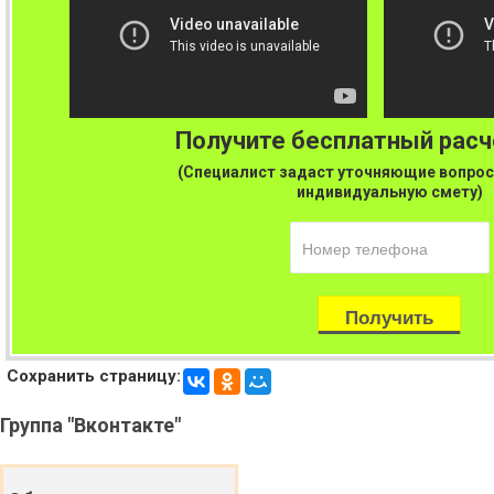
Получите бесплатный рас
(Специалист задаст уточняющие вопрос
индивидуальную смету)
Сохранить страницу:
Группа
"Вконтакте"