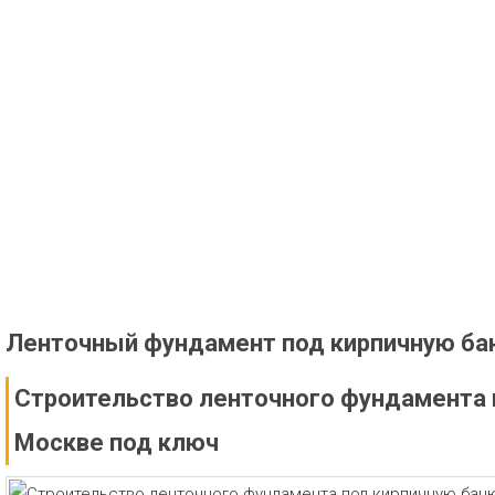
Ленточный фундамент под кирпичную ба
Строительство ленточного фундамента 
Москве под ключ