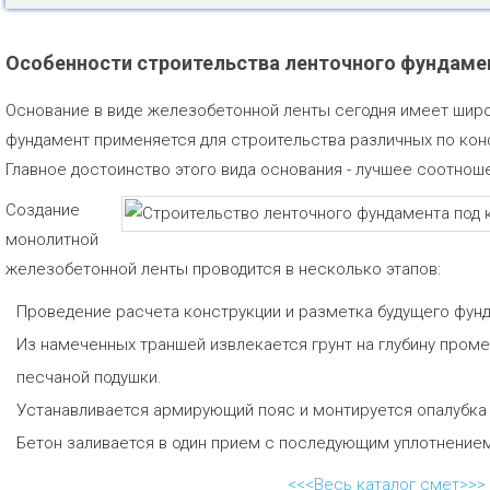
Особенности строительства ленточного фундаме
Основание в виде железобетонной ленты сегодня имеет шир
фундамент применяется для строительства различных по кон
Главное достоинство этого вида основания - лучшее соотнош
Создание
монолитной
железобетонной ленты проводится в несколько этапов:
Проведение расчета конструкции и разметка будущего фунд
Из намеченных траншей извлекается грунт на глубину проме
песчаной подушки.
Устанавливается армирующий пояс и монтируется опалубка
Бетон заливается в один прием с последующим уплотнение
<<<Весь каталог смет>>>