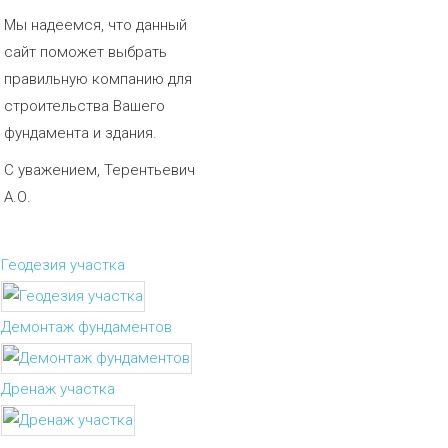
Мы надеемся, что данный
сайт поможет выбрать
правильную компанию для
строительства Вашего
фундамента и здания.
С уважением, Терентьевич
А.О.
Геодезия участка
Демонтаж фундаментов
Дренаж участка