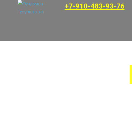
+7-910-483-93-76