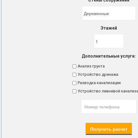
Стены сооружения
Этажей
Дополнительные услуги:
Анализ грунта
Устройство дренажа
Разводка канализации
Устройство ливневой канализ