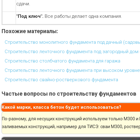
сдачи.
"Под ключ".
Все работы делает одна компания.
Похожие материалы:
Строительство монолитного фундамента под дачный (садов
Строительство ленточного фундамента под загородный дом 
Строительство столбчатого фундамента для гаража
Строительство ленточного фундамента при высоком уровне
Строительство свайно-ростверкового фундамента
Частые вопросы по строительству фундаментов
Какой марки, класса бетон будет использоваться?
По-разному, для несущих конструкций используем только М300 и 
заливаемых конструкций, например для ТИСЭ: сваи М300, ростве