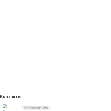
Контакты:
Fundament-Guru