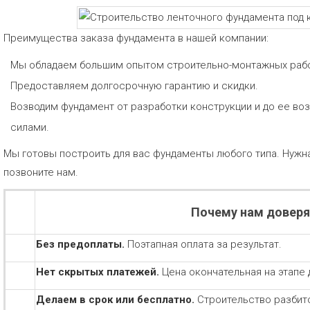
Преимущества заказа фундамента в нашей компании:
Мы обладаем большим опытом строительно-монтажных рабо
Предоставляем долгосрочную гарантию и скидки.
Возводим фундамент от разработки конструкции и до ее во
силами.
Мы готовы построить для вас фундаменты любого типа. Нужн
позвоните нам.
Почему нам довер
Без предоплаты.
Поэтапная оплата за результат.
Нет скрытых платежей.
Цена окончательная на этапе 
Делаем в срок или бесплатно.
Строительство разбит