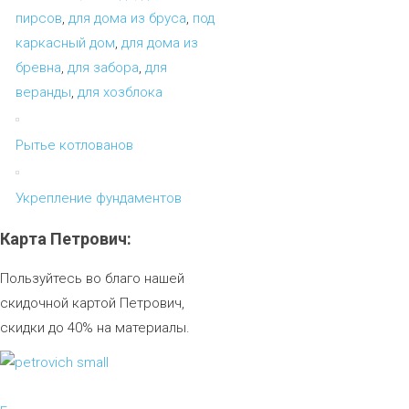
пирсов
,
для дома из бруса
,
под
каркасный дом
,
для дома из
бревна
,
для забора
,
для
веранды
,
для хозблока
Рытье котлованов
Укрепление фундаментов
Карта
Петрович:
Пользуйтесь во благо нашей
скидочной картой Петрович,
скидки до 40% на материалы.