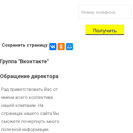
Сохранить страницу:
Группа
"Вконтакте"
Обращение
директора
Рад приветствовать Вас от
имени всего коллектива
нашей компании. На
страницах нашего сайта Вы
сможете почерпнуть много
полезной информации.