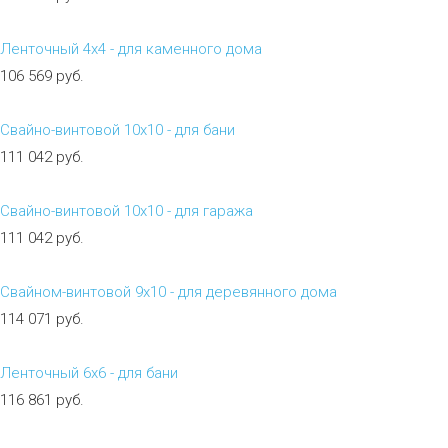
Ленточный 4х4 - для каменного дома
106 569 руб.
Свайно-винтовой 10х10 - для бани
111 042 руб.
Свайно-винтовой 10х10 - для гаража
111 042 руб.
Свайном-винтовой 9х10 - для деревянного дома
114 071 руб.
Ленточный 6х6 - для бани
116 861 руб.