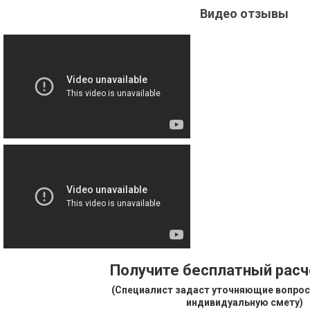
Видео отзывы
Получите бесплатный рас
(Специалист задаст уточняющие вопрос
индивидуальную смету)