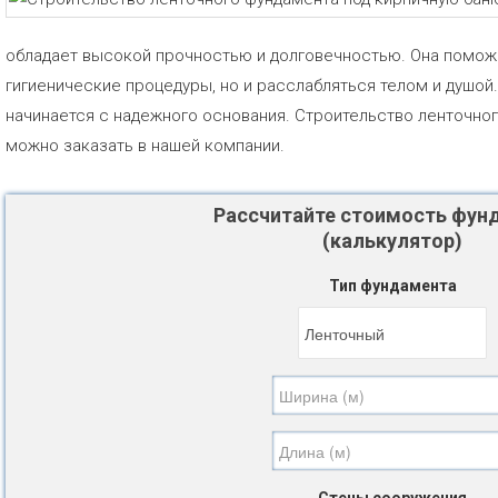
обладает высокой прочностью и долговечностью. Она поможе
гигиенические процедуры, но и расслабляться телом и душой
начинается с надежного основания. Строительство ленточно
можно заказать в нашей компании.
Рассчитайте стоимость фун
(калькулятор)
Тип фундамента