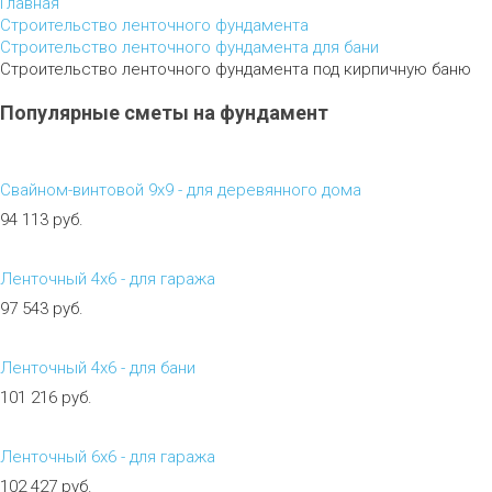
Главная
Строительство ленточного фундамента
Строительство ленточного фундамента для бани
Строительство ленточного фундамента под кирпичную баню
Популярные
сметы
на
фундамент
Свайном-винтовой 9х9 - для деревянного дома
94 113 руб.
Ленточный 4х6 - для гаража
97 543 руб.
Ленточный 4х6 - для бани
101 216 руб.
Ленточный 6х6 - для гаража
102 427 руб.