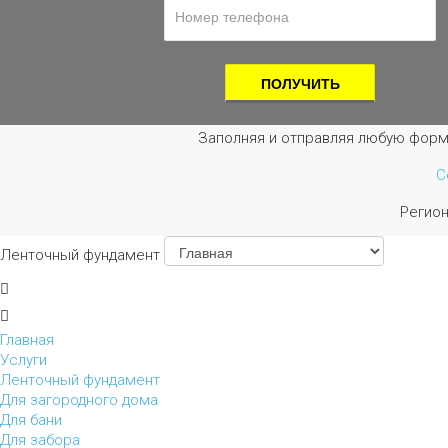
Заполняя и отправляя любую форм
С
Регио
Ленточный фундамент
Главная
Услуги
Ленточный фундамент
Для загородного дома
Для бани
Для забора