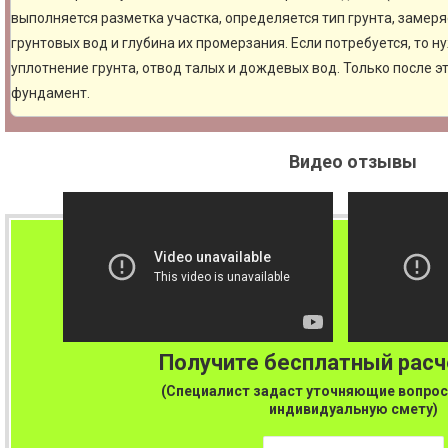
выполняется разметка участка, определяется тип грунта, замер
грунтовых вод и глубина их промерзания. Если потребуется, то н
уплотнение грунта, отвод талых и дождевых вод. Только после 
фундамент.
Видео отзывы
Получите бесплатный рас
(Специалист задаст уточняющие вопрос
индивидуальную смету)