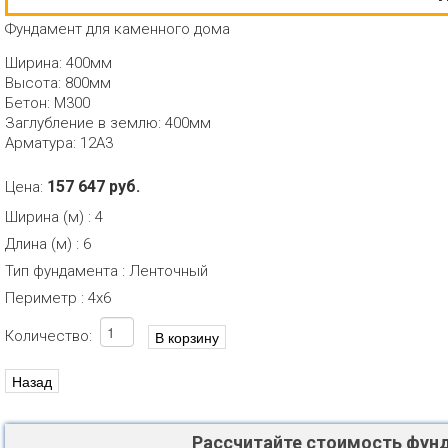
Фундамент для каменного дома
Ширина: 400мм
Высота: 800мм
Бетон: М300
Заглубление в землю: 400мм
Арматура: 12А3
157 647 руб.
Цена:
Ширина (м)
:
4
Длина (м)
:
6
Тип фундамента
:
Ленточный
Периметр
:
4х6
Количество:
Рассчитайте стоимость фун