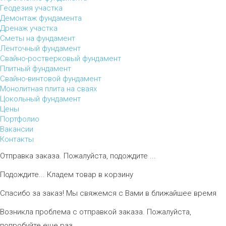
Геодезия участка
Демонтаж фундамента
Дренаж участка
Сметы на фундамент
Ленточный фундамент
Свайно-ростверковый фундамент
Плитный фундамент
Свайно-винтовой фундамент
Монолитная плита на сваях
Цокольный фундамент
Цены
Портфолио
Вакансии
Контакты
Отправка заказа. Пожалуйста, подождите ...
Подождите... Кладем товар в корзину
Спасибо за заказ! Мы свяжемся с Вами в ближайшее время
Возникла проблема с отправкой заказа. Пожалуйста,
попробуйте еще раз.