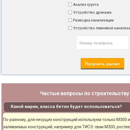
Анализ грунта
Устройство дренажа
Разводка канализации
Устройство ливневой канализ
Частые вопросы по строительств
Какой марки, класса бетон будет использоваться?
По-разному, для несущих конструкций используем только М300 и
заливаемых конструкций, например для ТИСЭ: сваи М300, ростве