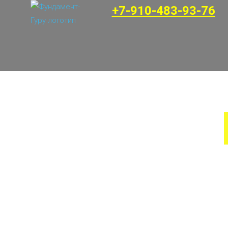
+7-910-483-93-76