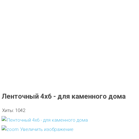
Ленточный 4х6 - для каменного дома
Хиты:
1042
Увеличить изображение