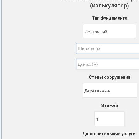
(калькулятор)
Тип фундамента
Стены сооружения
Этажей
Дополнительные услуги: