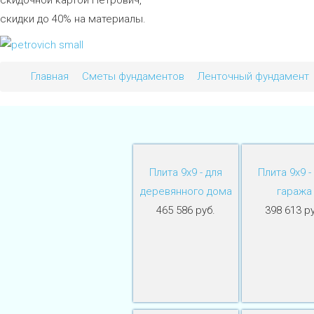
скидки до 40% на материалы.
Главная
Сметы фундаментов
Ленточный фундамент
Плита 9х9 - для
Плита 9х9 -
деревянного дома
гаража
465 586 руб.
398 613 ру