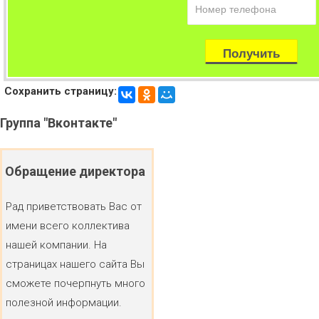
Сохранить страницу:
Группа
"Вконтакте"
Обращение
директора
Рад приветствовать Вас от
имени всего коллектива
нашей компании. На
страницах нашего сайта Вы
сможете почерпнуть много
полезной информации.