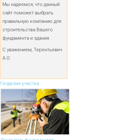
Мы надеемся, что данный
сайт поможет выбрать
правильную компанию для
строительства Вашего
фундамента и здания.
С уважением, Терентьевич
А.О.
Геодезия участка
Демонтаж фундаментов