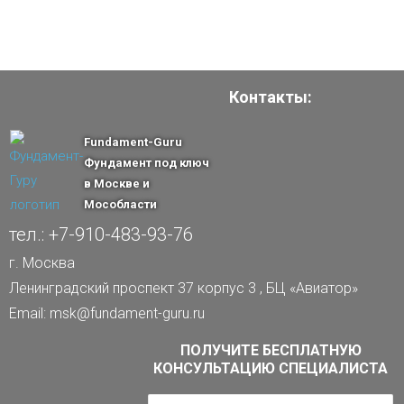
Контакты:
Fundament-Guru
Фундамент под ключ
в Москве и
Мособласти
тел.: +7-910-483-93-76
г. Москва
Ленинградский проспект 37 корпус 3 , БЦ «Авиатор»
Email: msk@fundament-guru.ru
ПОЛУЧИТЕ БЕСПЛАТНУЮ
КОНСУЛЬТАЦИЮ СПЕЦИАЛИСТА