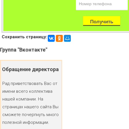
Сохранить страницу:
Группа
"Вконтакте"
Обращение
директора
Рад приветствовать Вас от
имени всего коллектива
нашей компании. На
страницах нашего сайта Вы
сможете почерпнуть много
полезной информации.