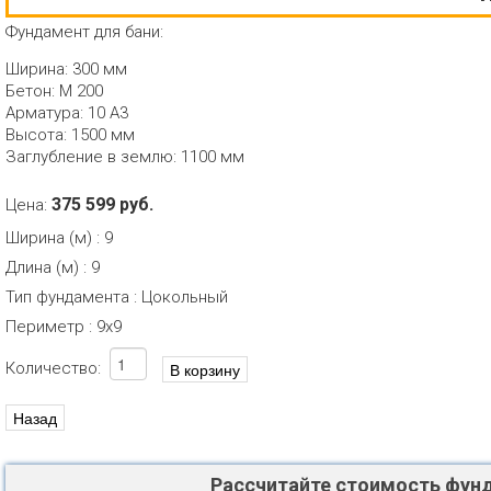
Фундамент для бани:
Ширина: 300 мм
Бетон: М 200
Арматура: 10 А3
Высота: 1500 мм
Заглубление в землю: 1100 мм
375 599 руб.
Цена:
Ширина (м)
:
9
Длина (м)
:
9
Тип фундамента
:
Цокольный
Периметр
:
9х9
Количество:
Рассчитайте стоимость фун