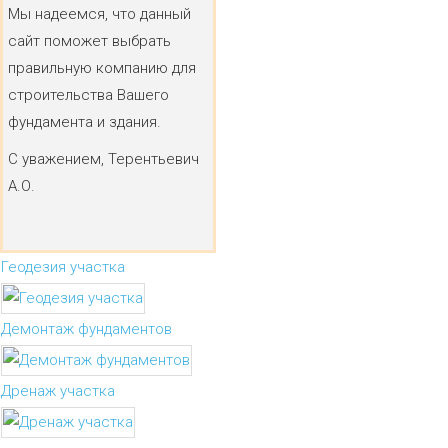
Мы надеемся, что данный
сайт поможет выбрать
правильную компанию для
строительства Вашего
фундамента и здания.
С уважением, Терентьевич
А.О.
Геодезия участка
Демонтаж фундаментов
Дренаж участка