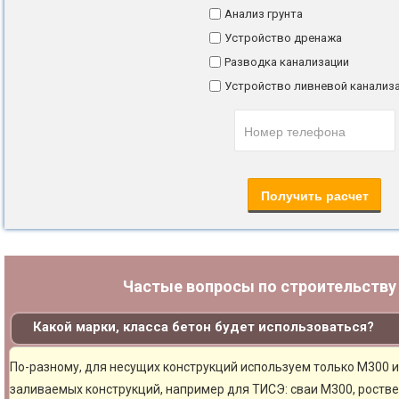
Анализ грунта
Устройство дренажа
Разводка канализации
Устройство ливневой канализ
Частые вопросы по строительств
Какой марки, класса бетон будет использоваться?
По-разному, для несущих конструкций используем только М300 и
заливаемых конструкций, например для ТИСЭ: сваи М300, ростве