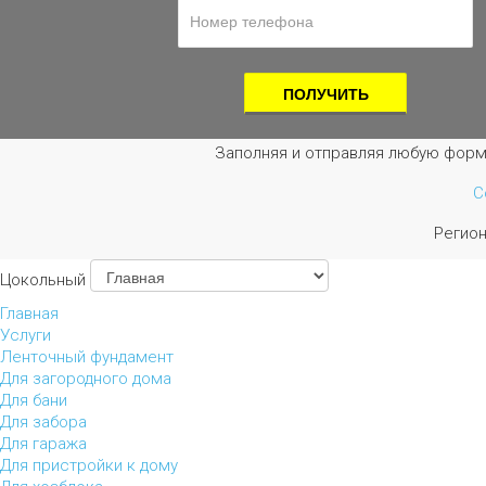
Заполняя и отправляя любую форм
С
Регио
Цокольный
Главная
Услуги
Ленточный фундамент
Для загородного дома
Для бани
Для забора
Для гаража
Для пристройки к дому