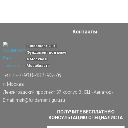
Контакты:
Fundament-Guru
Фундамент под ключ
в Москве и
Мособласти
тел.: +7-910-483-93-76
г. Москва
Ленинградский проспект 37 корпус 3 , БЦ «Авиатор»
Email: msk@fundament-guru.ru
ПОЛУЧИТЕ БЕСПЛАТНУЮ
КОНСУЛЬТАЦИЮ СПЕЦИАЛИСТА