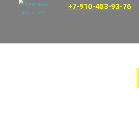
+7-910-483-93-76