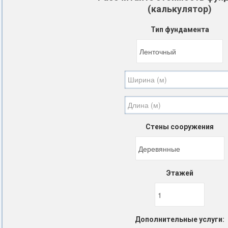
(калькулятор)
Тип фундамента
Стены сооружения
Этажей
Дополнительные услуги: