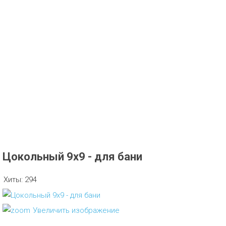
Цокольный 9х9 - для бани
Хиты:
294
Увеличить изображение