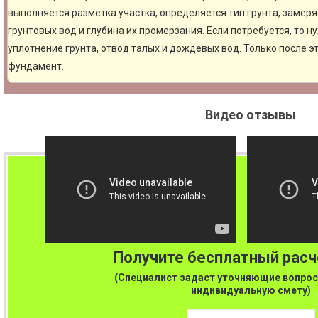
выполняется разметка участка, определяется тип грунта, замер
грунтовых вод и глубина их промерзания. Если потребуется, то н
уплотнение грунта, отвод талых и дождевых вод. Только после 
фундамент.
Видео отзывы
Получите бесплатный рас
(Специалист задаст уточняющие вопрос
индивидуальную смету)