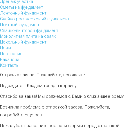
Дренаж участка
Сметы на фундамент
Ленточный фундамент
Свайно-ростверковый фундамент
Плитный фундамент
Свайно-винтовой фундамент
Монолитная плита на сваях
Цокольный фундамент
Цены
Портфолио
Вакансии
Контакты
Отправка заказа. Пожалуйста, подождите ...
Подождите... Кладем товар в корзину
Спасибо за заказ! Мы свяжемся с Вами в ближайшее время
Возникла проблема с отправкой заказа. Пожалуйста,
попробуйте еще раз.
Пожалуйста, заполните все поля формы перед отправкой.