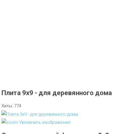
Плита 9х9 - для деревянного дома
Хиты:
774
Увеличить изображение