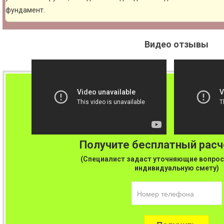
фундамент.
Видео отзывы
Получите бесплатный рас
(Специалист задаст уточняющие вопрос
индивидуальную смету)