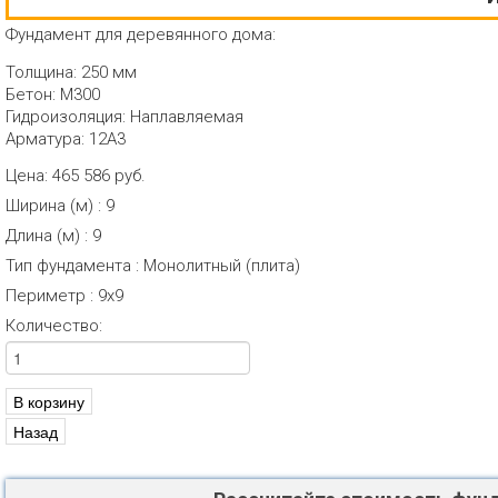
Фундамент для деревянного дома:
Толщина: 250 мм
Бетон: М300
Гидроизоляция: Наплавляемая
Арматура: 12А3
Цена:
465 586 руб.
Ширина (м)
:
9
Длина (м)
:
9
Тип фундамента
:
Монолитный (плита)
Периметр
:
9х9
Количество: