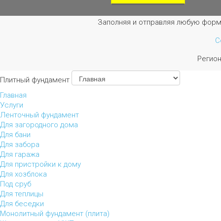
Заполняя и отправляя любую форм
С
Регио
Плитный фундамент
Главная
Услуги
Ленточный фундамент
Для загородного дома
Для бани
Для забора
Для гаража
Для пристройки к дому
Для хозблока
Под сруб
Для теплицы
Для беседки
Монолитный фундамент (плита)