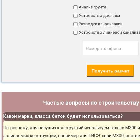
Анализ грунта
Устройство дренажа
Разводка канализации
Устройство ливневой канализ
Частые вопросы по строительств
Какой марки, класса бетон будет использоваться?
По-разному, для несущих конструкций используем только М300 и
заливаемых конструкций, например для ТИСЭ: сваи М300, ростве