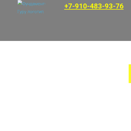
+7-910-483-93-76