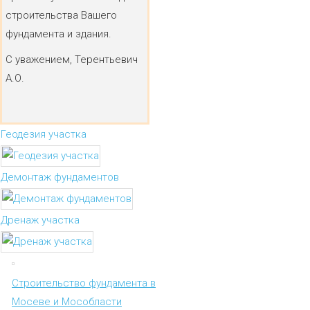
строительства Вашего
фундамента и здания.
С уважением, Терентьевич
А.О.
Геодезия участка
Демонтаж фундаментов
Дренаж участка
Строительство фундамента в
Мосеве и Мособласти