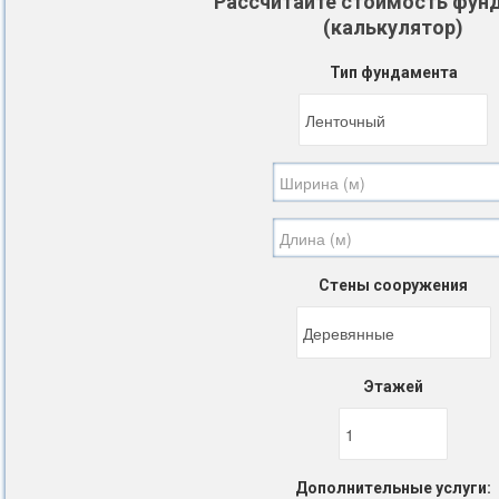
Рассчитайте стоимость фун
(калькулятор)
Тип фундамента
Стены сооружения
Этажей
Дополнительные услуги: