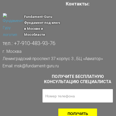
Контакты:
Fundament-Guru
Фундамент под ключ
в Москве и
Мособласти
тел.: +7-910-483-93-76
г. Москва
Ленинградский проспект 37 корпус 3 , БЦ «Авиатор»
Email: msk@fundament-guru.ru
ПОЛУЧИТЕ БЕСПЛАТНУЮ
КОНСУЛЬТАЦИЮ СПЕЦИАЛИСТА