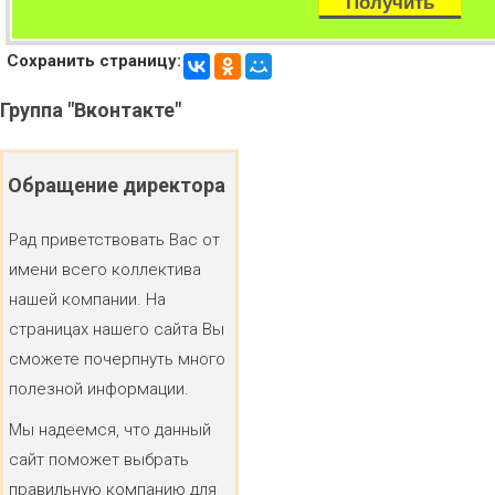
Сохранить страницу:
Группа
"Вконтакте"
Обращение
директора
Рад приветствовать Вас от
имени всего коллектива
нашей компании. На
страницах нашего сайта Вы
сможете почерпнуть много
полезной информации.
Мы надеемся, что данный
сайт поможет выбрать
правильную компанию для