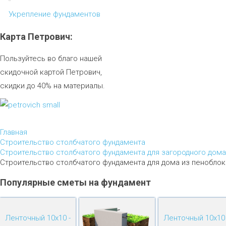
Укрепление фундаментов
Карта
Петрович:
Пользуйтесь во благо нашей
скидочной картой Петрович,
скидки до 40% на материалы.
Главная
Строительство столбчатого фундамента
Строительство столбчатого фундамента для загородного дома
Строительство столбчатого фундамента для дома из пенобло
Популярные
сметы
на
фундамент
Ленточный 10х10 -
Ленточный 10х10 