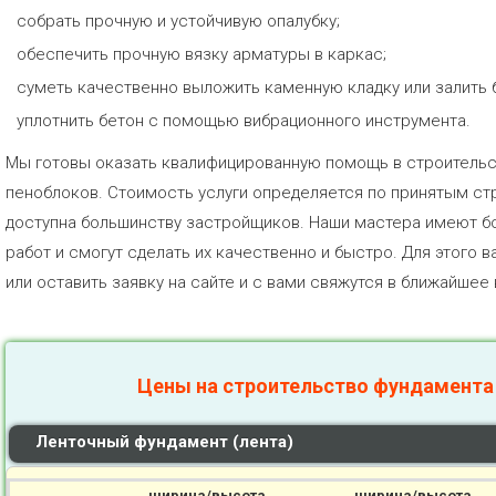
собрать прочную и устойчивую опалубку;
обеспечить прочную вязку арматуры в каркас;
суметь качественно выложить каменную кладку или залить
уплотнить бетон с помощью вибрационного инструмента.
Мы готовы оказать квалифицированную помощь в строительс
пеноблоков. Стоимость услуги определяется по принятым с
доступна большинству застройщиков. Наши мастера имеют б
работ и смогут сделать их качественно и быстро. Для этого 
или оставить заявку на сайте и с вами свяжутся в ближайшее
Цены на строительство фундамента
Ленточный фундамент (лента)
ширина/высота
ширина/высота