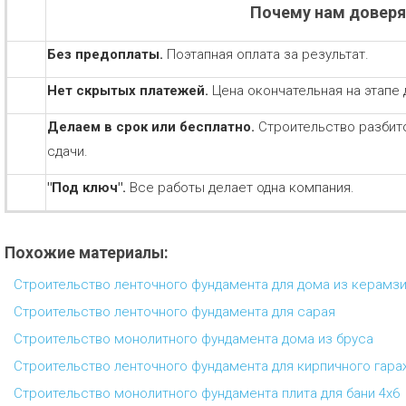
Почему нам довер
Без предоплаты.
Поэтапная оплата за результат.
Нет скрытых платежей.
Цена окончательная на этапе 
Делаем в срок или бесплатно.
Строительство разбит
сдачи.
"Под ключ".
Все работы делает одна компания.
Похожие материалы:
Строительство ленточного фундамента для дома из керамз
Строительство ленточного фундамента для сарая
Строительство монолитного фундамента дома из бруса
Строительство ленточного фундамента для кирпичного гара
Строительство монолитного фундамента плита для бани 4х6