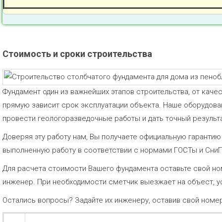
Стоимость и сроки строительства
Фундамент один из важнейших этапов строительства, от каче
прямую зависит срок эксплуатации объекта. Наше оборудов
провести геологоразведочные работы и дать точный результа
Доверяя эту работу нам, Вы получаете официальную гаранти
выполненную работу в соответствии с нормами ГОСТы и Сни
Для расчета стоимости Вашего фундамента оставьте свой но
инженер. При необходимости сметчик выезжает на объест, у
Остались вопросы? Задайте их инженеру, оставив свой номе