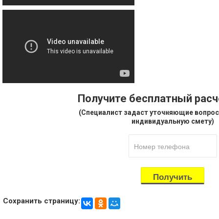
Получите бесплатный рас
(Специалист задаст уточняющие вопрос
индивидуальную смету)
Сохранить страницу: