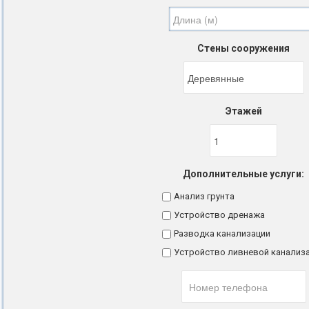
Стены сооружения
Этажей
Дополнительные услуги:
Анализ грунта
Устройство дренажа
Разводка канализации
Устройство ливневой канализ