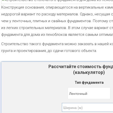
Конструкция основания, опирающегося на вертикальные кам
недорогой вариант по расходу материалов. Однако, несущая
чем у ленточных, плитных и свайных фундаментов. Поэтому с
из легких строительных материалов. В этом случае вариант с
фундамента для дома из пеноблоков является самым оптим
Строительство такого фундамента можно заказать в нашей ко
грунта и проектирования, до сдачи готового объекта.
Рассчитайте стоимость фун
(калькулятор)
Тип фундамента