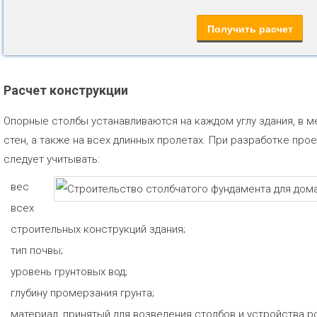
Расчет конструкции
Опорные столбы устанавливаются на каждом углу здания, в 
стен, а также на всех длинных пролетах. При разработке про
следует учитывать:
вес
всех
строительных конструкций здания;
тип почвы;
уровень грунтовых вод;
глубину промерзания грунта;
материал, принятый для возведения столбов и устройства р