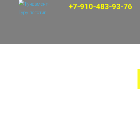
+7-910-483-93-76