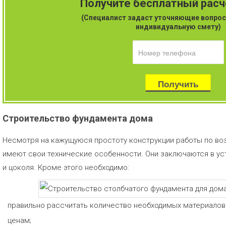
Получите бесплатный рас
(Специалист задаст уточняющие вопрос
индивидуальную смету)
Строительство фундамента дома
Несмотря на кажущуюся простоту конструкции работы по во
имеют свои технические особенности. Они заключаются в ус
и цоколя. Кроме этого необходимо:
правильно рассчитать количество необходимых материалов
ценам;