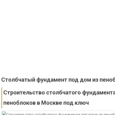
Столбчатый фундамент под дом из пено
Строительство столбчатого фундамента
пеноблоков в Москве под ключ