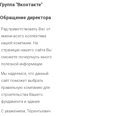
Группа
"Вконтакте"
Обращение
директора
Рад приветствовать Вас от
имени всего коллектива
нашей компании. На
страницах нашего сайта Вы
сможете почерпнуть много
полезной информации.
Мы надеемся, что данный
сайт поможет выбрать
правильную компанию для
строительства Вашего
фундамента и здания.
С уважением, Терентьевич