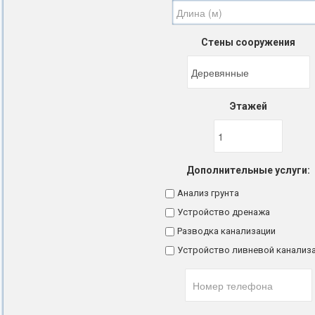
Стены сооружения
Этажей
Дополнительные услуги:
Анализ грунта
Устройство дренажа
Разводка канализации
Устройство ливневой канализ