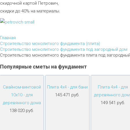
скидочной картой Петрович,
скидки до 40% на материалы.
Главная
Строительство монолитного фундамента (плита)
Строительство монолитного фундамента под загородный дом
Строительство монолитного фундамента плита под загородный
Популярные
сметы
на
фундамент
Свайном-винтовой
Плита 4х4 - для бани
Плита 4х4 - для
10х10 - для
145 471 руб.
деревянного дом
деревянного дома
149 541 руб.
138 020 руб.