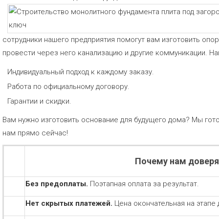
сотрудники нашего предприятия помогут вам изготовить опо
провести через него канализацию и другие коммуникации. 
Индивидуальный подход к каждому заказу.
Работа по официальному договору.
Гарантии и скидки.
Вам нужно изготовить основание для будущего дома? Мы гото
нам прямо сейчас!
Почему нам довер
Без предоплаты.
Поэтапная оплата за результат.
Нет скрытых платежей.
Цена окончательная на этапе 