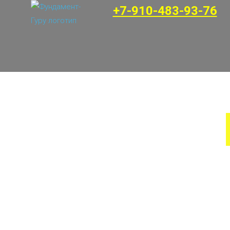
+7-910-483-93-76