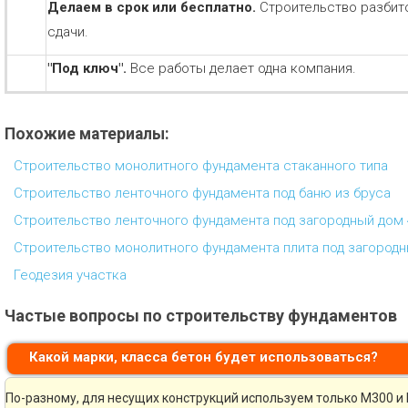
Делаем в срок или бесплатно.
Строительство разбит
сдачи.
"Под ключ".
Все работы делает одна компания.
Похожие материалы:
Строительство монолитного фундамента стаканного типа
Строительство ленточного фундамента под баню из бруса
Строительство ленточного фундамента под загородный дом 
Строительство монолитного фундамента плита под загород
Геодезия участка
Частые вопросы по строительству фундаментов
Какой марки, класса бетон будет использоваться?
По-разному, для несущих конструкций используем только М300 и 