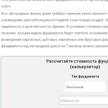
Все загородные жилые дома требуют наличие качественного
справедливо для небольших коттеджей и настоящих усадьб. 
надежность и долговечность зданию. В условиях сложных гр
пучению, лучшим видом фундамента будет плитное основание
возведения каркасных, щитовых, кирпичных или брусовых до
фундамента под загородный дом 6 на 7 метров можно заказат
Рассчитайте стоимость фун
(калькулятор)
Тип фундамента