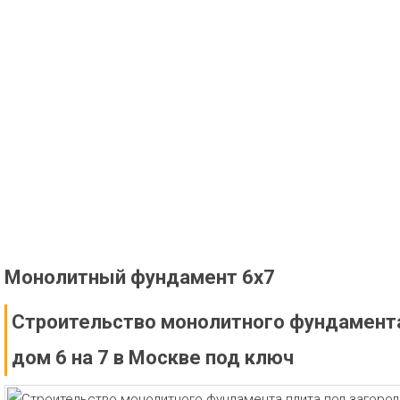
Монолитный фундамент 6х7
Строительство монолитного фундамента
дом 6 на 7 в Москве под ключ