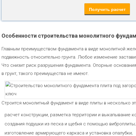
Особенности строительства монолитного фундаме
Главным преимуществом фундамента в виде монолитной желе
подвижность относительно грунта. Любое изменение застави
Что снизит риск разрушения фундамента. Опорные основания
в грунт, такого преимущества не имеют.
Строится монолитный фундамент в виде плиты в несколько эт
расчет конструкции, разметка территории и выкапывание ко
создания подушки из песка и щебня с помощью виброплиты;
изготовление армирующего каркаса и установка опалубки;