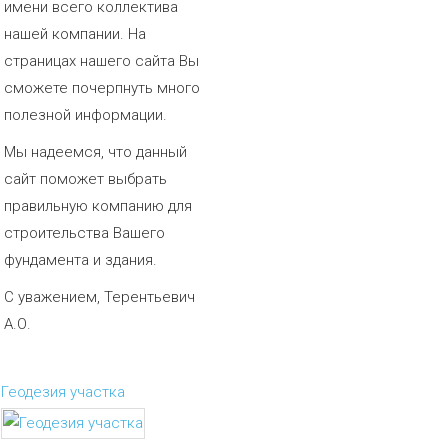
имени всего коллектива
нашей компании. На
страницах нашего сайта Вы
сможете почерпнуть много
полезной информации.
Мы надеемся, что данный
сайт поможет выбрать
правильную компанию для
строительства Вашего
фундамента и здания.
С уважением, Терентьевич
А.О.
Геодезия участка