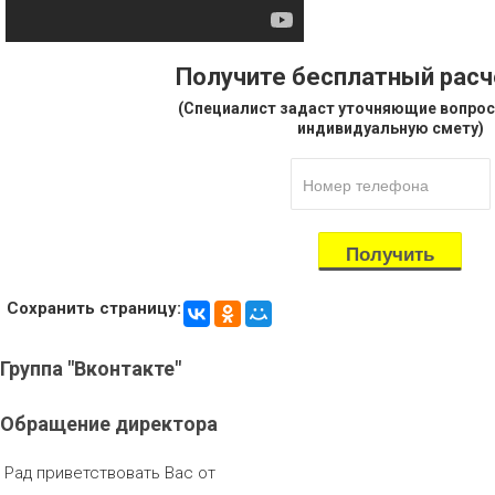
Получите бесплатный рас
(Специалист задаст уточняющие вопрос
индивидуальную смету)
Сохранить страницу:
Группа
"Вконтакте"
Обращение
директора
Рад приветствовать Вас от