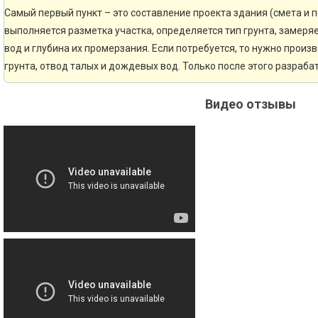
Самый первый пункт – это составление проекта здания (смета и 
выполняется разметка участка, определяется тип грунта, замер
вод и глубина их промерзания. Если потребуется, то нужно произ
грунта, отвод талых и дождевых вод. Только после этого разраб
Видео отзывы