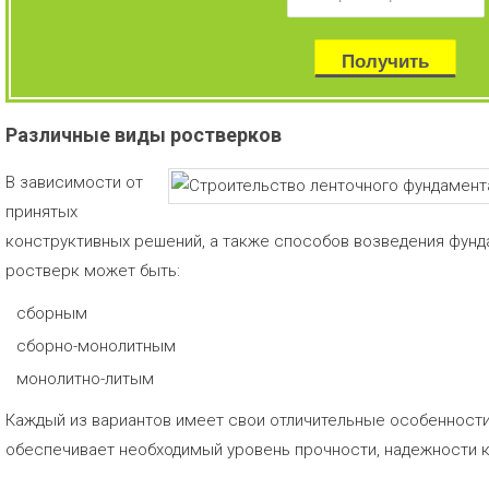
Различные виды ростверков
В зависимости от
принятых
конструктивных решений, а также способов возведения фунда
ростверк может быть:
сборным
сборно-монолитным
монолитно-литым
Каждый из вариантов имеет свои отличительные особенности,
обеспечивает необходимый уровень прочности, надежности к