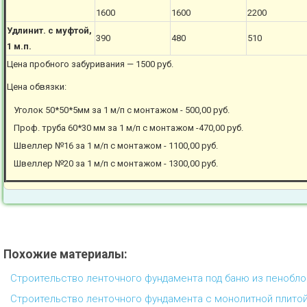
1600
1600
2200
Удлинит. с муфтой,
390
480
510
1 м.п.
Цена пробного забуривания — 1500 руб.
Цена обвязки:
Уголок 50*50*5мм за 1 м/п с монтажом - 500,00 руб.
Проф. труба 60*30 мм за 1 м/п с монтажом -470,00 руб.
Швеллер №16 за 1 м/п с монтажом - 1100,00 руб.
Швеллер №20 за 1 м/п с монтажом - 1300,00 руб.
Похожие материалы:
Строительство ленточного фундамента под баню из пенобл
Строительство ленточного фундамента с монолитной плитой