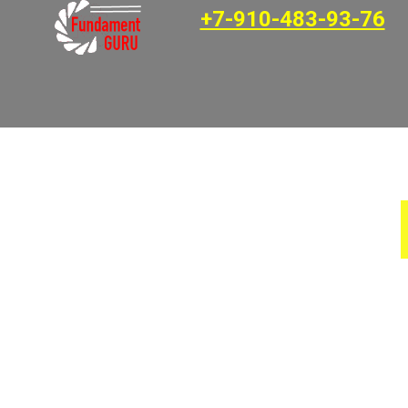
+7-910-483-93-76