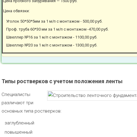
Цена пробного забуривания — 1500 руб.
Цена обвязки:
Уголок 50*50*5мм за 1 м/п с монтажом - 500,00 руб.
Проф. труба 60*30 мм за 1 м/п с монтажом -470,00 руб.
Швеллер №16 за 1 м/п с монтажом - 1100,00 руб.
Швеллер №20 за 1 м/п с монтажом - 1300,00 руб.
Типы ростверков с учетом положения ленты
Специалисты
различают три
основных типа ростверков:
заглубленный
повышенный