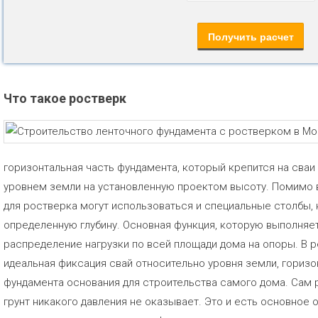
Что такое ростверк
горизонтальная часть фундамента, который крепится на сваи
уровнем земли на установленную проектом высоту. Помимо 
для ростверка могут использоваться и специальные столбы,
определенную глубину. Основная функция, которую выполняе
распределение нагрузки по всей площади дома на опоры. В 
идеальная фиксация свай относительно уровня земли, гориз
фундамента основания для строительства самого дома. Сам 
грунт никакого давления не оказывает. Это и есть основное 