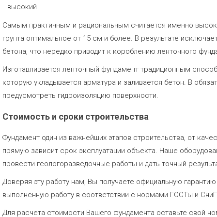
высокий
Самым практичным и рациональным считается именно высоки
грунта оптимальное от 15 см и более. В результате исключает
бетона, что нередко приводит к короблению ленточного фунд
Изготавливается ленточный фундамент традиционным способо
которую укладывается арматура и заливается бетон. В обяз
предусмотреть гидроизоляцию поверхности.
Стоимость и сроки строительства
Фундамент один из важнейших этапов строительства, от каче
прямую зависит срок эксплуатации объекта. Наше оборудов
провести геологоразведочные работы и дать точный результа
Доверяя эту работу нам, Вы получаете официальную гаранти
выполненную работу в соответствии с нормами ГОСТы и Сни
Для расчета стоимости Вашего фундамента оставьте свой но