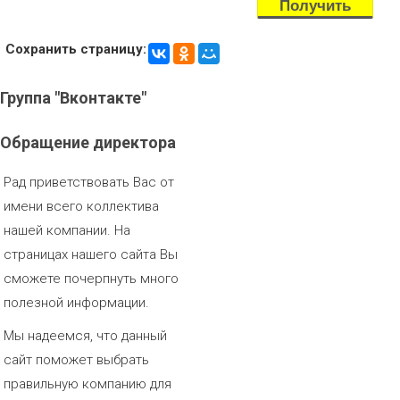
Сохранить страницу:
Группа
"Вконтакте"
Обращение
директора
Рад приветствовать Вас от
имени всего коллектива
нашей компании. На
страницах нашего сайта Вы
сможете почерпнуть много
полезной информации.
Мы надеемся, что данный
сайт поможет выбрать
правильную компанию для