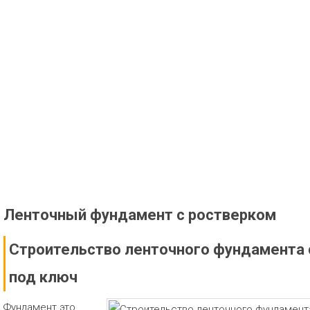
Ленточный фундамент с ростверком
Строительство ленточного фундамента 
под ключ
Фундамент это