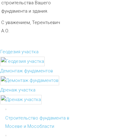
строительства Вашего
фундамента и здания.
С уважением, Терентьевич
А.О.
Геодезия участка
Демонтаж фундаментов
Дренаж участка
Строительство фундамента в
Мосеве и Мособласти