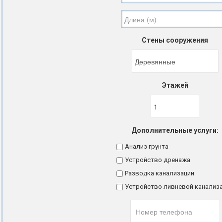
Стены сооружения
Этажей
Дополнительные услуги:
Анализ грунта
Устройство дренажа
Разводка канализации
Устройство ливневой канализ