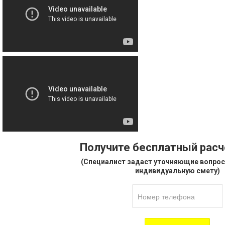
Получите бесплатный рас
(Специалист задаст уточняющие вопрос
индивидуальную смету)