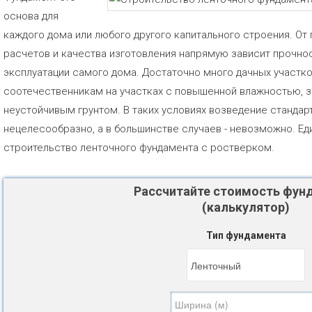
основа для
каждого дома или любого другого капитального строения. От
расчетов и качества изготовления напрямую зависит прочнос
эксплуатации самого дома. Достаточно много дачных участк
соотечественникам на участках с повышенной влажностью, 
неустойчивым грунтом. В таких условиях возведение стандар
нецелесообразно, а в большинстве случаев - невозможно. Е
строительство ленточного фундамента с ростверком.
Рассчитайте стоимость фун
(калькулятор)
Тип фундамента