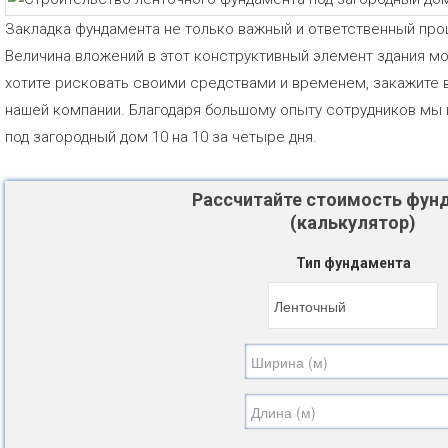
Закладка фундамента не только важный и ответственный проц
Величина вложений в этот конструктивный элемент здания мо
хотите рисковать своими средствами и временем, закажите 
нашей компании. Благодаря большому опыту сотрудников мы
под загородный дом 10 на 10 за четыре дня.
Рассчитайте стоимость фун
(калькулятор)
Тип фундамента