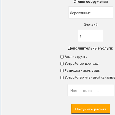
Стены сооружения
Этажей
Дополнительные услуги:
Анализ грунта
Устройство дренажа
Разводка канализации
Устройство ливневой канализ