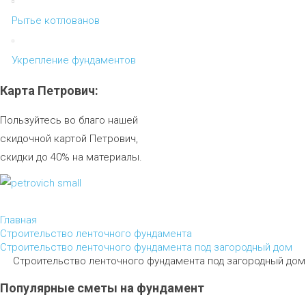
Рытье котлованов
Укрепление фундаментов
Карта
Петрович:
Пользуйтесь во благо нашей
скидочной картой Петрович,
скидки до 40% на материалы.
Главная
Строительство ленточного фундамента
Строительство ленточного фундамента под загородный дом
Строительство ленточного фундамента под загородный дом 
Популярные
сметы
на
фундамент