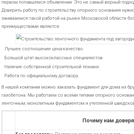
первом попавшемся объявлении. Это не самый верный подхо
Доверить работу по строительству опорного основания нуж
занимаемся такой работой на рынке Московской области бо
преимуществами является:
Лучшее соотношение цена-качество.
Большой штат высококлассных специалистов.
Наличие собственной строительной техники.
Работа по официальному договору.
В нашей компании можно заказать фундамент для дома из бру
газобетона. Мы работаем со всеми типами опорного основан
ленточным, монолитным фундаментом и утепленной шведской
Почему нам довер