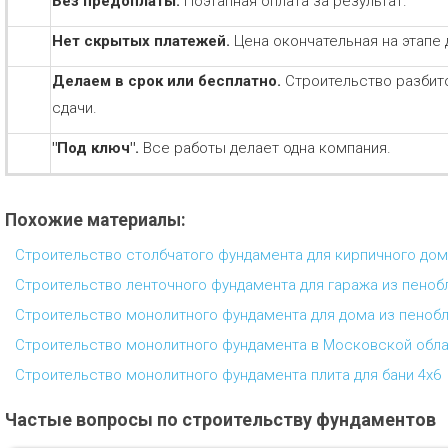
Без предоплаты.
Поэтапная оплата за результат.
Нет скрытых платежей.
Цена окончательная на этапе 
Делаем в срок или бесплатно.
Строительство разбит
сдачи.
"Под ключ".
Все работы делает одна компания.
Похожие материалы:
Строительство столбчатого фундамента для кирпичного до
Строительство ленточного фундамента для гаража из пеноб
Строительство монолитного фундамента для дома из пеноб
Строительство монолитного фундамента в Московской обл
Строительство монолитного фундамента плита для бани 4х6
Частые вопросы по строительству фундаментов