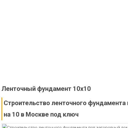
Ленточный фундамент 10х10
Строительство ленточного фундамента 
на 10 в Москве под ключ