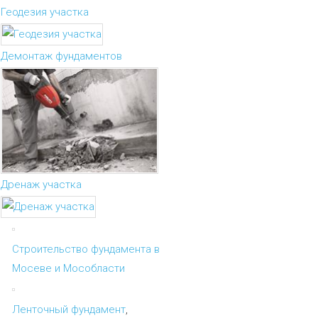
Геодезия участка
Демонтаж фундаментов
Дренаж участка
Строительство фундамента в
Мосеве и Мособласти
Ленточный фундамент
,