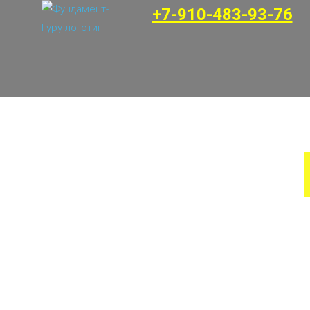
+7-910-483-93-76