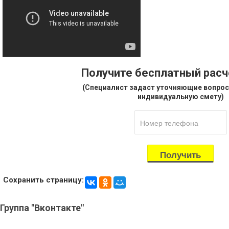
Получите бесплатный рас
(Специалист задаст уточняющие вопрос
индивидуальную смету)
Сохранить страницу:
Группа
"Вконтакте"