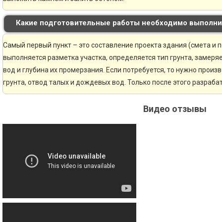
Какие подготовительные работы необходимо выполни
Самый первый пункт – это составление проекта здания (смета и 
выполняется разметка участка, определяется тип грунта, замер
вод и глубина их промерзания. Если потребуется, то нужно произ
грунта, отвод талых и дождевых вод. Только после этого разраб
Видео отзывы