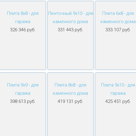
Плита 8х8 - для
Ленточный 9х10 - для
Плита 6х8 - для
гаража
каменного дома
каменного дома
326 346 руб.
331 443 руб.
333 107 руб.
Плита 9х9 - для
Плита 8х8 - для
Плита 9х10 - для
гаража
каменного дома
гаража
398 613 руб.
419 131 руб.
425 451 руб.