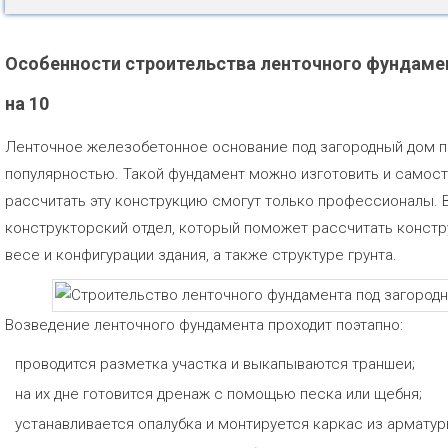
Особенности строительства ленточного фундаме
на 10
Ленточное железобетонное основание под загородный дом п
популярностью. Такой фундамент можно изготовить и самост
рассчитать эту конструкцию смогут только профессионалы. В
конструкторский отдел, который поможет рассчитать констр
весе и конфигурации здания, а также структуре грунта.
Возведение ленточного фундамента проходит поэтапно:
проводится разметка участка и выкапываются траншеи;
на их дне готовится дренаж с помощью песка или щебня;
устанавливается опалубка и монтируется каркас из арматур