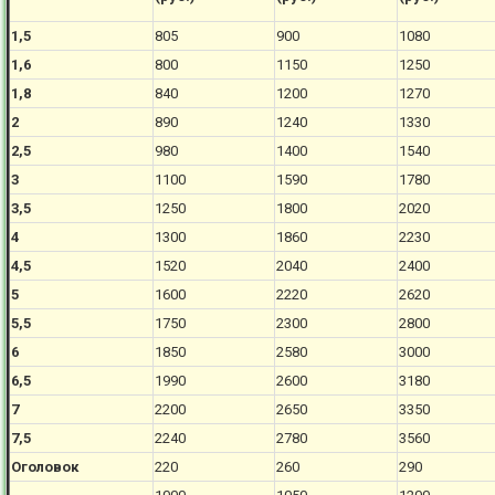
1,5
805
900
1080
1,6
800
1150
1250
1,8
840
1200
1270
2
890
1240
1330
2,5
980
1400
1540
3
1100
1590
1780
3,5
1250
1800
2020
4
1300
1860
2230
4,5
1520
2040
2400
5
1600
2220
2620
5,5
1750
2300
2800
6
1850
2580
3000
6,5
1990
2600
3180
7
2200
2650
3350
7,5
2240
2780
3560
Оголовок
220
260
290