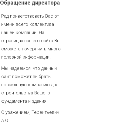
Обращение
директора
Рад приветствовать Вас от
имени всего коллектива
нашей компании. На
страницах нашего сайта Вы
сможете почерпнуть много
полезной информации.
Мы надеемся, что данный
сайт поможет выбрать
правильную компанию для
строительства Вашего
фундамента и здания.
С уважением, Терентьевич
А.О.