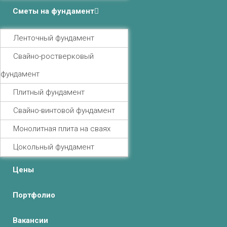
Сметы на фундамент
Ленточный фундамент
Свайно-ростверковый
фундамент
Плитный фундамент
Свайно-винтовой фундамент
Монолитная плита на сваях
Цокольный фундамент
Цены
Портфолио
Вакансии