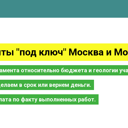
ты "под ключ" Москва и Мо
амента относительно бюджета и геологии уча
елаем в срок или вернем деньги.
лата по факту выполненных работ.