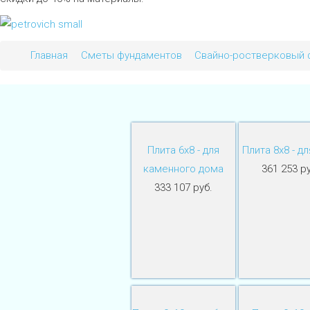
Главная
Сметы фундаментов
Свайно-ростверковый 
Плита 6х8 - для
Плита 8х8 - дл
каменного дома
361 253 ру
333 107 руб.