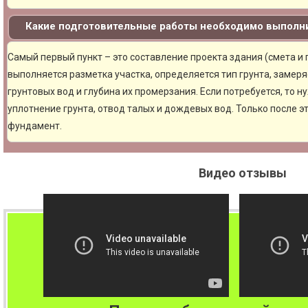
Какие подготовительные работы необходимо выполни
Самый первый пункт – это составление проекта здания (смета и
выполняется разметка участка, определяется тип грунта, замер
грунтовых вод и глубина их промерзания. Если потребуется, то н
уплотнение грунта, отвод талых и дождевых вод. Только после 
фундамент.
Видео отзывы