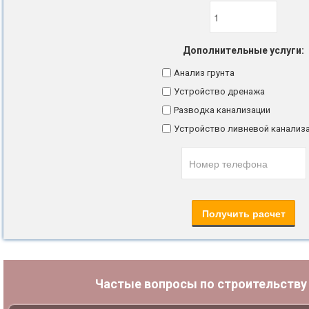
Дополнительные услуги:
Анализ грунта
Устройство дренажа
Разводка канализации
Устройство ливневой канализ
Частые вопросы по строительств