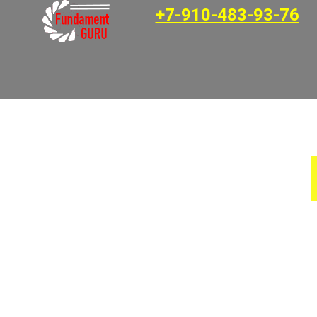
+7-910-483-93-76