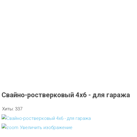
Свайно-ростверковый 4х6 - для гаража
Хиты:
337
Увеличить изображение