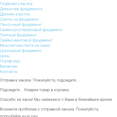
Геодезия участка
Демонтаж фундамента
Дренаж участка
Сметы на фундамент
Ленточный фундамент
Свайно-ростверковый фундамент
Плитный фундамент
Свайно-винтовой фундамент
Монолитная плита на сваях
Цокольный фундамент
Цены
Портфолио
Вакансии
Контакты
Отправка заказа. Пожалуйста, подождите ...
Подождите... Кладем товар в корзину
Спасибо за заказ! Мы свяжемся с Вами в ближайшее время
Возникла проблема с отправкой заказа. Пожалуйста,
попробуйте еще раз.