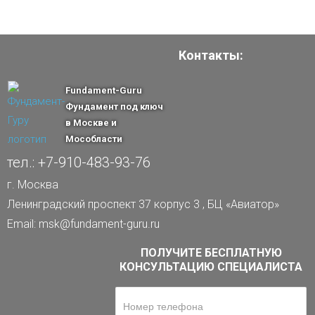
Контакты:
Fundament-Guru
Фундамент под ключ
в Москве и
Мособласти
тел.: +7-910-483-93-76
г. Москва
Ленинградский проспект 37 корпус 3 , БЦ «Авиатор»
Email: msk@fundament-guru.ru
ПОЛУЧИТЕ БЕСПЛАТНУЮ
КОНСУЛЬТАЦИЮ СПЕЦИАЛИСТА