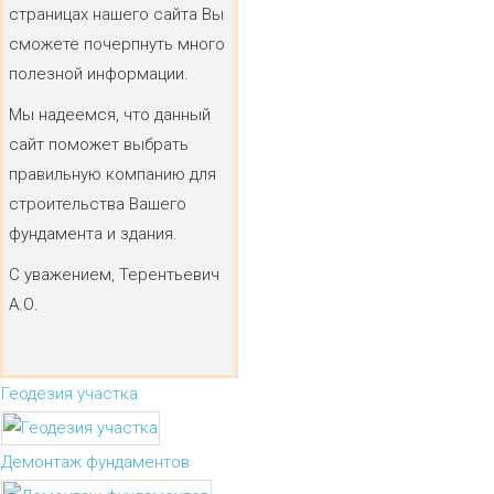
страницах нашего сайта Вы
сможете почерпнуть много
полезной информации.
Мы надеемся, что данный
сайт поможет выбрать
правильную компанию для
строительства Вашего
фундамента и здания.
С уважением, Терентьевич
А.О.
Геодезия участка
Демонтаж фундаментов