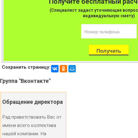
Получите бесплатный рас
(Специалист задаст уточняющие вопрос
индивидуальную смету)
Сохранить страницу:
Группа
"Вконтакте"
Обращение
директора
Рад приветствовать Вас от
имени всего коллектива
нашей компании. На