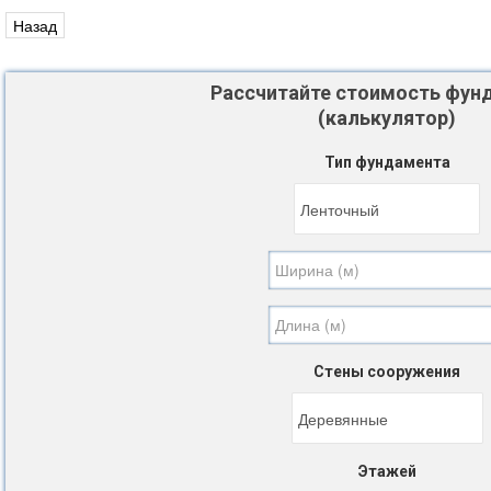
Рассчитайте стоимость фун
(калькулятор)
Тип фундамента
Стены сооружения
Этажей