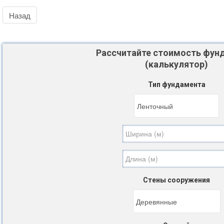
Рассчитайте стоимость фун
(калькулятор)
Тип фундамента
Стены сооружения