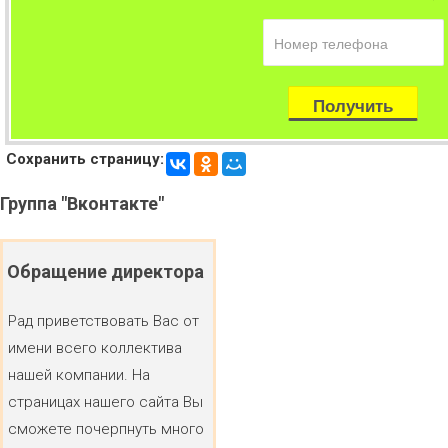
Сохранить страницу:
Группа
"Вконтакте"
Обращение
директора
Рад приветствовать Вас от
имени всего коллектива
нашей компании. На
страницах нашего сайта Вы
сможете почерпнуть много