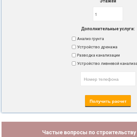
Этажей
Дополнительные услуги:
Анализ грунта
Устройство дренажа
Разводка канализации
Устройство ливневой канализ
Частые вопросы по строительств