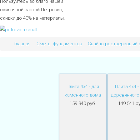
Пользуйтесь во благо нашей
скидочной картой Петрович,
скидки до 40% на материалы.
Главная
Сметы фундаментов
Свайно-ростверковый 
Плита 4х4 - для
Плита 4х4 -
каменного дома
деревянного
159 940 руб.
149 541 ру