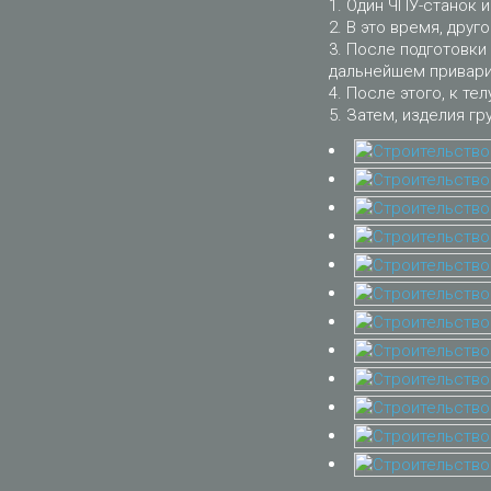
Один ЧПУ-станок и
В это время, друго
После подготовки 
дальнейшем приварит
После этого, к тел
Затем, изделия гр