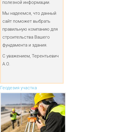
полезной информации.
Мы надеемся, что данный
сайт поможет выбрать
правильную компанию для
строительства Вашего
фундамента и здания.
С уважением, Терентьевич
А.О.
Геодезия участка