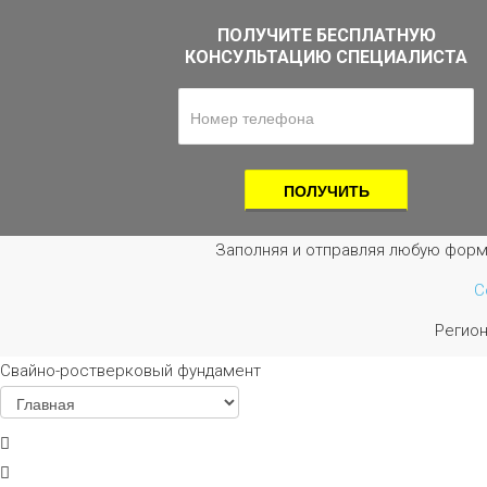
ПОЛУЧИТЕ БЕСПЛАТНУЮ
КОНСУЛЬТАЦИЮ СПЕЦИАЛИСТА
Заполняя и отправляя любую форм
С
Регио
Свайно-ростверковый фундамент