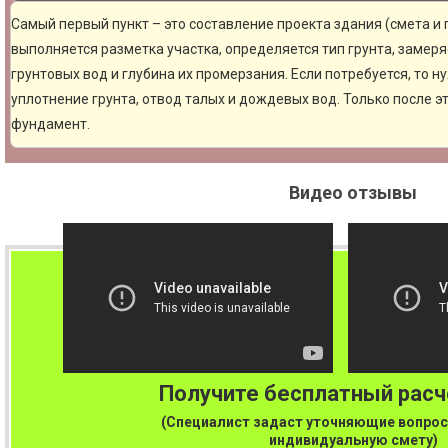
Самый первый пункт – это составление проекта здания (смета и
выполняется разметка участка, определяется тип грунта, замер
грунтовых вод и глубина их промерзания. Если потребуется, то н
уплотнение грунта, отвод талых и дождевых вод. Только после 
фундамент.
Видео отзывы
Получите бесплатный рас
(Специалист задаст уточняющие вопрос
индивидуальную смету)