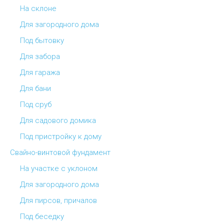
На склоне
Для загородного дома
Под бытовку
Для забора
Для гаража
Для бани
Под сруб
Для садового домика
Под пристройку к дому
Свайно-винтовой фундамент
На участке с уклоном
Для загородного дома
Для пирсов, причалов
Под беседку