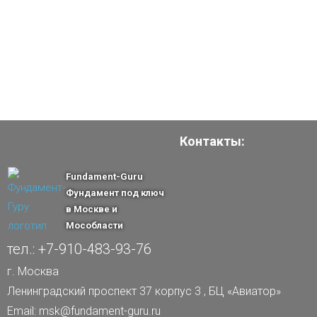
Контакты:
Fundament-Guru
Фундамент под ключ
в Москве и
Мособласти
тел.: +7-910-483-93-76
г. Москва
Ленинградский проспект 37 корпус 3 , БЦ «Авиатор»
Email: msk@fundament-guru.ru