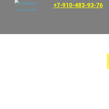
+7-910-483-93-76