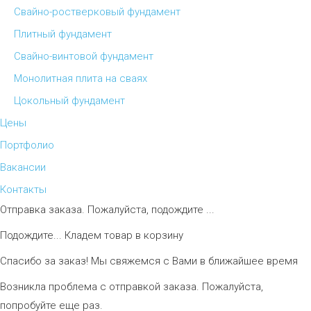
Свайно-ростверковый фундамент
Плитный фундамент
Свайно-винтовой фундамент
Монолитная плита на сваях
Цокольный фундамент
Цены
Портфолио
Вакансии
Контакты
Отправка заказа. Пожалуйста, подождите ...
Подождите... Кладем товар в корзину
Спасибо за заказ! Мы свяжемся с Вами в ближайшее время
Возникла проблема с отправкой заказа. Пожалуйста,
попробуйте еще раз.