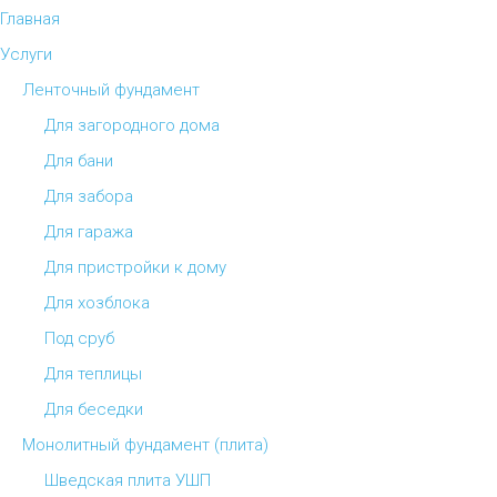
Главная
Услуги
Ленточный фундамент
Для загородного дома
Для бани
Для забора
Для гаража
Для пристройки к дому
Для хозблока
Под сруб
Для теплицы
Для беседки
Монолитный фундамент (плита)
Шведская плита УШП