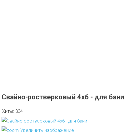
Свайно-ростверковый 4х6 - для бани
Хиты:
334
Увеличить изображение