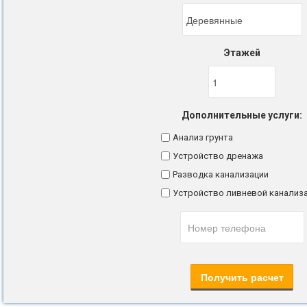
Этажей
Дополнительные услуги:
Анализ грунта
Устройство дренажа
Разводка канализации
Устройство ливневой канализ