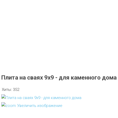
Плита на сваях 9х9 - для каменного дома
Хиты:
352
Увеличить изображение