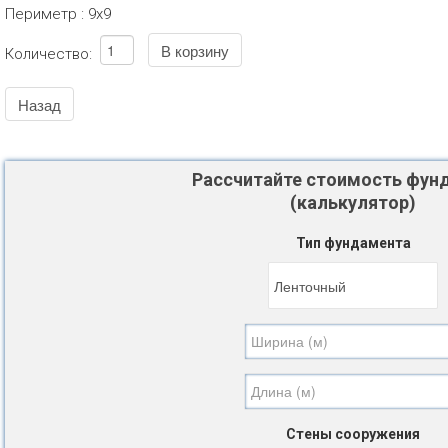
Периметр
:
9х9
Количество:
Рассчитайте стоимость фун
(калькулятор)
Тип фундамента
Стены сооружения