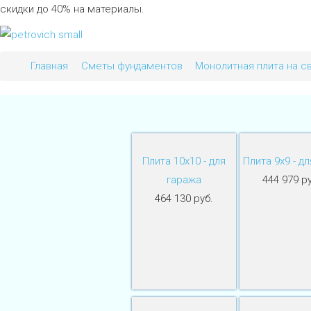
скидки до 40% на материалы.
Главная
Сметы фундаментов
Монолитная плита на с
Плита 10х10 - для
Плита 9х9 - дл
гаража
444 979 ру
464 130 руб.