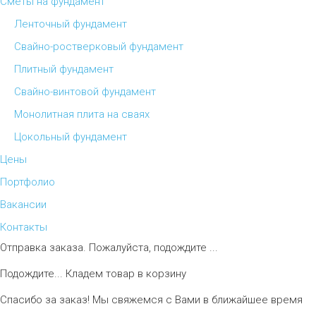
Сметы на фундамент
Ленточный фундамент
Свайно-ростверковый фундамент
Плитный фундамент
Свайно-винтовой фундамент
Монолитная плита на сваях
Цокольный фундамент
Цены
Портфолио
Вакансии
Контакты
Отправка заказа. Пожалуйста, подождите ...
Подождите... Кладем товар в корзину
Спасибо за заказ! Мы свяжемся с Вами в ближайшее время