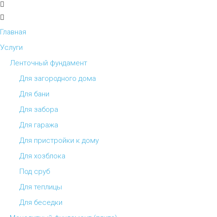
Главная
Услуги
Ленточный фундамент
Для загородного дома
Для бани
Для забора
Для гаража
Для пристройки к дому
Для хозблока
Под сруб
Для теплицы
Для беседки