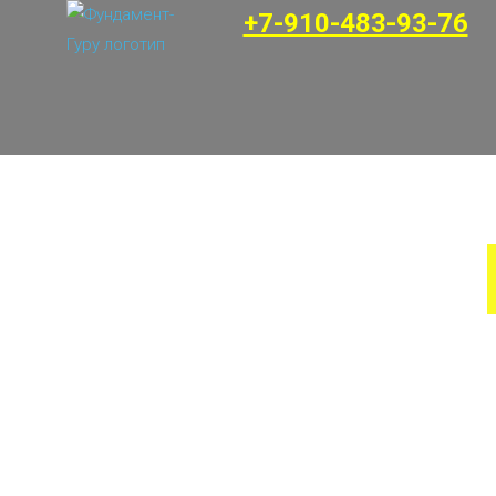
+7-910-483-93-76