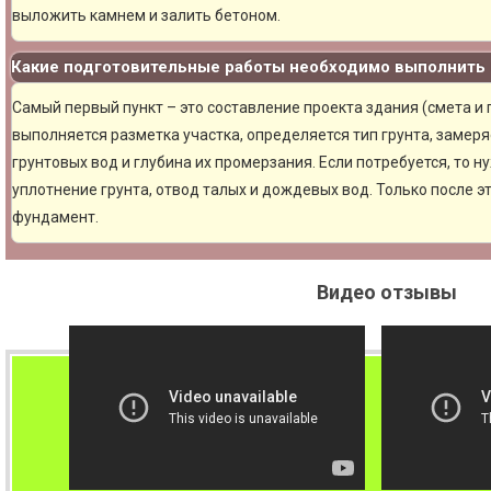
выложить камнем и залить бетоном.
Какие подготовительные работы необходимо выполнить 
Самый первый пункт – это составление проекта здания (смета и
выполняется разметка участка, определяется тип грунта, замер
грунтовых вод и глубина их промерзания. Если потребуется, то н
уплотнение грунта, отвод талых и дождевых вод. Только после 
фундамент.
Видео отзывы