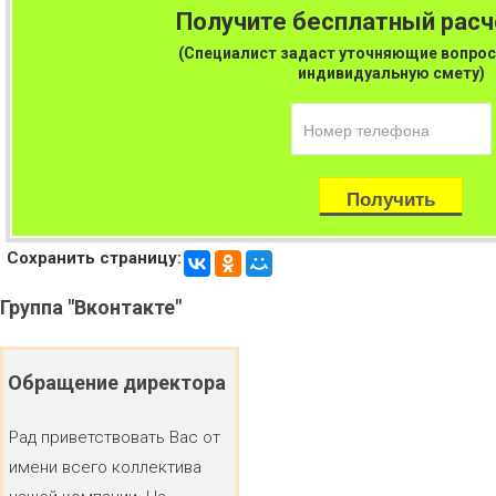
Получите бесплатный рас
(Специалист задаст уточняющие вопрос
индивидуальную смету)
Сохранить страницу:
Группа
"Вконтакте"
Обращение
директора
Рад приветствовать Вас от
имени всего коллектива