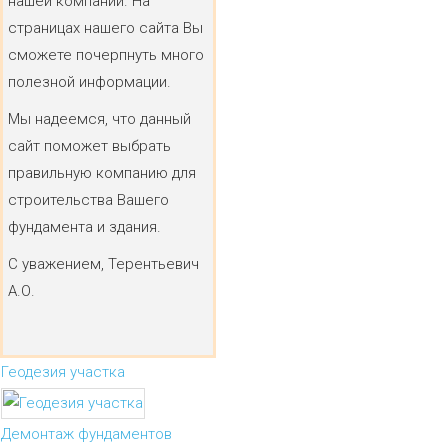
нашей компании. На
страницах нашего сайта Вы
сможете почерпнуть много
полезной информации.
Мы надеемся, что данный
сайт поможет выбрать
правильную компанию для
строительства Вашего
фундамента и здания.
С уважением, Терентьевич
А.О.
Геодезия участка
Демонтаж фундаментов