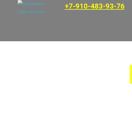
+7-910-483-93-76