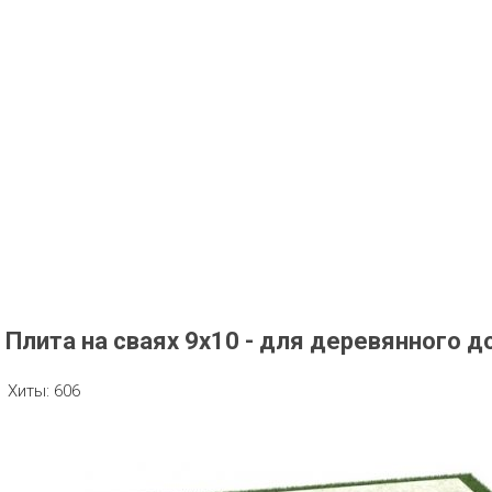
Плита на сваях 9х10 - для деревянного д
Хиты:
606