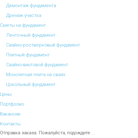
Демонтаж фундамента
Дренаж участка
Сметы на фундамент
Ленточный фундамент
Свайно-ростверковый фундамент
Плитный фундамент
Свайно-винтовой фундамент
Монолитная плита на сваях
Цокольный фундамент
Цены
Портфолио
Вакансии
Контакты
Отправка заказа. Пожалуйста, подождите ...