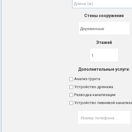
Стены сооружения
Этажей
Дополнительные услуги:
Анализ грунта
Устройство дренажа
Разводка канализации
Устройство ливневой канализ