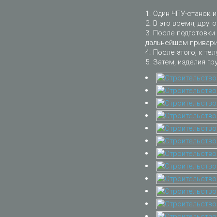
Один ЧПУ-станок и
В это время, друго
После подготовки 
дальнейшем приварит
После этого, к тел
Затем, изделия гр