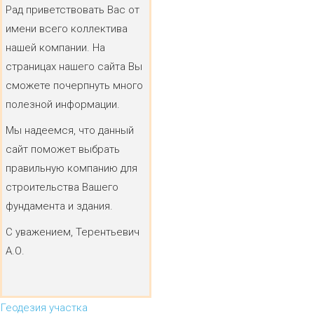
Рад приветствовать Вас от
имени всего коллектива
нашей компании. На
страницах нашего сайта Вы
сможете почерпнуть много
полезной информации.
Мы надеемся, что данный
сайт поможет выбрать
правильную компанию для
строительства Вашего
фундамента и здания.
С уважением, Терентьевич
А.О.
Геодезия участка