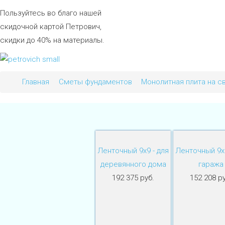
Пользуйтесь во благо нашей
скидочной картой Петрович,
скидки до 40% на материалы.
Главная
Сметы фундаментов
Монолитная плита на с
Ленточный 9х9 - для
Ленточный 9х9
деревянного дома
гаража
192 375 руб.
152 208 ру