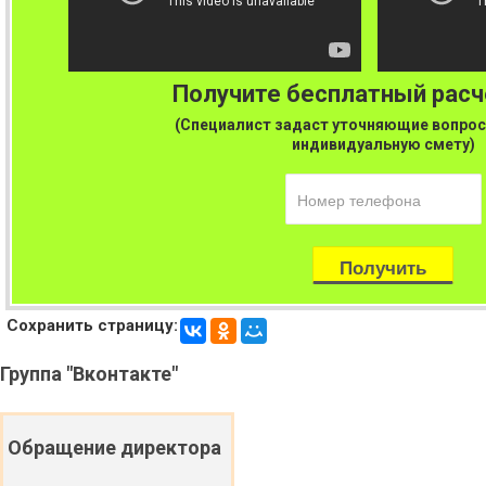
Получите бесплатный рас
(Специалист задаст уточняющие вопрос
индивидуальную смету)
Сохранить страницу:
Группа
"Вконтакте"
Обращение
директора