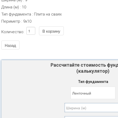
Ширина (м)
:
9
Длина (м)
:
10
Тип фундамента
:
Плита на сваях
Периметр
:
9х10
Количество:
Рассчитайте стоимость фун
(калькулятор)
Тип фундамента