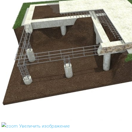
Увеличить изображение