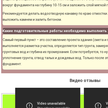
вокруг фундамента на глубину 10-15 см и заложить слой мягкой 
Рекомендуется делать водоотводную канавку по краю отмостки. 
выложить камнем и залить бетоном.
Какие подготовительные работы необходимо выполнить 
Самый первый пункт – это составление проекта здания (смета и
выполняется разметка участка, определяется тип грунта, замер
грунтовых вод и глубина их промерзания. Если потребуется, то н
уплотнение грунта, отвод талых и дождевых вод. Только после 
фундамент.
Видео отзывы