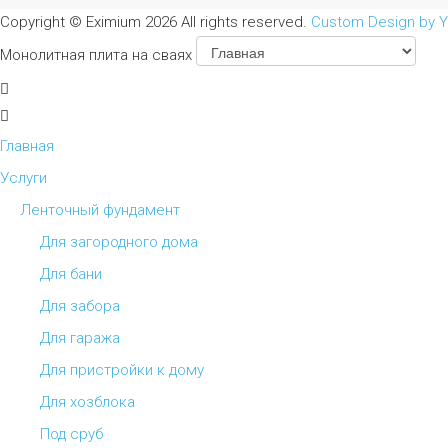
Copyright ©
Eximium
2026 All rights reserved.
Custom Design by 
Монолитная плита на сваях
Главная
Услуги
Ленточный фундамент
Для загородного дома
Для бани
Для забора
Для гаража
Для пристройки к дому
Для хозблока
Под сруб