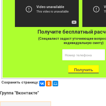
Получите бесплатный рас
(Специалист задаст уточняющие вопрос
индивидуальную смету)
Сохранить страницу:
Группа
"Вконтакте"