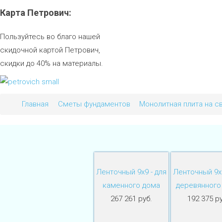
Карта
Петрович:
Пользуйтесь во благо нашей
скидочной картой Петрович,
скидки до 40% на материалы.
Главная
Сметы фундаментов
Монолитная плита на с
Ленточный 9х9 - для
Ленточный 9х9
каменного дома
деревянного
267 261 руб.
192 375 ру