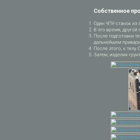
Собственное пр
Один ЧПУ-станок из 
В это время, другой 
После подготовки те
дальнейшем приварит
После этого, к телу 
Затем, изделия грун