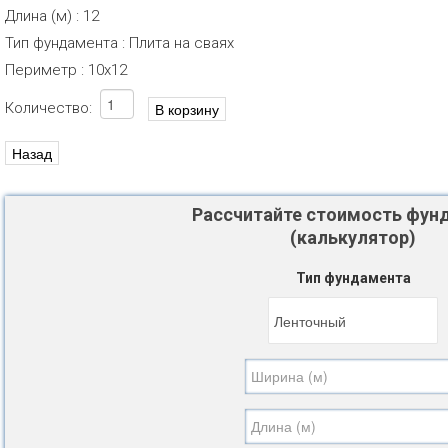
Длина (м)
:
12
Тип фундамента
:
Плита на сваях
Периметр
:
10х12
Количество:
Рассчитайте стоимость фун
(калькулятор)
Тип фундамента