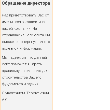
Обращение
директора
Рад приветствовать Вас от
имени всего коллектива
нашей компании. На
страницах нашего сайта Вы
сможете почерпнуть много
полезной информации.
Мы надеемся, что данный
сайт поможет выбрать
правильную компанию для
строительства Вашего
фундамента и здания.
С уважением, Терентьевич
А.О.