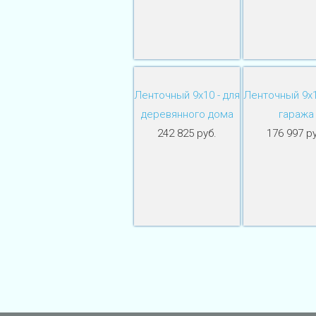
Ленточный 9х10 - для
Ленточный 9х1
деревянного дома
гаража
242 825 руб.
176 997 ру