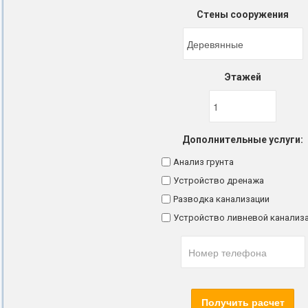
Стены сооружения
Этажей
Дополнительные услуги:
Анализ грунта
Устройство дренажа
Разводка канализации
Устройство ливневой канализ