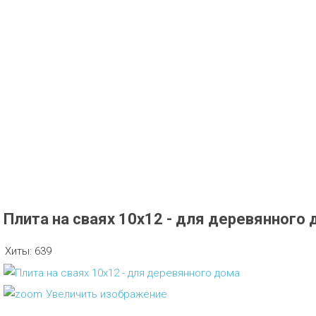
Плита на сваях 10х12 - для деревянного
Хиты:
639
Увеличить изображение