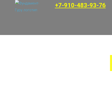
+7-910-483-93-76